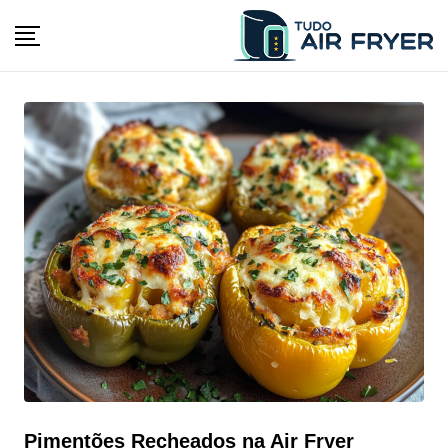
Pimentões Recheados na Air Fryer