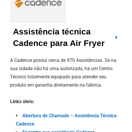
Assistência técnica
Cadence para Air Fryer
A Cadence possui cerca de 970 Assistências. Se na
sua cidade não há uma autorizada, há um Centro
Técnico totalmente equipado para atender seu
produto em garantia diretamente na fábrica.
Links úteis:
Abertura de Chamado – Assistência Técnica
Cadence