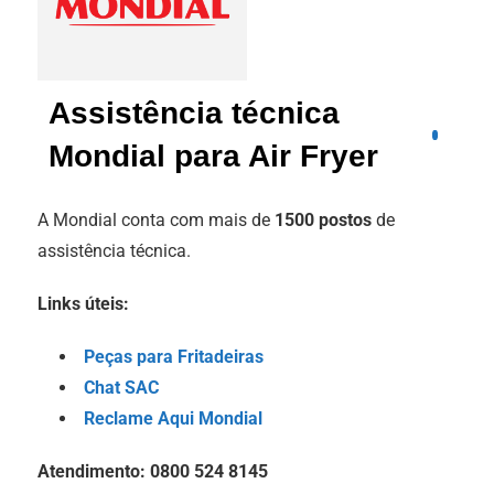
Assistência técnica
Mondial para Air Fryer
A Mondial conta com mais de
1500 postos
de
assistência técnica.
Links úteis:
Peças para Fritadeiras
Chat SAC
Reclame Aqui Mondial
Atendimento: 0800 524 8145