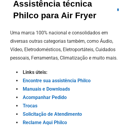
Assistência técnica
Philco para Air Fryer
Uma marca 100% nacional e consolidados em
diversas outras categorias também, como Áudio,
Vídeo, Eletrodomésticos, Eletroportáteis, Cuidados
pessoais, Ferramentas, Climatização e muito mais.
Links úteis:
Encontre sua assistência Philco
Manuais e Downloads
Acompanhar Pedido
Trocas
Solicitação de Atendimento
Reclame Aqui Philco