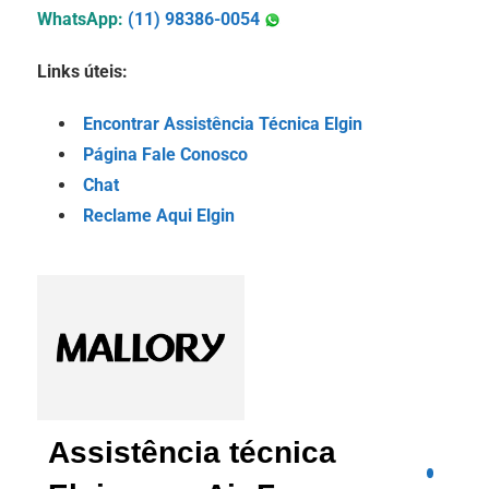
WhatsApp:
(11) 98386-0054
Links úteis:
Encontrar Assistência Técnica Elgin
Página Fale Conosco
Chat
Reclame Aqui Elgin
Assistência técnica