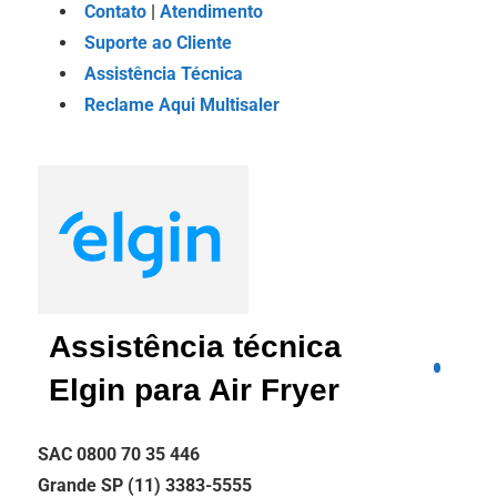
Contato
|
Atendimento
Suporte ao Cliente
Assistência Técnica
Reclame Aqui Multisaler
Assistência técnica
Elgin para Air Fryer
SAC 0800 70 35 446
Grande SP (11) 3383-5555