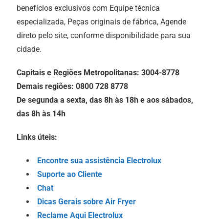
benefícios exclusivos com Equipe técnica
especializada, Peças originais de fábrica, Agende
direto pelo site, conforme disponibilidade para sua
cidade.
Capitais e Regiões Metropolitanas: 3004-8778
Demais regiões: 0800 728 8778
De segunda a sexta, das 8h às 18h e aos sábados,
das 8h às 14h
Links úteis:
Encontre sua assistência Electrolux
Suporte ao Cliente
Chat
Dicas Gerais sobre Air Fryer
Reclame Aqui Electrolux