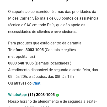
O suporte ao consumidor é umas das prioridades da
Midea Carrier. São mais de 600 pontos de assistência
técnica e SAC em todo País, que dão apoio às
necessidades de clientes e revendedores.
Para produtos que estão dentro
da garantia
Telefone:
3003 1005
(Capitais e regiões
metropolitanas)
0800 648 1005
(Demais localidades )
Atendimento disponível de segunda a sexta-feira, das
08h às 20h, e sábados, das 08h às 18h
Ou através do
Chat
WhatsApp:
(11) 3003-1005
Nosso horário de atendimento é de segunda a sexta-