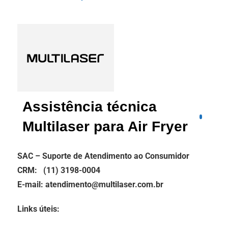
Assistência técnica
Multilaser para Air Fryer
SAC – Suporte de Atendimento ao Consumidor
CRM: (11) 3198-0004
E-mail: atendimento@multilaser.com.br
Links úteis: