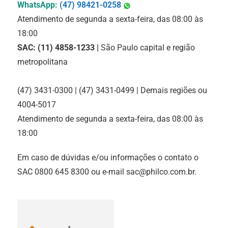
WhatsApp:
(47) 98421-0258
Atendimento de segunda a sexta-feira, das 08:00 às
18:00
SAC: (11) 4858-1233 |
São Paulo capital e região
metropolitana
(47) 3431-0300 | (47) 3431-0499 | Demais regiões ou
4004-5017
Atendimento de segunda a sexta-feira, das 08:00 às
18:00
Em caso de dúvidas e/ou informações o contato o
SAC 0800 645 8300 ou e-mail sac@philco.com.br.