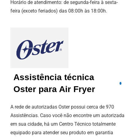
Horário de atendimento: de segunda-feira à sexta-
feira (exceto feriados) das 08:00h às 18:00h.
Assistência técnica
Oster para Air Fryer
A rede de autorizadas Oster possui cerca de 970
Assistências. Caso você não encontre um autorizada
em sua cidade, há um Centro Técnico totalmente
equipado para atender seu produto em garantia