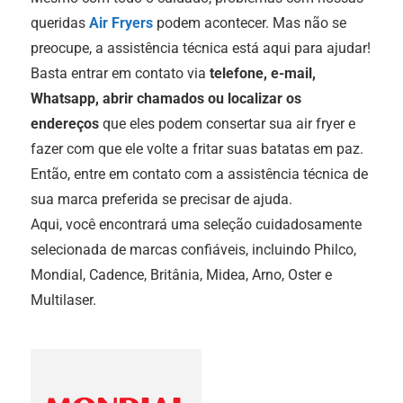
queridas
Air Fryers
podem acontecer. Mas não se
preocupe, a assistência técnica está aqui para ajudar!
Basta entrar em contato via
telefone, e-mail,
Whatsapp, abrir chamados ou localizar os
endereços
que eles podem consertar sua air fryer e
fazer com que ele volte a fritar suas batatas em paz.
Então, entre em contato com a assistência técnica de
sua marca preferida se precisar de ajuda.
Aqui, você encontrará uma seleção cuidadosamente
selecionada de marcas confiáveis, incluindo Philco,
Mondial, Cadence, Britânia, Midea, Arno, Oster e
Multilaser.