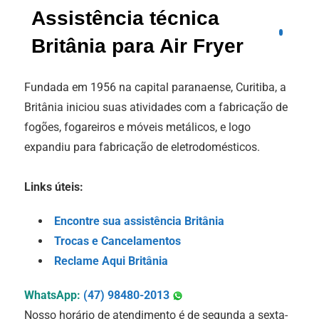
Assistência técnica
Britânia para Air Fryer
Fundada em 1956 na capital paranaense, Curitiba, a
Britânia iniciou suas atividades com a fabricação de
fogões, fogareiros e móveis metálicos, e logo
expandiu para fabricação de eletrodomésticos.
Links úteis:
Encontre sua assistência Britânia
Trocas e Cancelamentos
Reclame Aqui Britânia
WhatsApp:
(47) 98480-2013
Nosso horário de atendimento é de segunda a sexta-