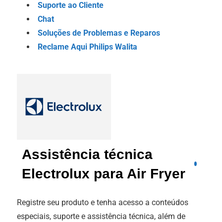
Suporte ao Cliente
Chat
Soluções de Problemas e Reparos
Reclame Aqui Philips Walita
Assistência técnica
Electrolux para Air Fryer
Registre seu produto e tenha acesso a conteúdos
especiais, suporte e assistência técnica, além de