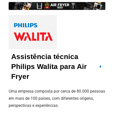
Assistência técnica
Philips Walita para Air
Fryer
Uma empresa composta por cerca de 80.000 pessoas
em mais de 100 países, com diferentes origens,
perspectivas e experiências.