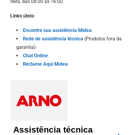
feira, das 08:00 às 16:00.
Links úteis:
Encontre sua assistência Midea
Rede de assistência técnica
(
Produtos fora da
garantia)
Chat Online
Reclame Aqui Midea
Assistência técnica