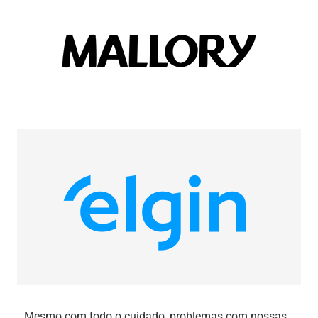
Mesmo com todo o cuidado, problemas com nossas