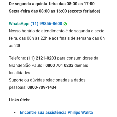
De segunda a quinta-feira das 08:00 as 17:00
Sexta-feira das 08:00 as 16:00 (exceto feriados)
WhatsApp:
(11) 99856-8600
Nosso horário de atendimento é de segunda a sexta-
feira, das 08h às 22h e aos finais de semana das 8h
às 20h.
Telefone:
(11) 2121-0203
para consumidores da
Grande São Paulo |
0800 701 0203
demais
localidades.
Suporte ou dúvidas relacionadas a dados
pessoais:
0800-709-1434
Links úteis:
Encontre sua assistência Philips Walita