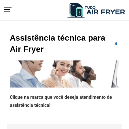
Assistência técnica para
Air Fryer
Clique na marca que você deseja atendimento de
assistência técnica!