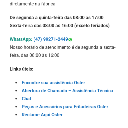
diretamente na fábrica.
De segunda a quinta-feira das 08:00 as 17:00
Sexta-feira das 08:00 as 16:00 (exceto feriados)
WhatsApp:
(47) 99271-2449
Nosso horário de atendimento é de segunda a sexta-
feira, das 08:00 às 16:00.
Links úteis:
Encontre sua assistência Oster
Abertura de Chamado – Assistência Técnica
Chat
Peças e Acessórios para Fritadeiras Oster
Reclame Aqui Oster