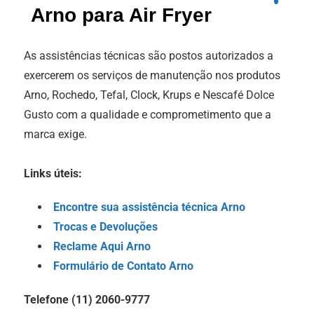
Arno para Air Fryer
As assistências técnicas são postos autorizados a
exercerem os serviços de manutenção nos produtos
Arno, Rochedo, Tefal, Clock, Krups e Nescafé Dolce
Gusto com a qualidade e comprometimento que a
marca exige.
Links úteis:
Encontre sua assistência técnica Arno
Trocas e Devoluções
Reclame Aqui Arno
Formulário de Contato Arno
Telefone (11) 2060-9777