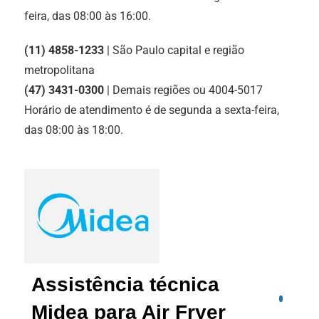
feira, das 08:00 às 16:00.
(11) 4858-1233
| São Paulo capital e região
metropolitana
(47) 3431-0300
| Demais regiões ou 4004-5017
Horário de atendimento é de segunda a sexta-feira,
das 08:00 às 18:00.
Assistência técnica
Midea para Air Fryer