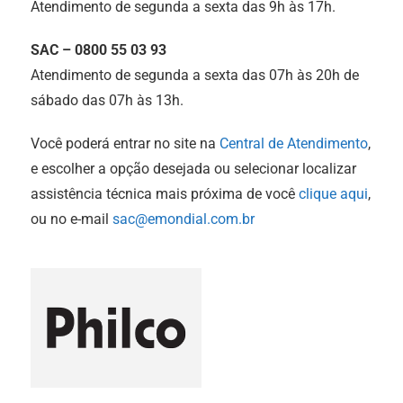
Atendimento de segunda a sexta das 9h às 17h.
SAC – 0800 55 03 93
Atendimento de segunda a sexta das 07h às 20h de
sábado das 07h às 13h.
Você poderá entrar no site na
Central de Atendimento
,
e escolher a opção desejada ou selecionar localizar
assistência técnica mais próxima de você
clique aqui
,
ou no e-mail
sac@emondial.com.br