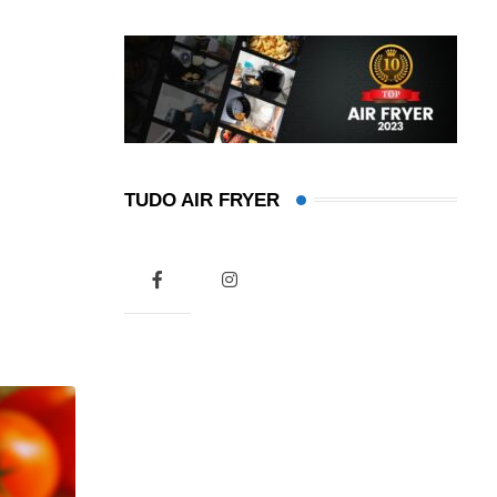
TUDO AIR FRYER