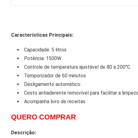
Características Principais:
Capacidade: 5 litros
Potência: 1500W
Controle de temperatura ajustável de 80 a 200°C
Temporizador de 60 minutos
Desligamento automático
Cesto antiaderente removível para facilitar a limpez
Acompanha livro de receitas
QUERO COMPRAR
Descrição: