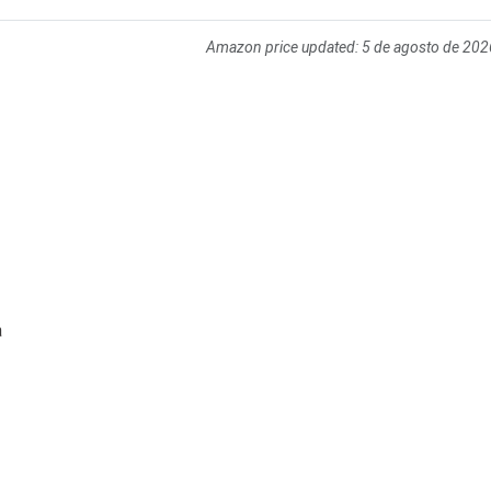
Amazon price updated:
5 de agosto de 202
a