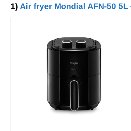
1)
Air fryer Mondial AFN-50 5L