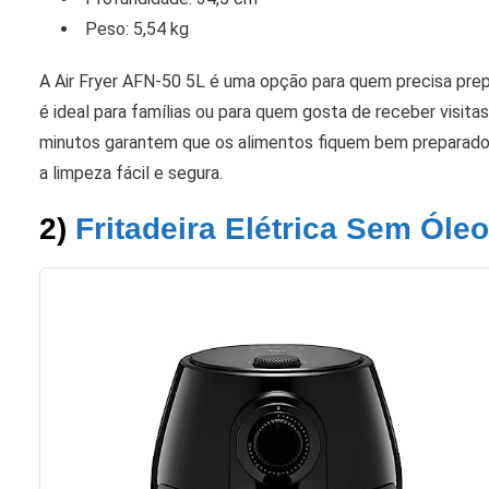
Peso: 5,54 kg
A Air Fryer AFN-50 5L é uma opção para quem precisa prep
é ideal para famílias ou para quem gosta de receber visita
minutos garantem que os alimentos fiquem bem preparado
a limpeza fácil e segura.
2)
Fritadeira Elétrica Sem Óleo