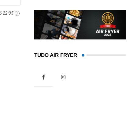
6 22:05
TUDO AIR FRYER