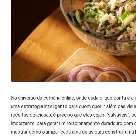
No universo da culinária online, onde cada clique conta e 
uma estratégia inteligente para quem quer ir além das visu
receitas deliciosas; é preciso que elas sejam “salváveis”, 
importante, para gerar um relacionamento duradouro com o
mostrar como otimizar cada uma delas para construir uma 