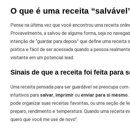
O que é uma receita “salvável
Pense na última vez que você encontrou uma receita onli
Provavelmente, a salvou de alguma forma, seja no navegad
intenção de “guardar para depois” que define uma receita s
prática e fácil de ser acessada quando a pessoa realmente
visitante em um potencial lead.
Sinais de que a receita foi feita para
Uma receita pensada para ser guardável se preocupa com a
intuitivos para
salvar
,
imprimir
ou
enviar para si mesmo
.
pode organizar suas receitas favoritas, ou uma seção de 
preparo, rendimento e temperatura. Quando uma receita incl
quero que você me use de novo”.