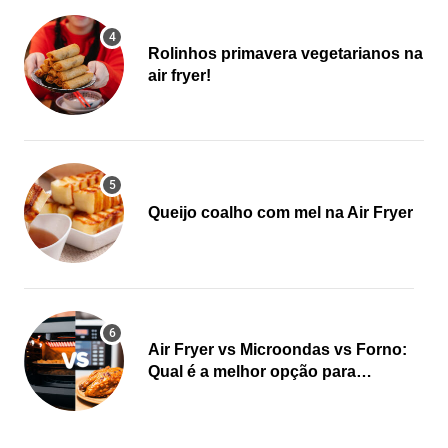
Rolinhos primavera vegetarianos na
air fryer!
Queijo coalho com mel na Air Fryer
Air Fryer vs Microondas vs Forno:
Qual é a melhor opção para
cozinhar?