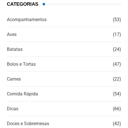
CATEGORIAS
Acompanhamentos
(53)
Aves
(17)
Batatas
(24)
Bolos e Tortas
(47)
Carnes
(22)
Comida Rápida
(54)
Dicas
(66)
Doces e Sobremesas
(42)