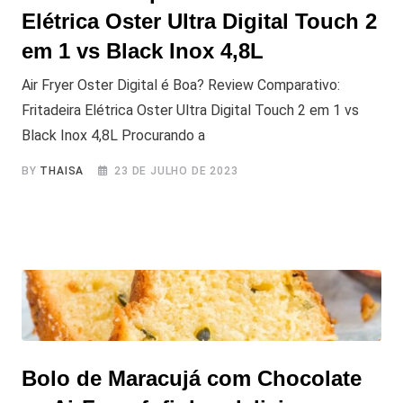
Elétrica Oster Ultra Digital Touch 2
em 1 vs Black Inox 4,8L
Air Fryer Oster Digital é Boa? Review Comparativo:
Fritadeira Elétrica Oster Ultra Digital Touch 2 em 1 vs
Black Inox 4,8L Procurando a
BY
THAISA
23 DE JULHO DE 2023
Bolo de Maracujá com Chocolate