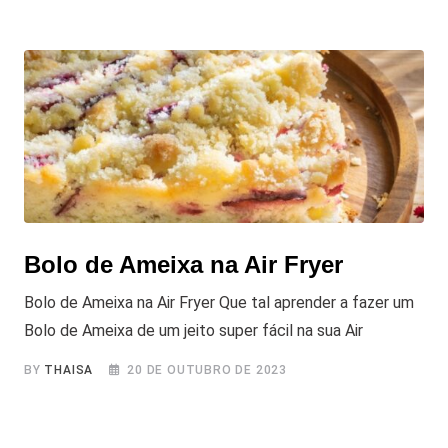
Bolo de Ameixa na Air Fryer
Bolo de Ameixa na Air Fryer Que tal aprender a fazer um
Bolo de Ameixa de um jeito super fácil na sua Air
BY
THAISA
20 DE OUTUBRO DE 2023