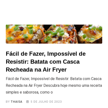
Fácil de Fazer, Impossível de
Resistir: Batata com Casca
Recheada na Air Fryer
Fácil de Fazer, Impossível de Resistir: Batata com Casca
Recheada na Air Fryer Descubra hoje mesmo uma receita
simples e saborosa, como o
BY
THAISA
5 DE JULHO DE 2023