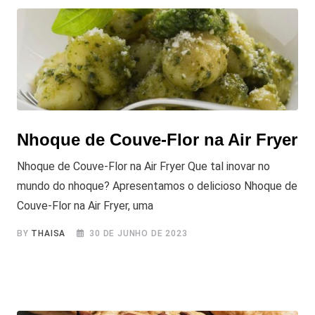
Nhoque de Couve-Flor na Air Fryer
Nhoque de Couve-Flor na Air Fryer Que tal inovar no
mundo do nhoque? Apresentamos o delicioso Nhoque de
Couve-Flor na Air Fryer, uma
BY
THAISA
30 DE JUNHO DE 2023