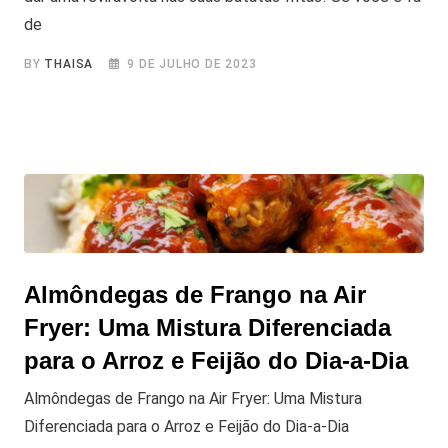
de
BY
THAISA
9 DE JULHO DE 2023
Almôndegas de Frango na Air
Fryer: Uma Mistura Diferenciada
para o Arroz e Feijão do Dia-a-Dia
Almôndegas de Frango na Air Fryer: Uma Mistura
Diferenciada para o Arroz e Feijão do Dia-a-Dia