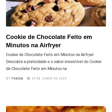
Cookie de Chocolate Feito em
Minutos na Airfryer
Cookie de Chocolate Feito em Minutos na Airfryer
Descubra a praticidade e o sabor irresistível do Cookie
de Chocolate Feito em Minutos na
BY
THAISA
29 DE JUNHO DE 2023