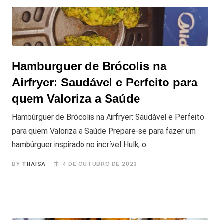
Hamburguer de Brócolis na
Airfryer: Saudável e Perfeito para
quem Valoriza a Saúde
Hambúrguer de Brócolis na Airfryer: Saudável e Perfeito
para quem Valoriza a Saúde Prepare-se para fazer um
hambúrguer inspirado no incrível Hulk, o
BY
THAISA
4 DE OUTUBRO DE 2023