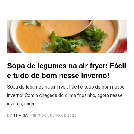
Sopa de legumes na air fryer: Fácil
e tudo de bom nesse inverno!
Sopa de legumes na air fryer: Fácil e tudo de bom nesse
inverno! Com a chegada do clima friozinho, agora nesse
inverno, nada
BY
THAISA
3 DE JULHO DE 2023