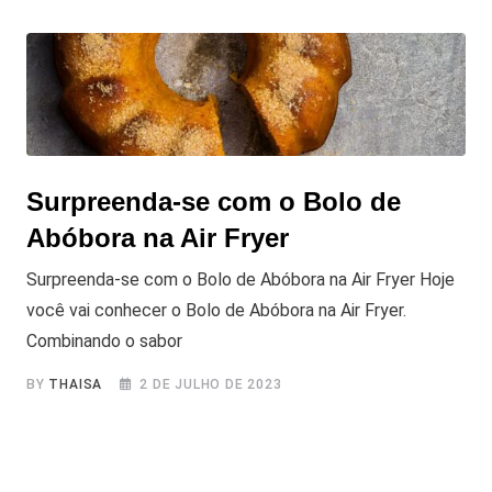
Surpreenda-se com o Bolo de
Abóbora na Air Fryer
Surpreenda-se com o Bolo de Abóbora na Air Fryer Hoje
você vai conhecer o Bolo de Abóbora na Air Fryer.
Combinando o sabor
BY
THAISA
2 DE JULHO DE 2023