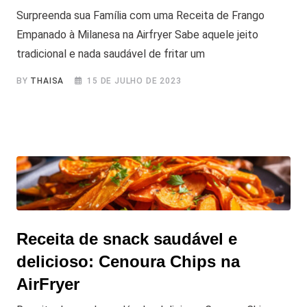
Surpreenda sua Família com uma Receita de Frango
Empanado à Milanesa na Airfryer Sabe aquele jeito
tradicional e nada saudável de fritar um
BY
THAISA
15 DE JULHO DE 2023
Receita de snack saudável e
delicioso: Cenoura Chips na
AirFryer