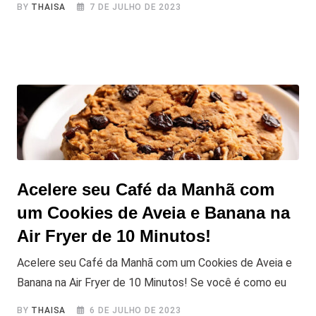
BY
THAISA
7 DE JULHO DE 2023
Acelere seu Café da Manhã com
um Cookies de Aveia e Banana na
Air Fryer de 10 Minutos!
Acelere seu Café da Manhã com um Cookies de Aveia e
Banana na Air Fryer de 10 Minutos! Se você é como eu
BY
THAISA
6 DE JULHO DE 2023