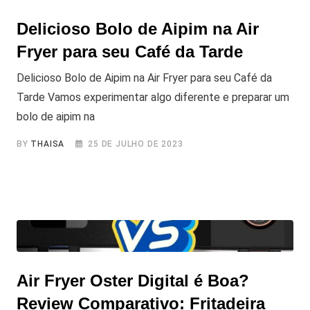
Delicioso Bolo de Aipim na Air
Fryer para seu Café da Tarde
Delicioso Bolo de Aipim na Air Fryer para seu Café da
Tarde Vamos experimentar algo diferente e preparar um
bolo de aipim na
BY
THAISA
25 DE JULHO DE 2023
Air Fryer Oster Digital é Boa?
Review Comparativo: Fritadeira