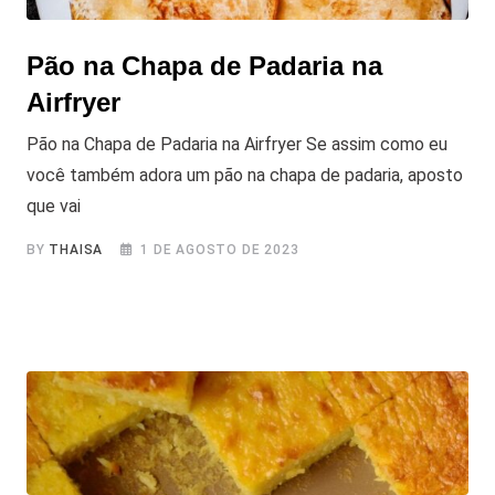
Pão na Chapa de Padaria na
Airfryer
Pão na Chapa de Padaria na Airfryer Se assim como eu
você também adora um pão na chapa de padaria, aposto
que vai
BY
THAISA
1 DE AGOSTO DE 2023