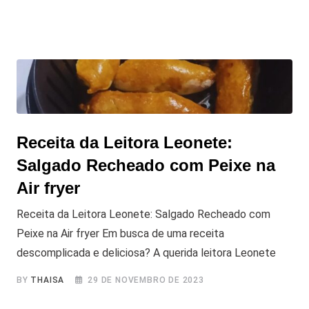
Receita da Leitora Leonete:
Salgado Recheado com Peixe na
Air fryer
Receita da Leitora Leonete: Salgado Recheado com
Peixe na Air fryer Em busca de uma receita
descomplicada e deliciosa? A querida leitora Leonete
BY
THAISA
29 DE NOVEMBRO DE 2023