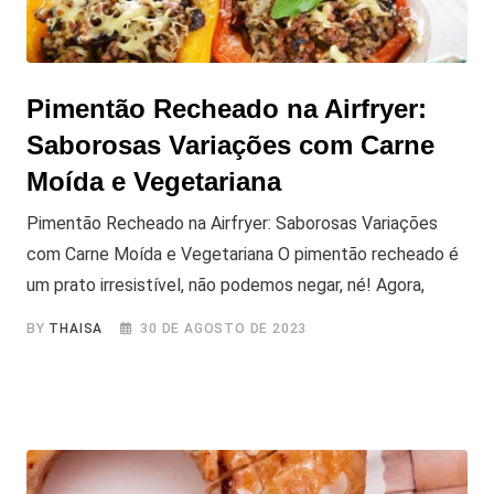
Pimentão Recheado na Airfryer:
Saborosas Variações com Carne
Moída e Vegetariana
Pimentão Recheado na Airfryer: Saborosas Variações
com Carne Moída e Vegetariana O pimentão recheado é
um prato irresistível, não podemos negar, né! Agora,
BY
THAISA
30 DE AGOSTO DE 2023