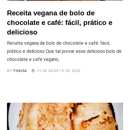
Receita vegana de bolo de
chocolate e café: fácil, prático e
delicioso
Receita vegana de bolo de chocolate e café: fácil,
prático e delicioso Que tal provar esse delicioso bolo de
chocolate e café vegano,
BY
THAISA
15 DE AGOSTO DE 2023