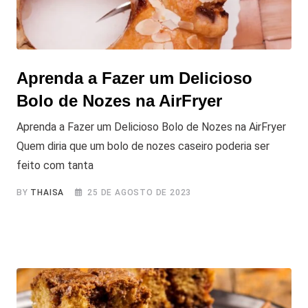
Aprenda a Fazer um Delicioso
Bolo de Nozes na AirFryer
Aprenda a Fazer um Delicioso Bolo de Nozes na AirFryer
Quem diria que um bolo de nozes caseiro poderia ser
feito com tanta
BY
THAISA
25 DE AGOSTO DE 2023