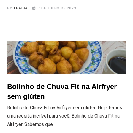
BY
THAISA
7 DE JULHO DE 2023
Bolinho de Chuva Fit na Airfryer
sem glúten
Bolinho de Chuva Fit na Airfryer sem glúten Hoje temos
uma receita incrível para você: Bolinho de Chuva Fit na
Airfryer. Sabemos que