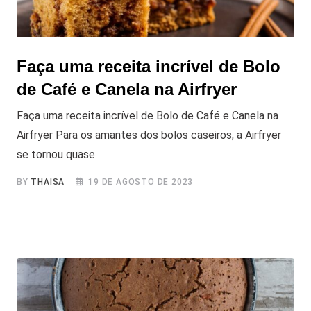
Faça uma receita incrível de Bolo
de Café e Canela na Airfryer
Faça uma receita incrível de Bolo de Café e Canela na
Airfryer Para os amantes dos bolos caseiros, a Airfryer
se tornou quase
BY
THAISA
19 DE AGOSTO DE 2023