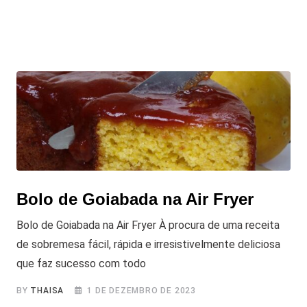
Bolo de Goiabada na Air Fryer
Bolo de Goiabada na Air Fryer À procura de uma receita
de sobremesa fácil, rápida e irresistivelmente deliciosa
que faz sucesso com todo
BY
THAISA
1 DE DEZEMBRO DE 2023