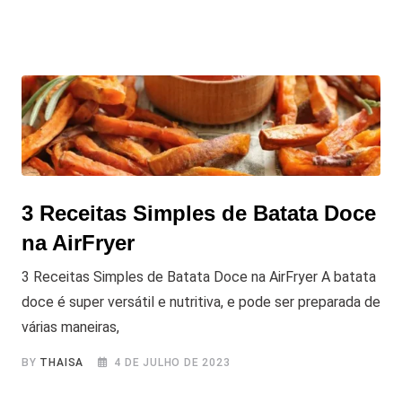
3 Receitas Simples de Batata Doce
na AirFryer
3 Receitas Simples de Batata Doce na AirFryer A batata
doce é super versátil e nutritiva, e pode ser preparada de
várias maneiras,
BY
THAISA
4 DE JULHO DE 2023