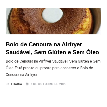
Bolo de Cenoura na Airfryer
Saudável, Sem Glúten e Sem Óleo
Bolo de Cenoura na Airfryer Saudável, Sem Glúten e Sem
Óleo Está pronto ou pronta para conhecer o Bolo de
Cenoura na Airfryer
BY
THAISA
7 DE OUTUBRO DE 2023