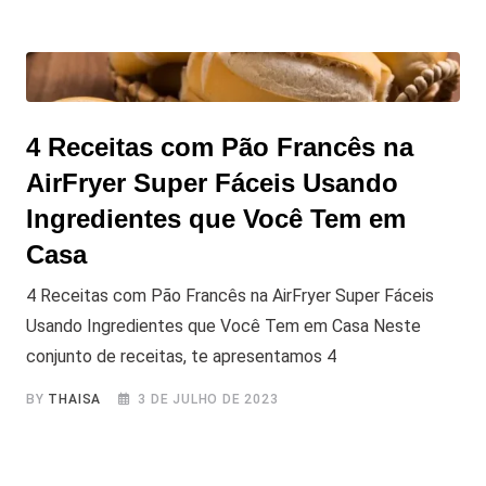
4 Receitas com Pão Francês na
AirFryer Super Fáceis Usando
Ingredientes que Você Tem em
Casa
4 Receitas com Pão Francês na AirFryer Super Fáceis
Usando Ingredientes que Você Tem em Casa Neste
conjunto de receitas, te apresentamos 4
BY
THAISA
3 DE JULHO DE 2023