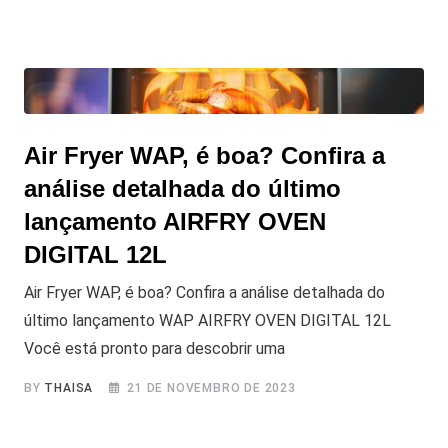
Air Fryer WAP, é boa? Confira a
análise detalhada do último
lançamento AIRFRY OVEN
DIGITAL 12L
Air Fryer WAP, é boa? Confira a análise detalhada do
último lançamento WAP AIRFRY OVEN DIGITAL 12L
Você está pronto para descobrir uma
BY
THAISA
21 DE NOVEMBRO DE 2023