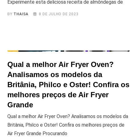
Experimente esta deliciosa receita de almôndegas de
BY
THAISA
8 DE JULHO DE 2023
Qual a melhor Air Fryer Oven?
Analisamos os modelos da
Britânia, Philco e Oster! Confira os
melhores preços de Air Fryer
Grande
Qual a melhor Air Fryer Oven? Analisamos os modelos da
Britânia, Philco e Oster! Confira os melhores preços de
Air Fryer Grande Procurando