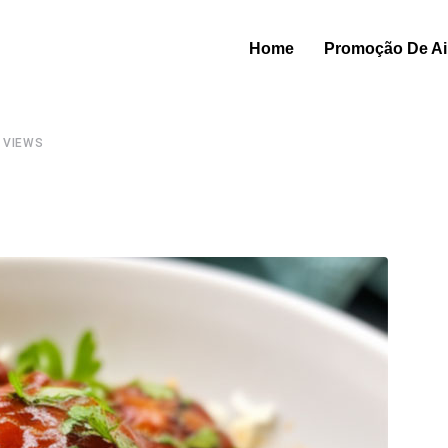
Home
Promoção De Air
VIEWS