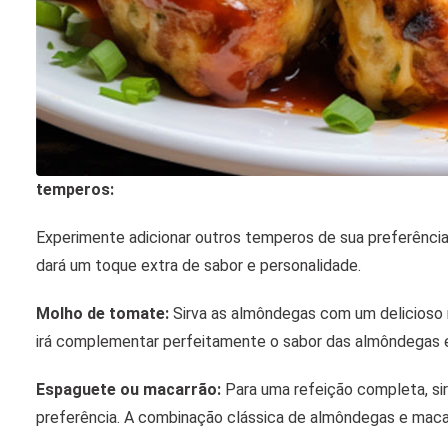
temperos:
Experimente adicionar outros temperos de sua preferência
dará um toque extra de sabor e personalidade.
Molho de tomate:
Sirva as almôndegas com um delicioso 
irá complementar perfeitamente o sabor das almôndegas e
Espaguete ou macarrão:
Para uma refeição completa, si
preferência. A combinação clássica de almôndegas e mac