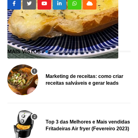
Youtube
LinkedIn
Whatsapp
Cloud
MAIS VISTOS
Marketing de receitas: como criar
receitas salváveis e gerar leads
Top 3 das Melhores e Mais vendidas
Fritadeiras Air fryer (Fevereiro 2023)