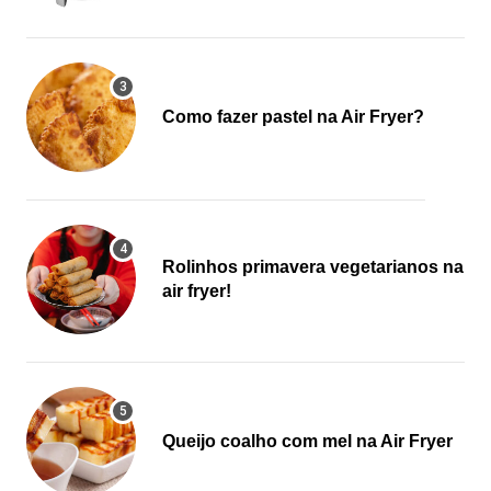
Como fazer pastel na Air Fryer?
Rolinhos primavera vegetarianos na
air fryer!
Queijo coalho com mel na Air Fryer