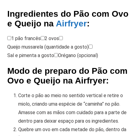
Ingredientes do Pão com Ovo
e Queijo na
Airfryer
:
1 pão francês
2 ovos
Queijo mussarela (quantidade a gosto)
Sal e pimenta a gosto
Orégano (opcional)
Modo de preparo do Pão com
Ovo e Queijo na Airfryer:
Corte o pão ao meio no sentido vertical e retire o
miolo, criando uma espécie de “caminha” no pão.
Amasse com as mãos com cuidado para a parte de
dentro para deixar espaço para os ingredientes.
Quebre um ovo em cada metade do pão, dentro da