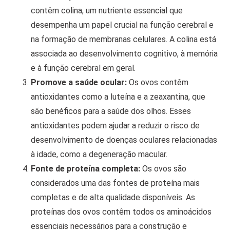
contêm colina, um nutriente essencial que
desempenha um papel crucial na função cerebral e
na formação de membranas celulares. A colina está
associada ao desenvolvimento cognitivo, à memória
e à função cerebral em geral.
Promove a saúde ocular:
Os ovos contêm
antioxidantes como a luteína e a zeaxantina, que
são benéficos para a saúde dos olhos. Esses
antioxidantes podem ajudar a reduzir o risco de
desenvolvimento de doenças oculares relacionadas
à idade, como a degeneração macular.
Fonte de proteína completa:
Os ovos são
considerados uma das fontes de proteína mais
completas e de alta qualidade disponíveis. As
proteínas dos ovos contêm todos os aminoácidos
essenciais necessários para a construção e