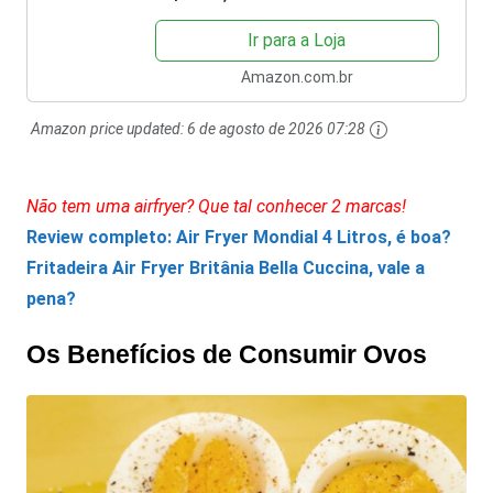
Ir para a Loja
Amazon.com.br
Amazon price updated:
6 de agosto de 2026 07:28
Não tem uma airfryer? Que tal conhecer 2 marcas!
Review completo: Air Fryer Mondial 4 Litros, é boa?
Fritadeira Air Fryer Britânia Bella Cuccina, vale a
pena?
Os Benefícios de Consumir Ovos