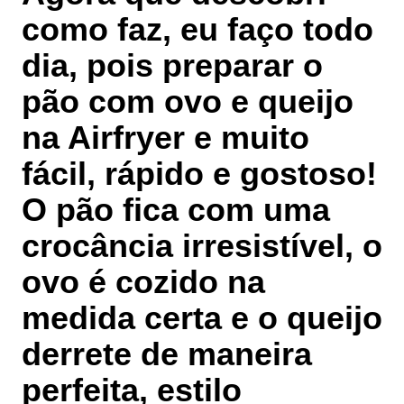
como faz, eu faço todo
dia, pois preparar o
pão com ovo e queijo
na Airfryer e muito
fácil, rápido e gostoso!
O pão fica com uma
crocância irresistível, o
ovo é cozido na
medida certa e o queijo
derrete de maneira
perfeita, estilo