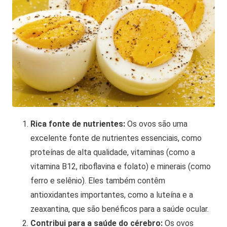
Rica fonte de nutrientes:
Os ovos são uma
excelente fonte de nutrientes essenciais, como
proteínas de alta qualidade, vitaminas (como a
vitamina B12, riboflavina e folato) e minerais (como
ferro e selênio). Eles também contêm
antioxidantes importantes, como a luteína e a
zeaxantina, que são benéficos para a saúde ocular.
Contribui para a saúde do cérebro:
Os ovos