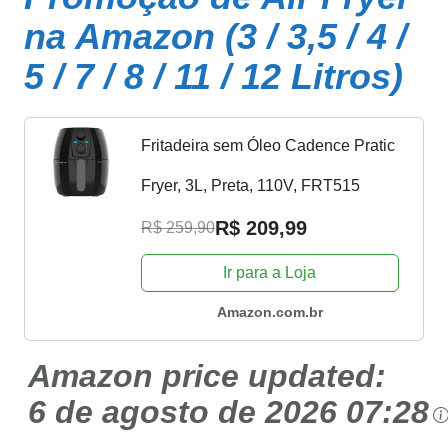
na Amazon (3 / 3,5 / 4 /
5 / 7 / 8 / 11 / 12 Litros)
Fritadeira sem Óleo Cadence Pratic
Fryer, 3L, Preta, 110V, FRT515
R$ 209,99
R$ 259,90
Ir para a Loja
Amazon.com.br
Amazon price updated:
6 de agosto de 2026 07:28