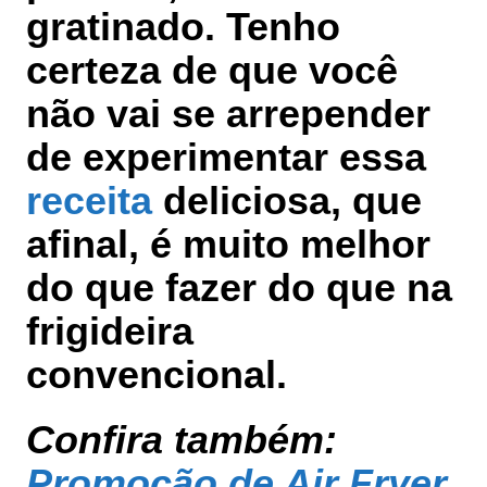
gratinado. Tenho
certeza de que você
não vai se arrepender
de experimentar essa
receita
deliciosa, que
afinal, é muito melhor
do que fazer do que na
frigideira
convencional.
Confira também:
Promoção de Air Fryer