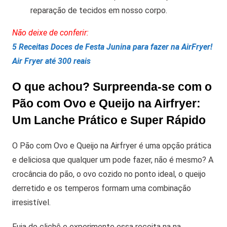
reparação de tecidos em nosso corpo.
Não deixe de conferir:
5 Receitas Doces de Festa Junina para fazer na AirFryer!
Air Fryer até 300 reais
O que achou? Surpreenda-se com o
Pão com Ovo e Queijo na Airfryer:
Um Lanche Prático e Super Rápido
O Pão com Ovo e Queijo na Airfryer é uma opção prática
e deliciosa que qualquer um pode fazer, não é mesmo? A
crocância do pão, o ovo cozido no ponto ideal, o queijo
derretido e os temperos formam uma combinação
irresistível.
Fuja do clichê e experimente essa receita na na