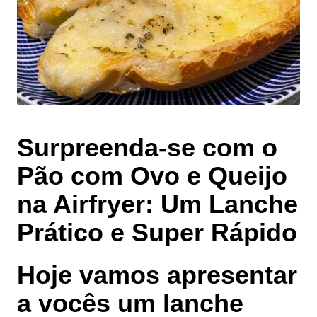
Surpreenda-se com o
Pão com Ovo e Queijo
na Airfryer: Um Lanche
Prático e Super Rápido
Hoje vamos apresentar
a vocês um lanche