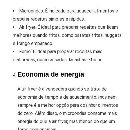
Microondas: É indicado para aquecer alimentos e
preparar receitas simples e rápidas.
Air fryer: É ideal para preparar receitas que ficam
melhores quando fritas, como batatas fritas, nuggets
e frango empanado.
Forno: É ideal para preparar receitas mais
elaboradas, como assados, lasanhas e bolos.
Economia de energia
A air fryer é a vencedora quando se trata de
economia de tempo e de aquecimento, mas nem
sempre é a melhor opção para cozinhar alimentos
do zero. Além disso, o microondas consome mais
energia do que a air fryer, mas menos do que um
forno convencional.