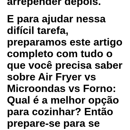
arrepender depois.
E para ajudar nessa
difícil tarefa,
preparamos este artigo
completo com tudo o
que você precisa saber
sobre Air Fryer vs
Microondas vs Forno:
Qual é a melhor opção
para cozinhar? Então
prepare-se para se