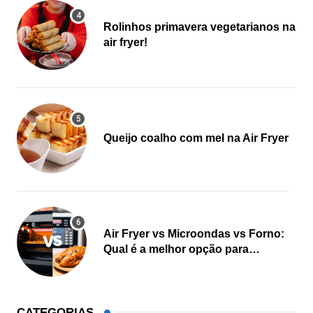
Rolinhos primavera vegetarianos na
air fryer!
Queijo coalho com mel na Air Fryer
Air Fryer vs Microondas vs Forno:
Qual é a melhor opção para
cozinhar?
CATEGORIAS