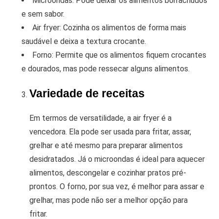
Microondas: Pode deixar os alimentos borrachudos
e sem sabor.
Air fryer: Cozinha os alimentos de forma mais
saudável e deixa a textura crocante.
Forno: Permite que os alimentos fiquem crocantes
e dourados, mas pode ressecar alguns alimentos.
Variedade de receitas
Em termos de versatilidade, a air fryer é a
vencedora. Ela pode ser usada para fritar, assar,
grelhar e até mesmo para preparar alimentos
desidratados. Já o microondas é ideal para aquecer
alimentos, descongelar e cozinhar pratos pré-
prontos. O forno, por sua vez, é melhor para assar e
grelhar, mas pode não ser a melhor opção para
fritar.