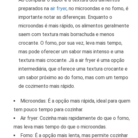
preparados na
air fryer
, no microondas e no forno, é
importante notar as diferenças. Enquanto o
microondas é mais rápido, os alimentos geralmente
saem com textura mais borrachuda e menos
crocante. O forno, por sua vez, leva mais tempo,
mas pode oferecer um sabor mais intenso e uma
textura mais crocante. Já a air fryer é uma opção
intermediária, que oferece uma textura crocante e
um sabor próximo ao do forno, mas com um tempo
de cozimento mais rápido.
Microondas: É a opção mais rápida, ideal para quem
tem pouco tempo para cozinhar.
Air fryer: Cozinha mais rapidamente do que o forno,
mas leva mais tempo do que o microondas.
Forno: É a opção mais lenta, mas permite cozinhar