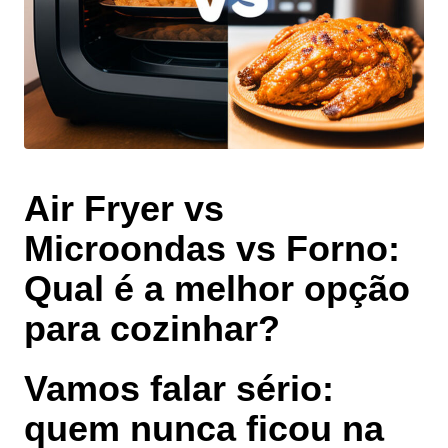
Air Fryer vs
Microondas vs Forno:
Qual é a melhor opção
para cozinhar?
Vamos falar sério:
quem nunca ficou na