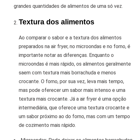
grandes quantidades de alimentos de uma só vez.
Textura dos alimentos
Ao comparar o sabor e a textura dos alimentos
preparados na air fryer, no microondas e no forno, é
importante notar as diferenças. Enquanto o
microondas é mais rápido, os alimentos geralmente
saem com textura mais borrachuda e menos
crocante. O forno, por sua vez, leva mais tempo,
mas pode oferecer um sabor mais intenso e uma
textura mais crocante. Já a air fryer é uma opção
intermediária, que oferece uma textura crocante e
um sabor próximo ao do forno, mas com um tempo
de cozimento mais rápido.