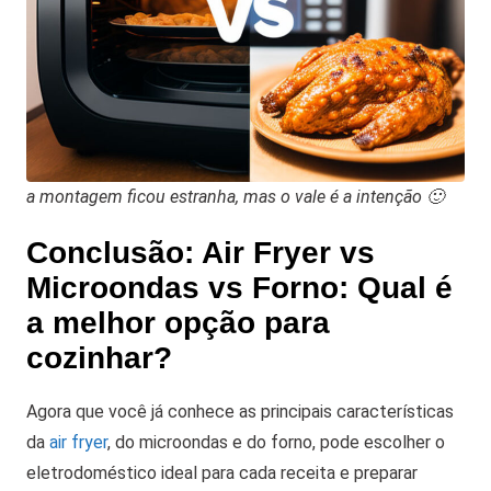
a montagem ficou estranha, mas o vale é a intenção 🙂
Conclusão: Air Fryer vs
Microondas vs Forno: Qual é
a melhor opção para
cozinhar?
Agora que você já conhece as principais características
da
air fryer
, do microondas e do forno, pode escolher o
eletrodoméstico ideal para cada receita e preparar