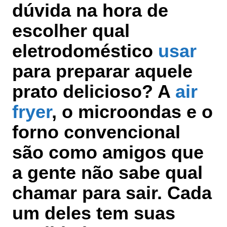
dúvida na hora de
escolher qual
eletrodoméstico
usar
para preparar aquele
prato delicioso? A
air
fryer
, o microondas e o
forno convencional
são como amigos que
a gente não sabe qual
chamar para sair. Cada
um deles tem suas