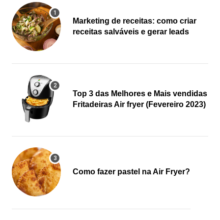
Marketing de receitas: como criar
receitas salváveis e gerar leads
Top 3 das Melhores e Mais vendidas
Fritadeiras Air fryer (Fevereiro 2023)
Como fazer pastel na Air Fryer?