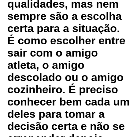
qualidades, mas nem
sempre são a escolha
certa para a situação.
É como escolher entre
sair com o amigo
atleta, o amigo
descolado ou o amigo
cozinheiro. É preciso
conhecer bem cada um
deles para tomar a
decisão certa e não se