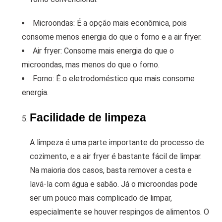
Microondas: É a opção mais econômica, pois
consome menos energia do que o forno e a air fryer.
Air fryer: Consome mais energia do que o
microondas, mas menos do que o forno.
Forno: É o eletrodoméstico que mais consome
energia.
Facilidade de limpeza
A limpeza é uma parte importante do processo de
cozimento, e a air fryer é bastante fácil de limpar.
Na maioria dos casos, basta remover a cesta e
lavá-la com água e sabão. Já o microondas pode
ser um pouco mais complicado de limpar,
especialmente se houver respingos de alimentos. O