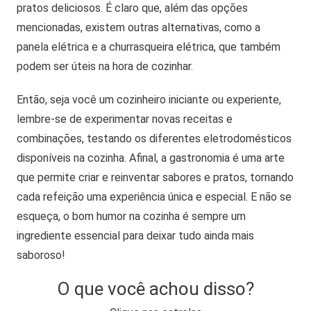
pratos deliciosos. É claro que, além das opções
mencionadas, existem outras alternativas, como a
panela elétrica e a churrasqueira elétrica, que também
podem ser úteis na hora de cozinhar.
Então, seja você um cozinheiro iniciante ou experiente,
lembre-se de experimentar novas receitas e
combinações, testando os diferentes eletrodomésticos
disponíveis na cozinha. Afinal, a gastronomia é uma arte
que permite criar e reinventar sabores e pratos, tornando
cada refeição uma experiência única e especial. E não se
esqueça, o bom humor na cozinha é sempre um
ingrediente essencial para deixar tudo ainda mais
saboroso!
O que você achou disso?