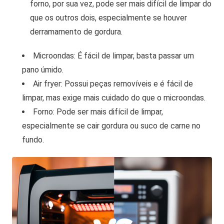
forno, por sua vez, pode ser mais difícil de limpar do
que os outros dois, especialmente se houver
derramamento de gordura.
Microondas: É fácil de limpar, basta passar um
pano úmido.
Air fryer: Possui peças removíveis e é fácil de
limpar, mas exige mais cuidado do que o microondas.
Forno: Pode ser mais difícil de limpar,
especialmente se cair gordura ou suco de carne no
fundo.