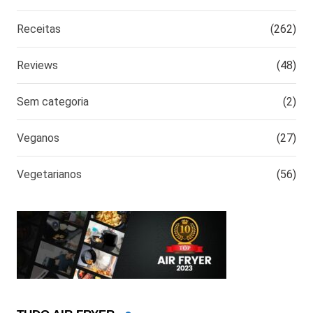
Receitas
(262)
Reviews
(48)
Sem categoria
(2)
Veganos
(27)
Vegetarianos
(56)