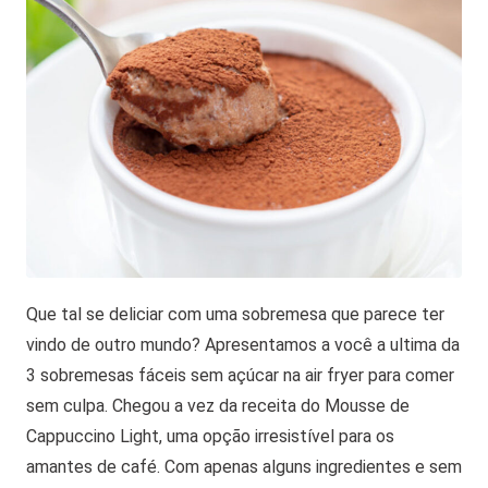
Que tal se deliciar com uma sobremesa que parece ter
vindo de outro mundo? Apresentamos a você a ultima da
3 sobremesas fáceis sem açúcar na air fryer para comer
sem culpa. Chegou a vez da receita do Mousse de
Cappuccino Light, uma opção irresistível para os
amantes de café. Com apenas alguns ingredientes e sem