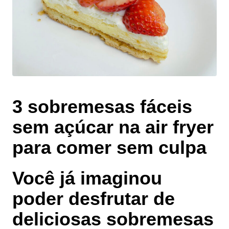
3 sobremesas fáceis
sem açúcar na air fryer
para comer sem culpa
Você já imaginou
poder desfrutar de
deliciosas sobremesas