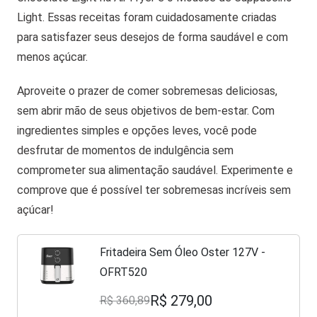
Light. Essas receitas foram cuidadosamente criadas
para satisfazer seus desejos de forma saudável e com
menos açúcar.
Aproveite o prazer de comer sobremesas deliciosas,
sem abrir mão de seus objetivos de bem-estar. Com
ingredientes simples e opções leves, você pode
desfrutar de momentos de indulgência sem
comprometer sua alimentação saudável. Experimente e
comprove que é possível ter sobremesas incríveis sem
açúcar!
Fritadeira Sem Óleo Oster 127V -
OFRT520
R$ 279,00
R$ 360,89