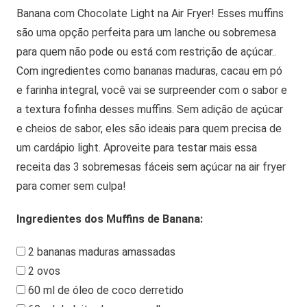
Banana com Chocolate Light na Air Fryer! Esses muffins
são uma opção perfeita para um lanche ou sobremesa
para quem não pode ou está com restrição de açúcar..
Com ingredientes como bananas maduras, cacau em pó
e farinha integral, você vai se surpreender com o sabor e
a textura fofinha desses muffins. Sem adição de açúcar
e cheios de sabor, eles são ideais para quem precisa de
um cardápio light. Aproveite para testar mais essa
receita das 3 sobremesas fáceis sem açúcar na air fryer
para comer sem culpa!
Ingredientes dos Muffins de Banana:
2 bananas maduras amassadas
2 ovos
60 ml de óleo de coco derretido