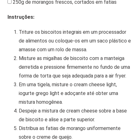
250g de morangos frescos, cortados em fatias
Instruções:
Triture os biscoitos integrais em um processador
de alimentos ou coloque-os em um saco plástico e
amasse com um rolo de massa.
Misture as migalhas de biscoito com a manteiga
derretida e pressione firmemente no fundo de uma
forma de torta que seja adequada para a air fryer.
Em uma tigela, misture o cream cheese light,
iogurte grego light e adoçante até obter uma
mistura homogênea.
Despeje a mistura de cream cheese sobre a base
de biscoito e alise a parte superior.
Distribua as fatias de morango uniformemente
sobre o creme de queijo.