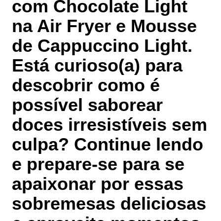
com Chocolate Light
na Air Fryer e Mousse
de Cappuccino Light
.
Está curioso(a) para
descobrir como é
possível saborear
doces irresistíveis sem
culpa? Continue lendo
e prepare-se para se
apaixonar por essas
sobremesas deliciosas