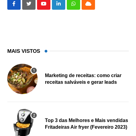
Youtube
LinkedIn
Whatsapp
Cloud
MAIS VISTOS
Marketing de receitas: como criar
receitas salváveis e gerar leads
Top 3 das Melhores e Mais vendidas
Fritadeiras Air fryer (Fevereiro 2023)