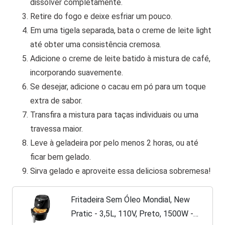
dissolver completamente.
Retire do fogo e deixe esfriar um pouco.
Em uma tigela separada, bata o creme de leite light
até obter uma consistência cremosa.
Adicione o creme de leite batido à mistura de café,
incorporando suavemente.
Se desejar, adicione o cacau em pó para um toque
extra de sabor.
Transfira a mistura para taças individuais ou uma
travessa maior.
Leve à geladeira por pelo menos 2 horas, ou até
ficar bem gelado.
Sirva gelado e aproveite essa deliciosa sobremesa!
Fritadeira Sem Óleo Mondial, New
Pratic - 3,5L, 110V, Preto, 1500W -