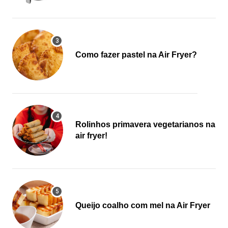
Como fazer pastel na Air Fryer?
Rolinhos primavera vegetarianos na
air fryer!
Queijo coalho com mel na Air Fryer