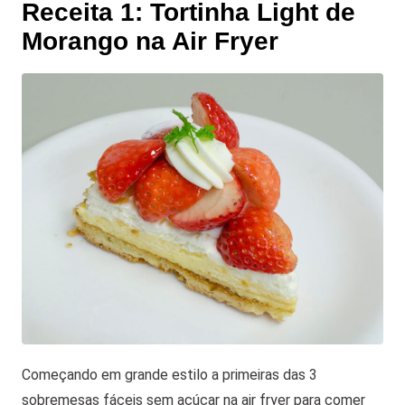
Receita 1: Tortinha Light de
Morango na Air Fryer
Começando em grande estilo a primeiras das 3
sobremesas fáceis sem açúcar na air fryer para comer