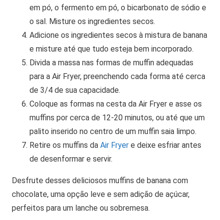
em pó, o fermento em pó, o bicarbonato de sódio e
o sal. Misture os ingredientes secos.
Adicione os ingredientes secos à mistura de banana
e misture até que tudo esteja bem incorporado.
Divida a massa nas formas de muffin adequadas
para a Air Fryer, preenchendo cada forma até cerca
de 3/4 de sua capacidade.
Coloque as formas na cesta da Air Fryer e asse os
muffins por cerca de 12-20 minutos, ou até que um
palito inserido no centro de um muffin saia limpo.
Retire os muffins da
Air Fryer
e deixe esfriar antes
de desenformar e servir.
Desfrute desses deliciosos muffins de banana com
chocolate, uma opção leve e sem adição de açúcar,
perfeitos para um lanche ou sobremesa.