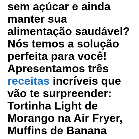
sem açúcar e ainda
manter sua
alimentação saudável?
Nós temos a solução
perfeita para você!
Apresentamos
três
receitas
incríveis
que
vão te surpreender:
Tortinha Light de
Morango na Air Fryer,
Muffins de Banana