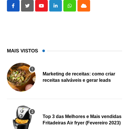
Youtube
LinkedIn
Whatsapp
Cloud
MAIS VISTOS
Marketing de receitas: como criar
receitas salváveis e gerar leads
Top 3 das Melhores e Mais vendidas
Fritadeiras Air fryer (Fevereiro 2023)