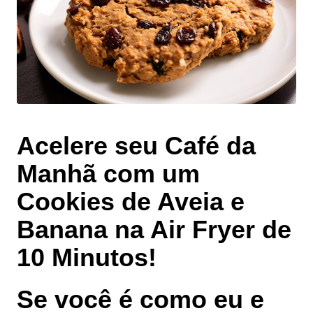
Acelere seu Café da
Manhã com um
Cookies de Aveia e
Banana na Air Fryer de
10 Minutos!
Se você é como eu e