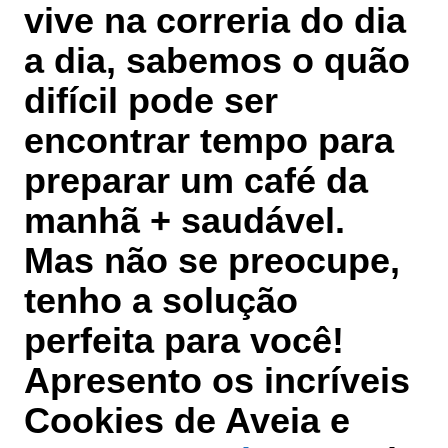
vive na correria do dia
a dia, sabemos o quão
difícil pode ser
encontrar tempo para
preparar um café da
manhã + saudável.
Mas não se preocupe,
tenho a solução
perfeita para você!
Apresento os incríveis
Cookies de Aveia e