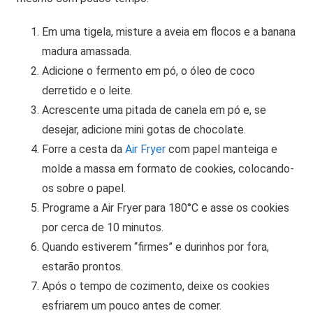
Em uma tigela, misture a aveia em flocos e a banana
madura amassada.
Adicione o fermento em pó, o óleo de coco
derretido e o leite.
Acrescente uma pitada de canela em pó e, se
desejar, adicione mini gotas de chocolate.
Forre a cesta da
Air Fryer
com papel manteiga e
molde a massa em formato de cookies, colocando-
os sobre o papel.
Programe a Air Fryer para 180°C e asse os cookies
por cerca de 10 minutos.
Quando estiverem “firmes” e durinhos por fora,
estarão prontos.
Após o tempo de cozimento, deixe os cookies
esfriarem um pouco antes de comer.