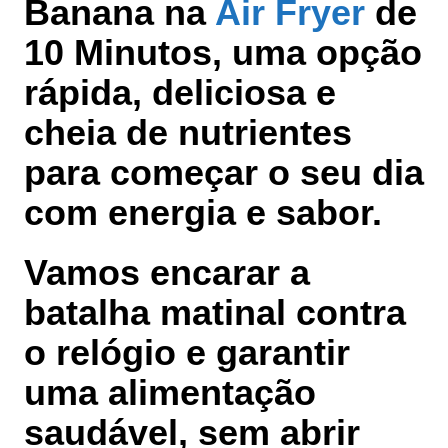
Banana na
Air Fryer
de
10 Minutos, uma opção
rápida, deliciosa e
cheia de nutrientes
para começar o seu dia
com energia e sabor.
Vamos encarar a
batalha matinal contra
o relógio e garantir
uma alimentação
saudável, sem abrir