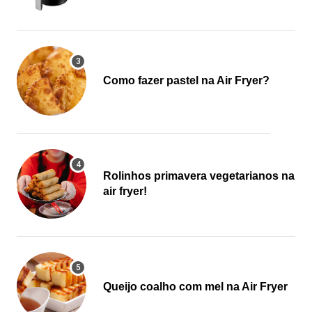
Como fazer pastel na Air Fryer?
Rolinhos primavera vegetarianos na
air fryer!
Queijo coalho com mel na Air Fryer