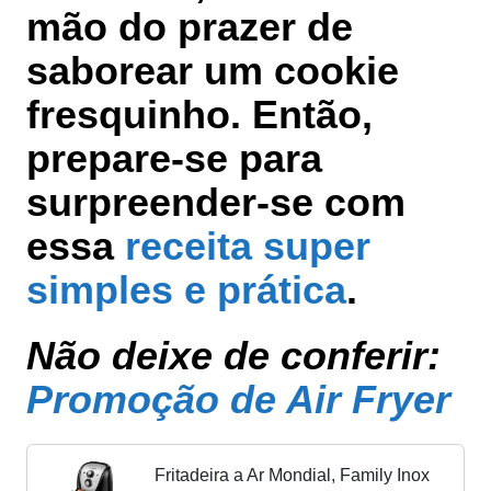
mão do prazer de
saborear um cookie
fresquinho. Então,
prepare-se para
surpreender-se com
essa
receita super
simples e prática
.
Não deixe de conferir:
Promoção de Air Fryer
Fritadeira a Ar Mondial, Family Inox