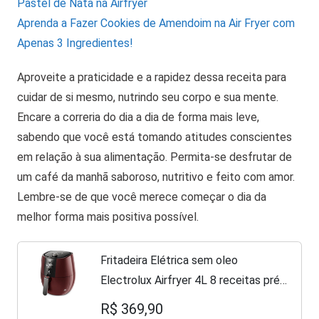
Pastel de Nata na Airfryer
Aprenda a Fazer Cookies de Amendoim na Air Fryer com
Apenas 3 Ingredientes!
Aproveite a praticidade e a rapidez dessa receita para
cuidar de si mesmo, nutrindo seu corpo e sua mente.
Encare a correria do dia a dia de forma mais leve,
sabendo que você está tomando atitudes conscientes
em relação à sua alimentação. Permita-se desfrutar de
um café da manhã saboroso, nutritivo e feito com amor.
Lembre-se de que você merece começar o dia da
melhor forma mais positiva possível.
Fritadeira Elétrica sem oleo
Electrolux Airfryer 4L 8 receitas pré-
sugeridas desligamento automatico
R$ 369,90