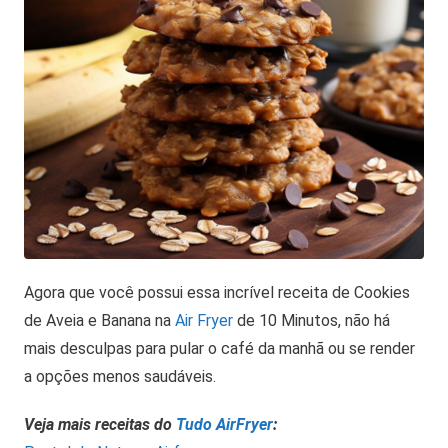
Agora que você possui essa incrível receita de Cookies
de Aveia e Banana na
Air Fryer
de 10 Minutos, não há
mais desculpas para pular o café da manhã ou se render
a opções menos saudáveis.
Veja mais receitas do
Tudo AirFryer
: