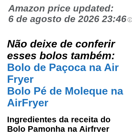
Amazon price updated:
6 de agosto de 2026 23:46
Não deixe de conferir
esses bolos também:
Bolo de Paçoca na Air
Fryer
Bolo Pé de Moleque na
AirFryer
Ingredientes da receita do
Bolo Pamonha na Airfryer