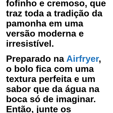
fofinho e cremoso, que
traz toda a tradição da
pamonha em uma
versão moderna e
irresistível.
Preparado na
Airfryer
,
o bolo fica com uma
textura perfeita e um
sabor que da água na
boca só de imaginar.
Então, junte os