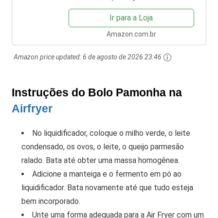
Ir para a Loja
Amazon.com.br
Amazon price updated:
6 de agosto de 2026 23:46
Instruções do Bolo Pamonha na
Airfryer
No liquidificador, coloque o milho verde, o leite
condensado, os ovos, o leite, o queijo parmesão
ralado. Bata até obter uma massa homogênea.
Adicione a manteiga e o fermento em pó ao
liquidificador. Bata novamente até que tudo esteja
bem incorporado.
Unte uma forma adequada para a Air Fryer com um