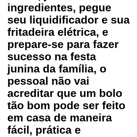
ingredientes, pegue
seu liquidificador e sua
fritadeira elétrica, e
prepare-se para fazer
sucesso na festa
junina da família, o
pessoal não vai
acreditar que um bolo
tão bom pode ser feito
em casa de maneira
fácil, prática e