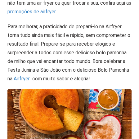
não tem uma air fryer ou quer trocar a sua, confira aqui as
promoções de airfryer
.
Para melhorar, a praticidade de prepará-lo na Airfryer
torna tudo ainda mais fácil e rápido, sem comprometer o
resultado final. Prepare-se para receber elogios e
surpreender a todos com esse delicioso bolo pamonha
de milho que vai encantar todo mundo. Bora celebrar a
Festa Junina e São João com o delicioso Bolo Pamonha
na
Airfryer
com muito sabor e alegria!