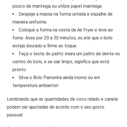
pouco de manteiga ou utilize papel manteiga.
Despeje a massa na forma untada e espalhe de
maneira uniforme.
Coloque a forma na cesta da Air Fryer e leve ao
forno. Asse por 20 a 30 minutos, ou até que o bolo
esteja dourado e firme ao toque.
Faça o teste do palito: insira um palito de dente no
centro do bolo, e se sair limpo, significa que está
pronto.
Sirva o Bolo Pamonha ainda morno ou em
temperatura ambiente!
Lembrando que as quantidades de coco ralado e canela
podem ser ajustadas de acordo com o seu gosto
pessoal.