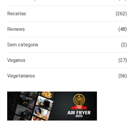
Receitas
(262)
Reviews
(48)
Sem categoria
(2)
Veganos
(27)
Vegetarianos
(56)