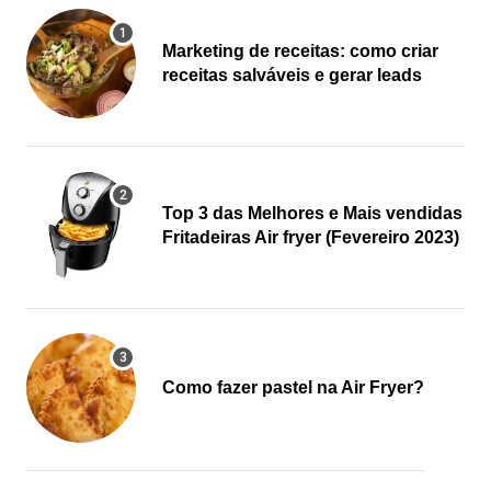
Marketing de receitas: como criar
receitas salváveis e gerar leads
Top 3 das Melhores e Mais vendidas
Fritadeiras Air fryer (Fevereiro 2023)
Como fazer pastel na Air Fryer?