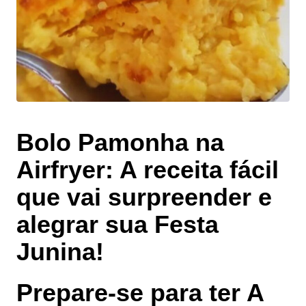
Bolo Pamonha na
Airfryer: A receita fácil
que vai surpreender e
alegrar sua Festa
Junina!
Prepare-se para ter A