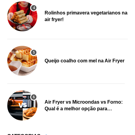
Rolinhos primavera vegetarianos na
air fryer!
Queijo coalho com mel na Air Fryer
Air Fryer vs Microondas vs Forno:
Qual é a melhor opção para
cozinhar?