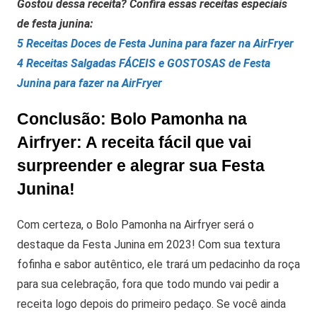
Gostou dessa receita? Confira essas receitas especiais
de festa junina:
5 Receitas Doces de Festa Junina para fazer na AirFryer
4 Receitas Salgadas FÁCEIS e GOSTOSAS de Festa
Junina para fazer na AirFryer
Conclusão: Bolo Pamonha na
Airfryer: A receita fácil que vai
surpreender e alegrar sua Festa
Junina!
Com certeza, o Bolo Pamonha na Airfryer será o
destaque da Festa Junina em 2023! Com sua textura
fofinha e sabor autêntico, ele trará um pedacinho da roça
para sua celebração, fora que todo mundo vai pedir a
receita logo depois do primeiro pedaço. Se você ainda