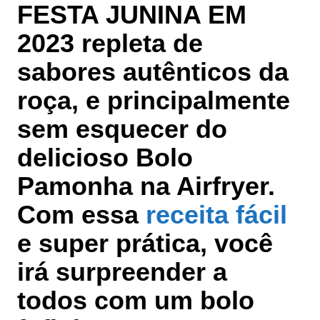
FESTA JUNINA EM
2023 repleta de
sabores autênticos da
roça, e principalmente
sem esquecer do
delicioso Bolo
Pamonha na Airfryer
.
Com essa
receita fácil
e super prática, você
irá surpreender a
todos com um bolo