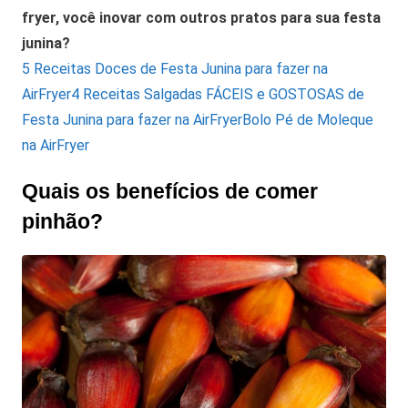
fryer, você inovar com outros pratos para sua festa
junina?
5 Receitas Doces de Festa Junina para fazer na
AirFryer
4 Receitas Salgadas FÁCEIS e GOSTOSAS de
Festa Junina para fazer na AirFryer
Bolo Pé de Moleque
na AirFryer
Quais os benefícios de comer
pinhão?