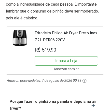
como a individualidade de cada pessoa. É importante
lembrar que o consumo de pinhão deve ser moderado,
pois ele é calórico.
Fritadeira Philco Air Fryer Preto Inox
7.2L PFR06 220V
R$ 519,90
Ir para a Loja
Amazon.com.br
Amazon price updated:
7 de agosto de 2026 00:33
Porque fazer o pinhão na panela e depois na air
fryer?