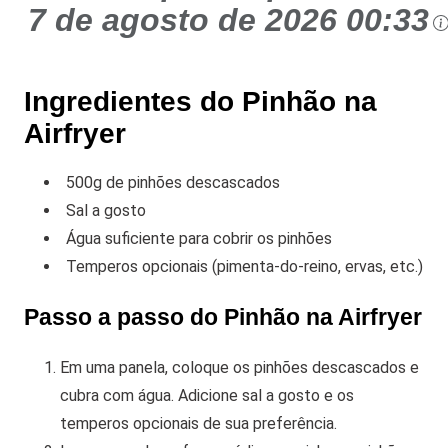
7 de agosto de 2026 00:33
Ingredientes do Pinhão na
Airfryer
500g de pinhões descascados
Sal a gosto
Água suficiente para cobrir os pinhões
Temperos opcionais (pimenta-do-reino, ervas, etc.)
Passo a passo do Pinhão na Airfryer
Em uma panela, coloque os pinhões descascados e
cubra com água. Adicione sal a gosto e os
temperos opcionais de sua preferência.