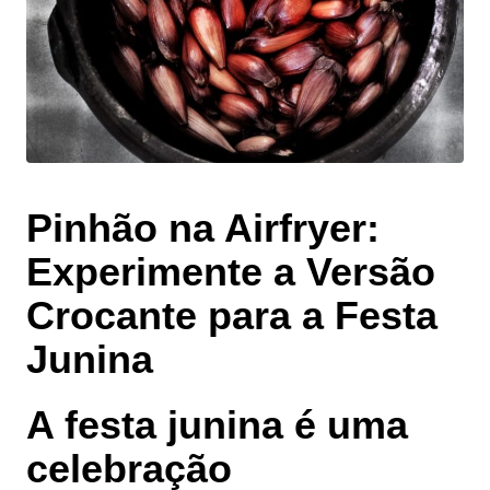
Pinhão na Airfryer:
Experimente a Versão
Crocante para a Festa
Junina
A festa junina é uma
celebração