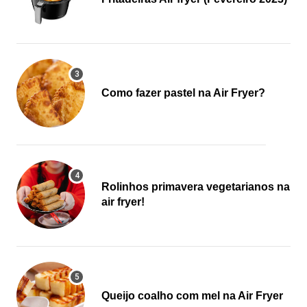
Como fazer pastel na Air Fryer?
Rolinhos primavera vegetarianos na
air fryer!
Queijo coalho com mel na Air Fryer