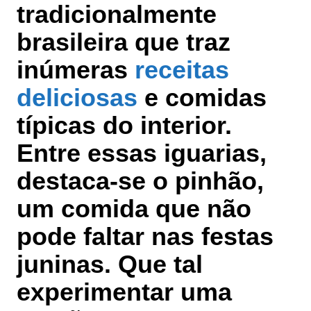
tradicionalmente
brasileira que traz
inúmeras
receitas
deliciosas
e comidas
típicas do interior.
Entre essas iguarias,
destaca-se o pinhão,
um comida que não
pode faltar nas festas
juninas. Que tal
experimentar uma