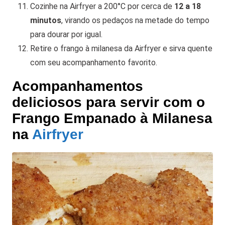
Cozinhe na Airfryer a 200°C por cerca de
12 a 18
minutos
, virando os pedaços na metade do tempo
para dourar por igual.
Retire o frango à milanesa da Airfryer e sirva quente
com seu acompanhamento favorito.
Acompanhamentos
deliciosos para servir com o
Frango Empanado à Milanesa
na
Airfryer