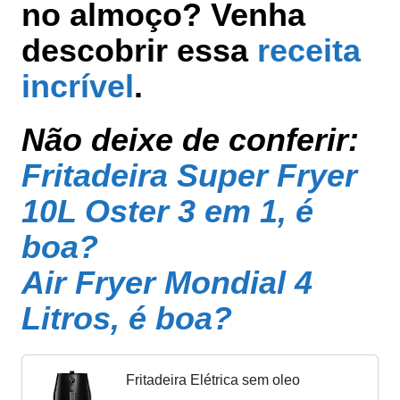
no almoço? Venha
descobrir essa
receita
incrível
.
Não deixe de conferir:
Fritadeira Super Fryer
10L Oster 3 em 1, é
boa?
Air Fryer Mondial 4
Litros, é boa?
Fritadeira Elétrica sem oleo