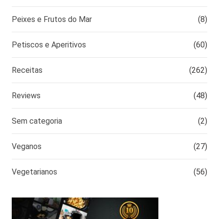
Peixes e Frutos do Mar
(8)
Petiscos e Aperitivos
(60)
Receitas
(262)
Reviews
(48)
Sem categoria
(2)
Veganos
(27)
Vegetarianos
(56)