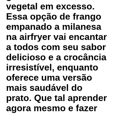
vegetal em excesso.
Essa opção de frango
empanado a milanesa
na airfryer vai encantar
a todos com seu sabor
delicioso e a crocância
irresistível, enquanto
oferece uma versão
mais saudável do
prato. Que tal aprender
agora mesmo e fazer