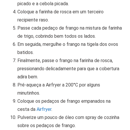
picado e a cebola picada.
Coloque a farinha de rosca em um terceiro
recipiente raso.
Passe cada pedaço de frango na mistura de farinha
de trigo, cobrindo bem todos os lados.
Em seguida, mergulhe o frango na tigela dos ovos
batidos.
Finalmente, passe o frango na farinha de rosca,
pressionando delicadamente para que a cobertura
adira bem.
Pré-aqueça a Airfryer a 200°C por alguns
minutinhos.
Coloque os pedaços de frango empanados na
cesta da
Airfryer
.
Pulverize um pouco de óleo com spray de cozinha
sobre os pedaços de frango.