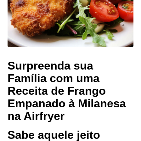
Surpreenda sua
Família com uma
Receita de Frango
Empanado à Milanesa
na Airfryer
Sabe aquele jeito