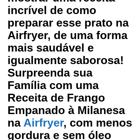
incrível de como
preparar esse prato na
Airfryer, de uma forma
mais saudável e
igualmente saborosa!
Surpreenda sua
Família com uma
Receita de Frango
Empanado à Milanesa
na
Airfryer
, com menos
gordura e sem óleo