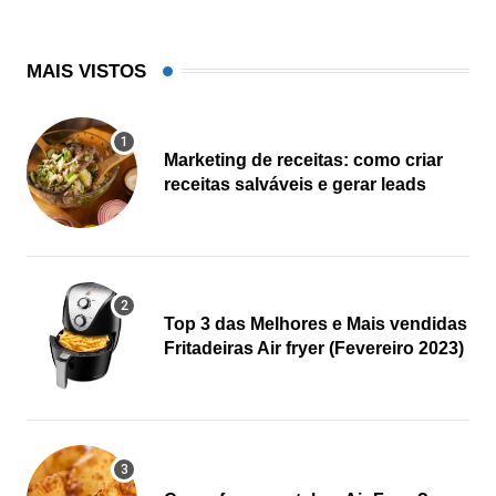
MAIS VISTOS
Marketing de receitas: como criar
receitas salváveis e gerar leads
Top 3 das Melhores e Mais vendidas
Fritadeiras Air fryer (Fevereiro 2023)