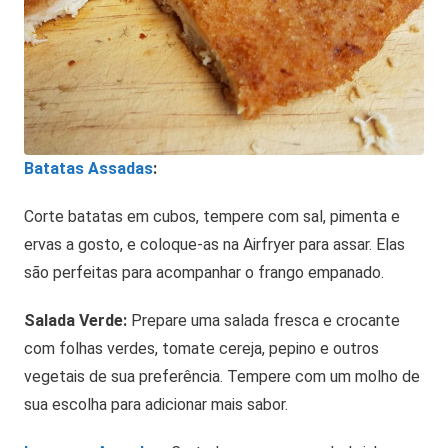
Batatas Assadas
:
Corte batatas em cubos, tempere com sal, pimenta e
ervas a gosto, e coloque-as na Airfryer para assar. Elas
são perfeitas para acompanhar o frango empanado.
Salada Verde:
Prepare uma salada fresca e crocante
com folhas verdes, tomate cereja, pepino e outros
vegetais de sua preferência. Tempere com um molho de
sua escolha para adicionar mais sabor.