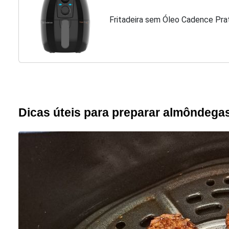
Fritadeira sem Óleo Cadence Prat
Dicas úteis para preparar almôndegas