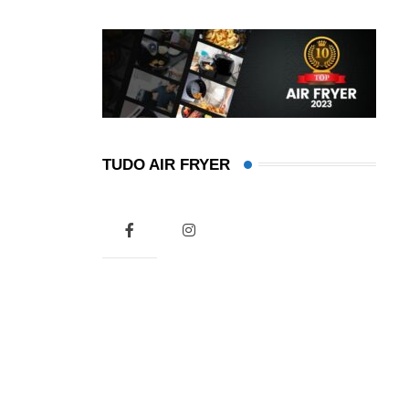
TUDO AIR FRYER