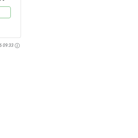
6 09:33