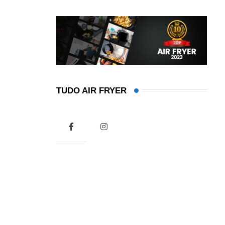
TUDO AIR FRYER