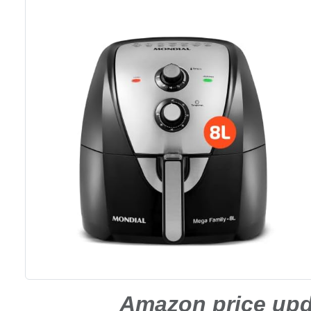
Amazon price up