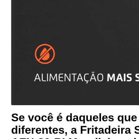
Se você é daqueles que
diferentes, a Fritadeira