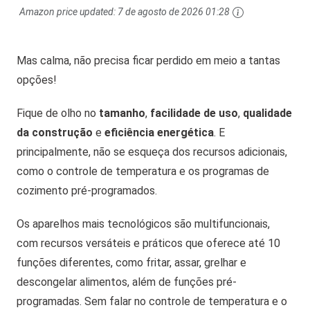
Amazon price updated:
7 de agosto de 2026 01:28
Mas calma, não precisa ficar perdido em meio a tantas
opções!
Fique de olho no
tamanho
,
facilidade de uso
,
qualidade
da construção
e
eficiência energética
. E
principalmente, não se esqueça dos recursos adicionais,
como o controle de temperatura e os programas de
cozimento pré-programados.
Os aparelhos mais tecnológicos são multifuncionais,
com recursos versáteis e práticos que oferece até 10
funções diferentes, como fritar, assar, grelhar e
descongelar alimentos, além de funções pré-
programadas. Sem falar no controle de temperatura e o