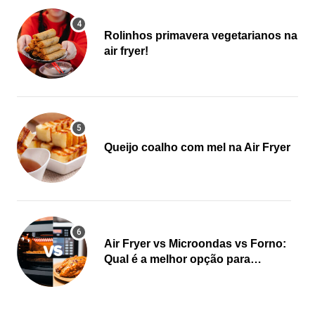
Rolinhos primavera vegetarianos na
air fryer!
Queijo coalho com mel na Air Fryer
Air Fryer vs Microondas vs Forno:
Qual é a melhor opção para
cozinhar?