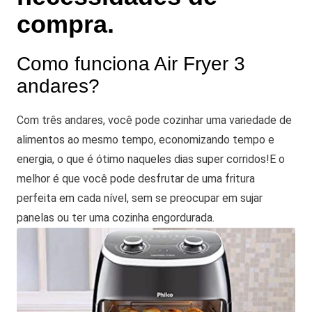
compra.
Como funciona Air Fryer 3
andares?
Com três andares, você pode cozinhar uma variedade de
alimentos ao mesmo tempo, economizando tempo e
energia, o que é ótimo naqueles dias super corridos!
E o
melhor é que você pode desfrutar de uma fritura
perfeita em cada nível, sem se preocupar em sujar
panelas ou ter uma cozinha engordurada.