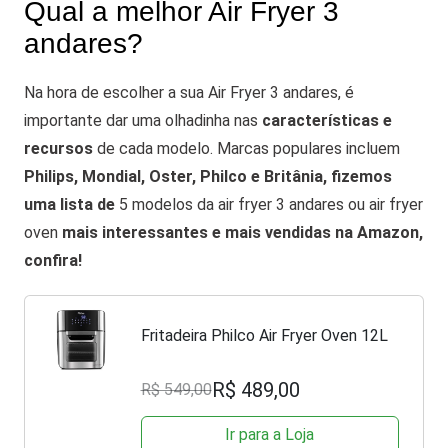
Qual a melhor Air Fryer 3
andares?
Na hora de escolher a sua Air Fryer 3 andares, é
importante dar uma olhadinha nas
características e
recursos
de cada modelo.
Marcas populares incluem
Philips, Mondial, Oster, Philco e Britânia, fizemos
uma lista de
5 modelos da air fryer 3 andares ou air fryer
oven
mais interessantes e mais vendidas na Amazon,
confira!
Fritadeira Philco Air Fryer Oven 12L
R$ 489,00
R$ 549,00
Ir para a Loja