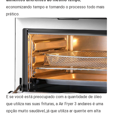
economizando tempo e tornando o processo todo mais
prático.
E se você está preocupado com a quantidade de óleo
que utiliza nas suas frituras, a Air Fryer 3 andares é uma
opção muito saudável, já que utiliza ar quente em alta