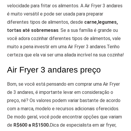
velocidade para fritar os alimentos.
A Air Fryer 3 andares
é muito versátil e pode ser usada para preparar
diferentes tipos de alimentos, desde
carne,legumes,
tortas até sobremesas
.
Se a sua família é grande ou
você adora cozinhar diferentes tipos de alimentos, vale
muito a pena investir em uma Air Fryer 3 andares.
Tenho
certeza que ela vai ser uma aliada incrível na sua cozinha!
Air Fryer 3 andares preço
Bom, se você está pensando em comprar uma Air Fryer
de 3 andares, é importante levar em consideração o
preço, né?
Os valores podem variar bastante de acordo
com a marca, modelo e recursos adicionais oferecidos.
De modo geral, você pode encontrar opções que variam
de
R$600 a R$1500.
Dica de especialista em air fryer,