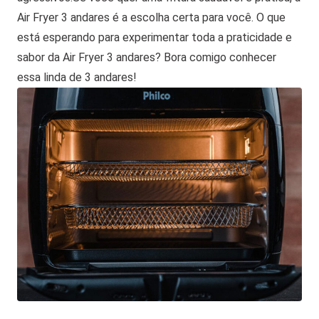
Air Fryer 3 andares é a escolha certa para você. O que
está esperando para experimentar toda a praticidade e
sabor da Air Fryer 3 andares? Bora comigo conhecer
essa linda de 3 andares!