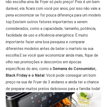
não escolha uma Air Fryer só pelo preço! Pois é um bem
durável, ela ficará com você por anos, por isso não vale a
pena economizar se for pouca diferença para um modelo
top.
Existem outros fatores importantes a serem
considerados, como a capacidade, tamanho, potência,
facilidade de uso e eficiência energética.
É muito
importante fazer uma boa pesquisa e comparar
diferentes modelos antes de bater o martelo na sua
escolha.
E se você quer economizar ainda mais, fique de
olho nas promoções e descontos em épocas
específicas do ano, como a
Semana do Consumidor,
Black Friday e o Natal
. Você pode conseguir um bom
preço na sua Air Fryer de 3 andares e ainda ter a chance
de preparar muitos pratos deliciosos para a família toda!