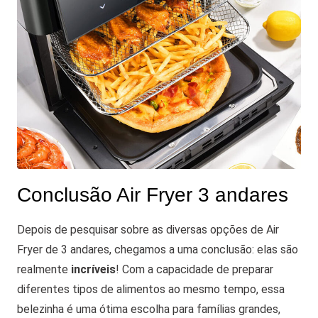
Conclusão Air Fryer 3 andares
Depois de pesquisar sobre as diversas opções de Air
Fryer de 3 andares, chegamos a uma conclusão: elas são
realmente
incríveis
!
Com a capacidade de preparar
diferentes tipos de alimentos ao mesmo tempo, essa
belezinha é uma ótima escolha para famílias grandes,