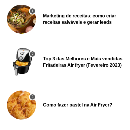
Marketing de receitas: como criar
receitas salváveis e gerar leads
Top 3 das Melhores e Mais vendidas
Fritadeiras Air fryer (Fevereiro 2023)
Como fazer pastel na Air Fryer?