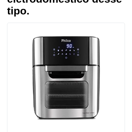
tipo.