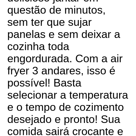
questão de minutos,
sem ter que sujar
panelas e sem deixar a
cozinha toda
engordurada.
Com a air
fryer 3 andares, isso é
possível! Basta
selecionar a temperatura
e o tempo de cozimento
desejado e pronto! Sua
comida sairá crocante e