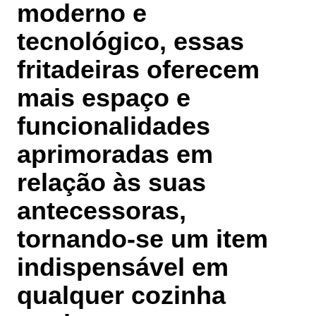
moderno e
tecnológico, essas
fritadeiras oferecem
mais espaço e
funcionalidades
aprimoradas em
relação às suas
antecessoras,
tornando-se um item
indispensável em
qualquer cozinha