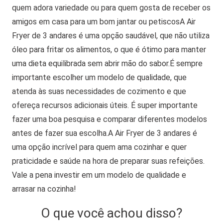
quem adora variedade ou para quem gosta de receber os
amigos em casa para um bom jantar ou petiscos
A Air
Fryer de 3 andares é uma opção saudável, que não utiliza
óleo para fritar os alimentos, o que é ótimo para manter
uma dieta equilibrada sem abrir mão do sabor.
É sempre
importante escolher um modelo de qualidade, que
atenda às suas necessidades de cozimento e que
ofereça recursos adicionais úteis. É super importante
fazer uma boa pesquisa e comparar diferentes modelos
antes de fazer sua escolha.
A Air Fryer de 3 andares é
uma opção incrível para quem ama cozinhar e quer
praticidade e saúde na hora de preparar suas refeições.
Vale a pena investir em um modelo de qualidade e
arrasar na cozinha!
O que você achou disso?