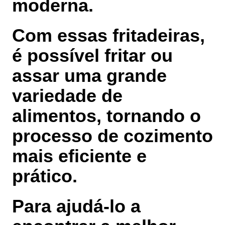
moderna.
Com essas fritadeiras,
é possível fritar ou
assar uma grande
variedade de
alimentos, tornando o
processo de cozimento
mais eficiente e
prático.
Para ajudá-lo a