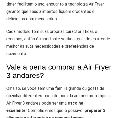
timer facilitam o uso, enquanto a tecnologia Air Fryer
garante que seus alimentos fiquem crocantes e
deliciosos com menos óleo.
Cada modelo tem suas próprias características e
recursos, então é importante verificar qual deles atende
melhor às suas necessidades e preferências de
cozimento.
Vale a pena comprar a Air Fryer
3 andares?
Olha só, se você tem uma família grande ou gosta de
cozinhar diferentes tipos de comida ao mesmo tempo, a
Air Fryer 3 andares pode ser uma
escolha
excelente
!
Com ela, vimos que é possível
preparar 3
alimentos diferentes ao mesmo tempo
,