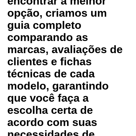
encontrar a melhor
opção, criamos um
guia completo
comparando as
marcas, avaliações de
clientes e fichas
técnicas de cada
modelo, garantindo
que você faça a
escolha certa de
acordo com suas
necessidades de