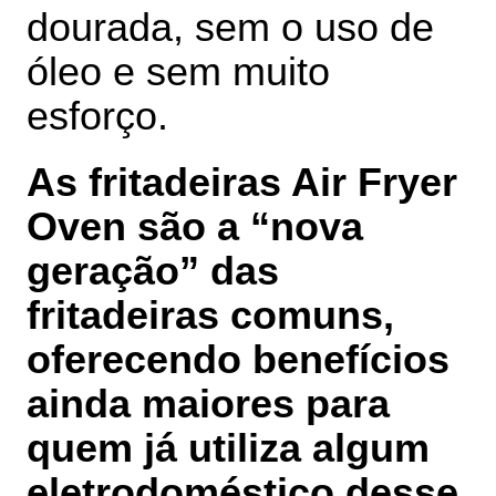
dourada, sem o uso de
óleo e sem muito
esforço.
As fritadeiras Air Fryer
Oven são a “nova
geração” das
fritadeiras comuns,
oferecendo benefícios
ainda maiores para
quem já utiliza algum
eletrodoméstico desse