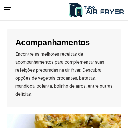
Skip
to
content
Acompanhamentos
Encontre as melhores receitas de
acompanhamentos para complementar suas
refeições preparadas na air fryer. Descubra
opções de vegetais crocantes, batatas,
mandioca, polenta, bolinho de arroz, entre outras
delícias.