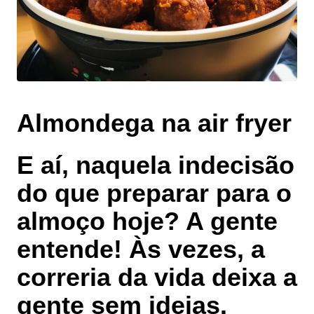
Almondega na air fryer
E aí, naquela indecisão
do que preparar para o
almoço hoje? A gente
entende! Às vezes, a
correria da vida deixa a
gente sem ideias.