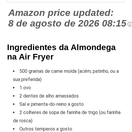
Amazon price updated:
8 de agosto de 2026 08:15
Ingredientes da Almondega
na Air Fryer
500 gramas de carne moída (acém, patinho, ou a
sua preferida)
1 ovo
2 dentes de alho amassados
Sal e pimenta-do-reino a gosto
2 colheres de sopa de farinha de trigo (ou farinha
de rosca)
Outros temperos a gosto