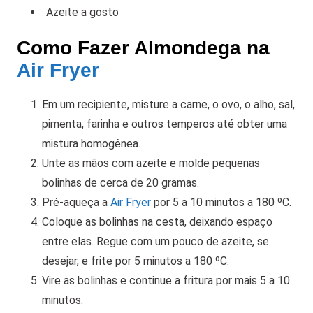
Azeite a gosto
Como Fazer Almondega na
Air Fryer
Em um recipiente, misture a carne, o ovo, o alho, sal,
pimenta, farinha e outros temperos até obter uma
mistura homogênea.
Unte as mãos com azeite e molde pequenas
bolinhas de cerca de 20 gramas.
Pré-aqueça a
Air Fryer
por 5 a 10 minutos a 180 ºC.
Coloque as bolinhas na cesta, deixando espaço
entre elas. Regue com um pouco de azeite, se
desejar, e frite por 5 minutos a 180 ºC.
Vire as bolinhas e continue a fritura por mais 5 a 10
minutos.