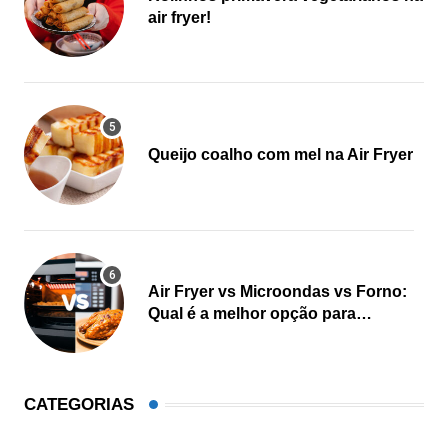
air fryer!
Queijo coalho com mel na Air Fryer
Air Fryer vs Microondas vs Forno:
Qual é a melhor opção para
cozinhar?
CATEGORIAS