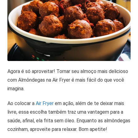
Agora é só aproveitar! Tornar seu almoço mais delicioso
com Almôndegas na Air Fryer é mais fácil do que você
imagina.
Ao colocar a
Air Fryer
em ação, além de te deixar mais
livre, essa escolha também traz uma vantagem para a
saúde, afinal, ela frita sem óleo. Enquanto as almôndegas
cozinham, aproveite para relaxar. Bom apetite!