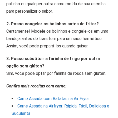
patinho ou qualquer outra carne moída de sua escolha
para personalizar o sabor.
2. Posso congelar os bolinhos antes de fritar?
Certamente! Modele os bolinhos e congele-os em uma
bandeja antes de transferir para um saco hermético.
Assim, você pode prepará-los quando quiser.
3. Posso substituir a farinha de trigo por outra
opção sem glúten?
Sim, você pode optar por farinha de rosca sem glúten.
Confira mais receitas com carne:
Carne Assada com Batatas na Air Fryer
Carne Assada na Airfryer: Rápida, Fácil, Deliciosa e
Suculenta