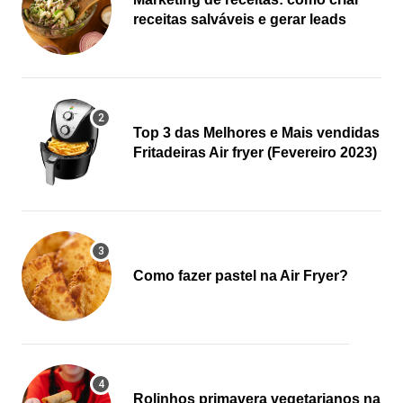
receitas salváveis e gerar leads
Top 3 das Melhores e Mais vendidas
Fritadeiras Air fryer (Fevereiro 2023)
Como fazer pastel na Air Fryer?
Rolinhos primavera vegetarianos na