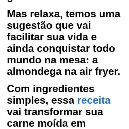
Mas relaxa, temos uma
sugestão que vai
facilitar sua vida e
ainda conquistar todo
mundo na mesa: a
almondega na air fryer.
Com ingredientes
simples, essa
receita
vai transformar sua
carne moída em