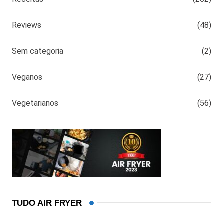
Reviews
(48)
Sem categoria
(2)
Veganos
(27)
Vegetarianos
(56)
TUDO AIR FRYER