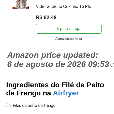
Vidro Giratorio Cozinha 16 Pts
R$ 82,48
Ir para a Loja
Amazon.com.br
Amazon price updated:
6 de agosto de 2026 09:53
Ingredientes do Filé de Peito
de Frango na
Airfryer
3 Filés de peito de frango