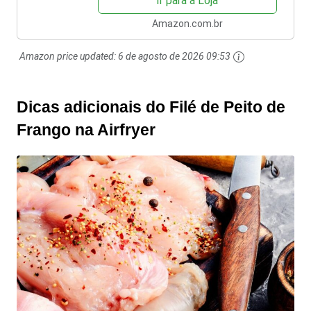
Ir para a Loja
Amazon.com.br
Amazon price updated:
6 de agosto de 2026 09:53
Dicas adicionais do Filé de Peito de
Frango na Airfryer