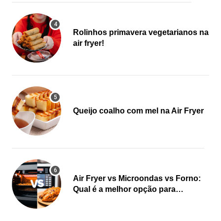
Rolinhos primavera vegetarianos na
air fryer!
Queijo coalho com mel na Air Fryer
Air Fryer vs Microondas vs Forno:
Qual é a melhor opção para
cozinhar?