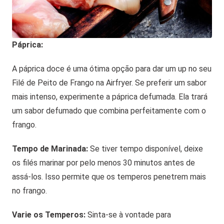
Páprica:
A páprica doce é uma ótima opção para dar um up no seu
Filé de Peito de Frango na Airfryer. Se preferir um sabor
mais intenso, experimente a páprica defumada. Ela trará
um sabor defumado que combina perfeitamente com o
frango.
Tempo de Marinada:
Se tiver tempo disponível, deixe
os filés marinar por pelo menos 30 minutos antes de
assá-los. Isso permite que os temperos penetrem mais
no frango.
Varie os Temperos:
Sinta-se à vontade para