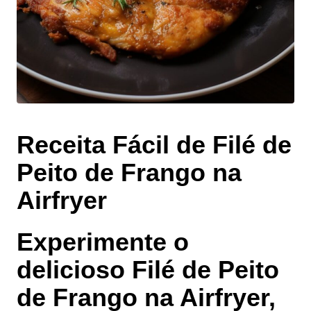
Receita Fácil de Filé de
Peito de Frango na
Airfryer
Experimente o
delicioso
Filé de Peito
de Frango na Airfryer
,