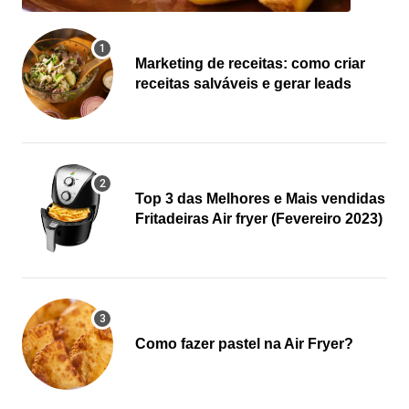
Marketing de receitas: como criar
receitas salváveis e gerar leads
Top 3 das Melhores e Mais vendidas
Fritadeiras Air fryer (Fevereiro 2023)
Como fazer pastel na Air Fryer?