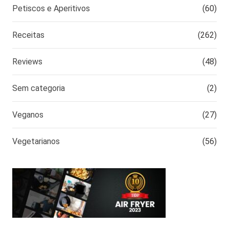
Petiscos e Aperitivos
(60)
Receitas
(262)
Reviews
(48)
Sem categoria
(2)
Veganos
(27)
Vegetarianos
(56)