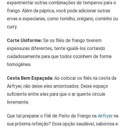
experimentar outras combinações de temperos para o
frango. Além da páprica, você pode adicionar outras
ervas e especiarias, como tomilho, orégano, cominho ou
curry.
Corte Uniforme:
Se os filés de frango tiverem
espessuras diferentes, tente igualá-los cortando
cuidadosamente para que todos cozinhem de forma
homogênea.
Cesta Bem Espaçada:
Ao colocar os filés na cesta da
Airfryer, não deixe eles amontoados. Deixe espaço
suficiente entre eles para que o ar quente circule
livremente.
Que tal preparar o Filé de Peito de Frango na
Airfryer
na
sua próxima refeição? Essa opção saudável, saborosa e