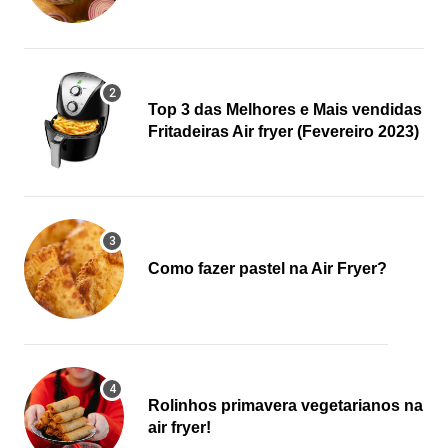
Top 3 das Melhores e Mais vendidas
Fritadeiras Air fryer (Fevereiro 2023)
Como fazer pastel na Air Fryer?
Rolinhos primavera vegetarianos na
air fryer!