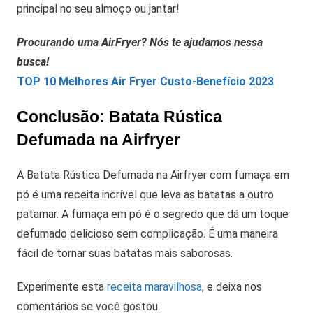
principal no seu almoço ou jantar!
Procurando uma AirFryer? Nós te ajudamos nessa
busca!
TOP 10 Melhores Air Fryer Custo-Benefício 2023
Conclusão: Batata Rústica
Defumada na Airfryer
A Batata Rústica Defumada na Airfryer com fumaça em
pó é uma receita incrível que leva as batatas a outro
patamar. A fumaça em pó é o segredo que dá um toque
defumado delicioso sem complicação. É uma maneira
fácil de tornar suas batatas mais saborosas.
Experimente esta
receita maravilhosa
, e deixa nos
comentários se você gostou.