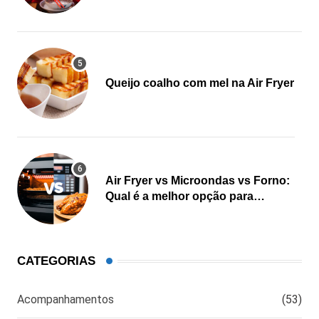
Queijo coalho com mel na Air Fryer
Air Fryer vs Microondas vs Forno:
Qual é a melhor opção para
cozinhar?
CATEGORIAS
Acompanhamentos
(53)