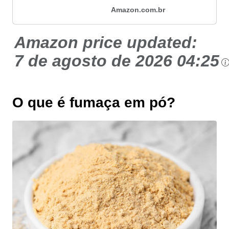
Amazon.com.br
Amazon price updated:
7 de agosto de 2026 04:25
O que é fumaça em pó?