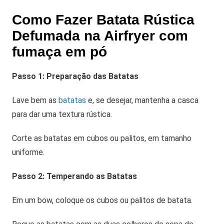
Como Fazer Batata Rústica
Defumada na Airfryer com
fumaça em pó
Passo 1: Preparação das Batatas
Lave bem as
batatas
e, se desejar, mantenha a casca
para dar uma textura rústica.
Corte as batatas em cubos ou palitos, em tamanho
uniforme.
Passo 2: Temperando as Batatas
Em um bow, coloque os cubos ou palitos de batata.