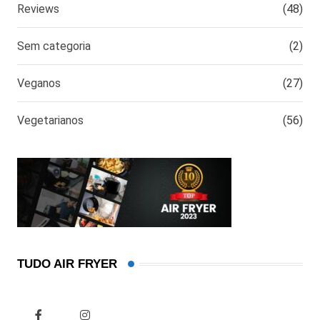
Reviews
(48)
Sem categoria
(2)
Veganos
(27)
Vegetarianos
(56)
TUDO AIR FRYER