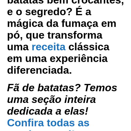
e o segredo? É a
mágica da fumaça em
pó, que transforma
uma
receita
clássica
em uma experiência
diferenciada.
Fã de batatas? Temos
uma seção inteira
dedicada a elas!
Confira todas as