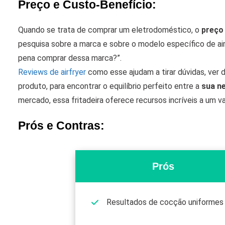
Preço e Custo-Benefício:
Quando se trata de comprar um eletrodoméstico, o
preço
pesquisa sobre a marca e sobre o modelo específico de air
pena comprar dessa marca?”.
Reviews de airfryer
como esse ajudam a tirar dúvidas, ver 
produto, para encontrar o equilíbrio perfeito entre a
sua ne
mercado, essa fritadeira oferece recursos incríveis a um va
Prós e Contras:
Prós
Resultados de cocção uniformes