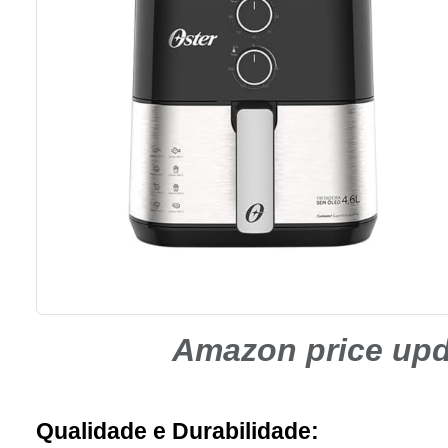
Amazon price up
Qualidade e Durabilidade: