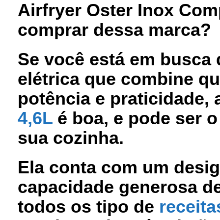
Airfryer Oster Inox Com
comprar dessa marca?
Se você está em busca 
elétrica que combine
qu
potência e praticidade
,
4,6L
é boa, e pode ser 
sua cozinha.
Ela conta com um desig
capacidade generosa de
todos os tipo de
receita