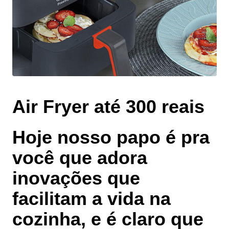
Air Fryer até 300 reais
Hoje nosso papo é pra
você que adora
inovações que
facilitam a vida na
cozinha, e é claro que