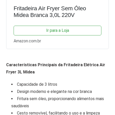
Fritadeira Air Fryer Sem Óleo
Midea Branca 3,0L 220V
Ir para a Loja
Amazon.com.br
Características Principais da Fritadeira Elétrica Air
Fryer 3L Midea
Capacidade de 3 litros
Design moderno e elegante na cor branca
Fritura sem óleo, proporcionando alimentos mais
saudáveis
Cesto removível, facilitando o uso e a limpeza