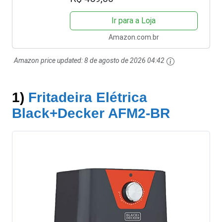
Ir para a Loja
Amazon.com.br
Amazon price updated:
8 de agosto de 2026 04:42
1)
Fritadeira Elétrica
Black+Decker AFM2-BR