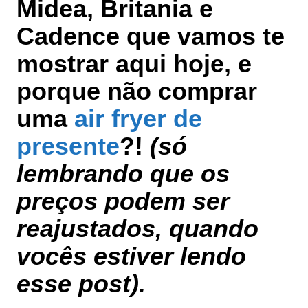
Midea, Britania e
Cadence
que vamos te
mostrar aqui hoje, e
porque não comprar
uma
air fryer de
presente
?!
(só
lembrando que os
preços podem ser
reajustados, quando
vocês estiver lendo
esse post).