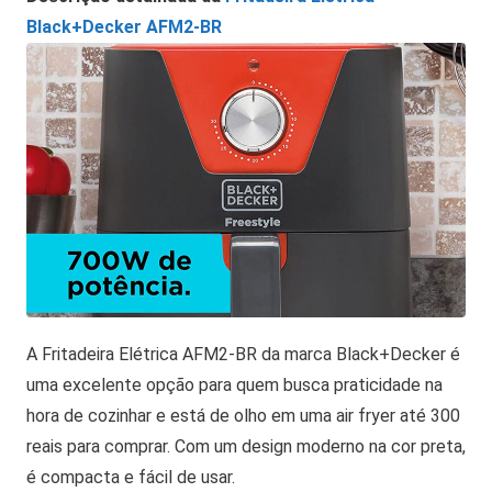
Black+Decker AFM2-BR
A Fritadeira Elétrica AFM2-BR da marca Black+Decker é
uma excelente opção para quem busca praticidade na
hora de cozinhar e está de olho em uma air fryer até 300
reais para comprar. Com um design moderno na cor preta,
é compacta e fácil de usar.