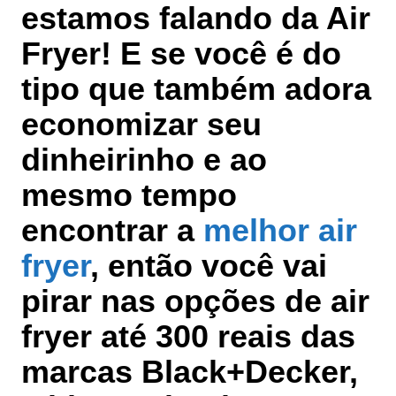
estamos falando da
Air
Fryer
! E se você é do
tipo que também adora
economizar seu
dinheirinho e ao
mesmo tempo
encontrar a
melhor air
fryer
, então você vai
pirar nas opções de air
fryer até
300 reais
das
marcas
Black+Decker,