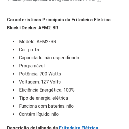
Características Principais da Fritadeira Elétrica
Black+Decker AFM2-BR
Modelo: AFM2-BR
Cor: preta
Capacidade: não especificado
Programável
Potência: 700 Watts
Voltagem: 127 Volts
Eficiência Energética: 100%
Tipo de energia: elétrica
Funciona com baterias: não
Contém líquido: não
Descrição detalhada da
Fritadeira Elétrica