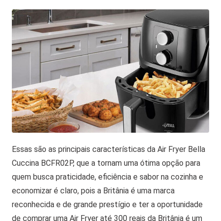
Essas são as principais características da Air Fryer Bella
Cuccina BCFR02P, que a tornam uma ótima opção para
quem busca praticidade, eficiência e sabor na cozinha e
economizar é claro, pois a Britânia é uma marca
reconhecida e de grande prestígio e ter a oportunidade
de comprar uma Air Fryer até 300 reais da Britânia é um