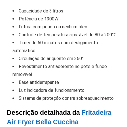
Capacidade de 3 litros
Potência de 1300W
Fritura com pouco ou nenhum óleo
Controle de temperatura ajustável de 80 a 200°C
Timer de 60 minutos com desligamento
automático
Circulação de ar quente em 360°
Revestimento antiaderente no pote e fundo
removível
Base antiderrapante
Luz indicadora de funcionamento
Sistema de proteção contra sobreaquecimento
Descrição detalhada da
Fritadeira
Air Fryer Bella Cuccina