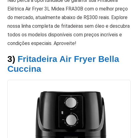
Não perca a oportunidade de garantir sua Fritadeira
Elétrica Air Fryer 3L Midea FRA30B com o melhor preço
do mercado, atualmente abaixo de R$300 reais. Explore
nossa linha completa de fritadeiras sem óleo e descubra
todos os modelos disponíveis com preços incríveis e
condições especiais. Aproveite!
3)
Fritadeira Air Fryer Bella
Cuccina