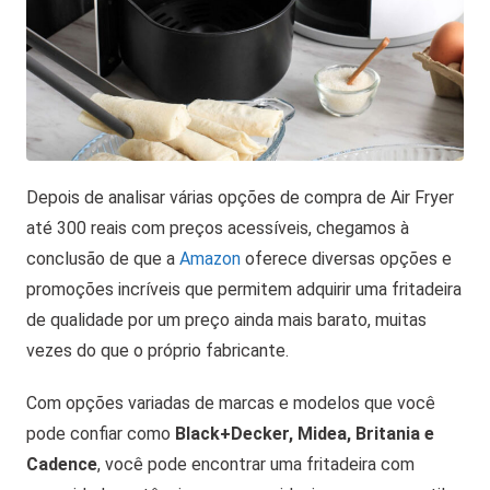
Depois de analisar várias opções de compra de Air Fryer
até 300 reais com preços acessíveis, chegamos à
conclusão de que a
Amazon
oferece diversas opções e
promoções incríveis que permitem adquirir uma fritadeira
de qualidade por um preço ainda mais barato, muitas
vezes do que o próprio fabricante.
Com opções variadas de marcas e modelos que você
pode confiar como
Black+Decker, Midea, Britania e
Cadence
, você pode encontrar uma fritadeira com