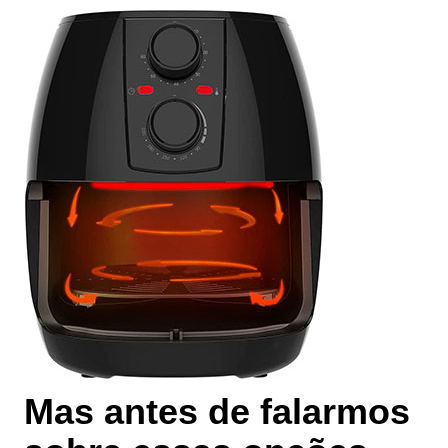
Mas antes de falarmos