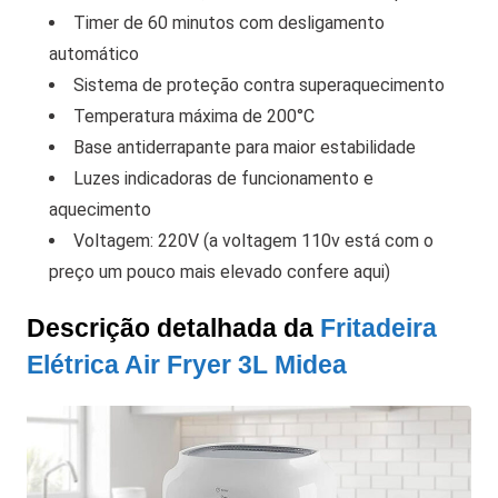
Timer de 60 minutos com desligamento
automático
Sistema de proteção contra superaquecimento
Temperatura máxima de 200°C
Base antiderrapante para maior estabilidade
Luzes indicadoras de funcionamento e
aquecimento
Voltagem: 220V (a voltagem 110v está com o
preço um pouco mais elevado confere aqui)
Descrição detalhada da
Fritadeira
Elétrica Air Fryer 3L Midea