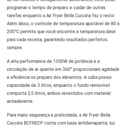
programar o tempo de preparo e cuidar de outras
tarefas enquanto a Air Fryer Bella Cuccina faz o resto.
Além disso, o controle de temperatura ajustável de 80 a
200°C permite que você encontre a temperatura ideal
para cada receita, garantindo resultados perfeitos
sempre.
A alta performance de 1300W de potência e a
circulação de ar quente em 360° proporcionam agilidade
e eficiência no preparo dos alimentos. A cuba possui
capacidade de 3 litros, enquanto o fundo removível
comporta 2,5 litros, ambos revestidos com material
antiaderente.
Para maior segurança e praticidade, a Air Fryer Bella
Cuccina BCFR02P conta com base antiderrapante, luz