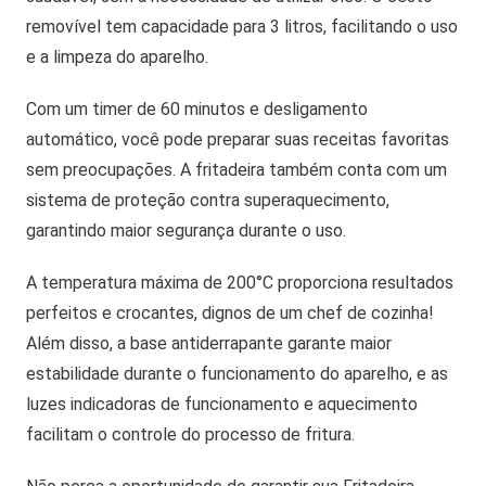
removível tem capacidade para 3 litros, facilitando o uso
e a limpeza do aparelho.
Com um timer de 60 minutos e desligamento
automático, você pode preparar suas receitas favoritas
sem preocupações. A fritadeira também conta com um
sistema de proteção contra superaquecimento,
garantindo maior segurança durante o uso.
A temperatura máxima de 200°C proporciona resultados
perfeitos e crocantes, dignos de um chef de cozinha!
Além disso, a base antiderrapante garante maior
estabilidade durante o funcionamento do aparelho, e as
luzes indicadoras de funcionamento e aquecimento
facilitam o controle do processo de fritura.