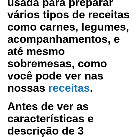
usada para preparar
vários tipos de receitas
como carnes, legumes,
acompanhamentos, e
até mesmo
sobremesas, como
você pode ver nas
nossas
receitas
.
Antes de ver as
características e
descrição de
3