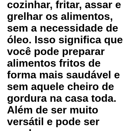
cozinhar, fritar, assar e
grelhar os alimentos,
sem a necessidade de
óleo. Isso significa que
você pode preparar
alimentos fritos de
forma mais saudável e
sem aquele cheiro de
gordura na casa toda.
Além de ser muito
versátil e pode ser