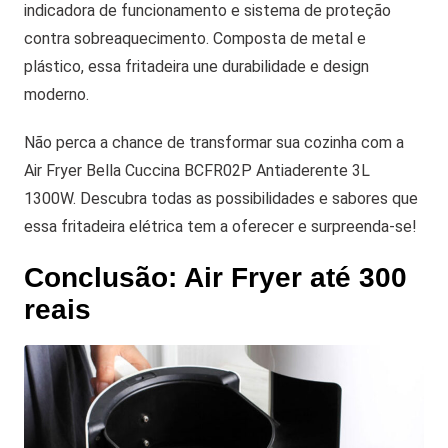
indicadora de funcionamento e sistema de proteção
contra sobreaquecimento. Composta de metal e
plástico, essa fritadeira une durabilidade e design
moderno.
Não perca a chance de transformar sua cozinha com a
Air Fryer Bella Cuccina BCFR02P Antiaderente 3L
1300W. Descubra todas as possibilidades e sabores que
essa fritadeira elétrica tem a oferecer e surpreenda-se!
Conclusão: Air Fryer até 300
reais