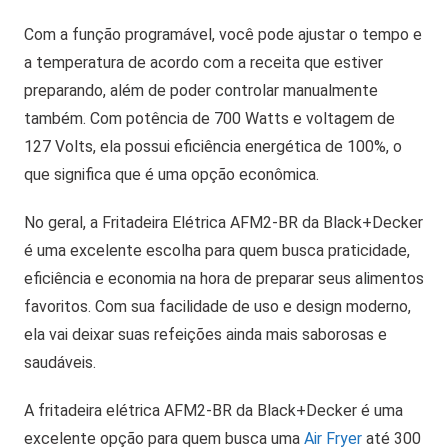
Com a função programável, você pode ajustar o tempo e
a temperatura de acordo com a receita que estiver
preparando, além de poder controlar manualmente
também. Com potência de 700 Watts e voltagem de
127 Volts, ela possui eficiência energética de 100%, o
que significa que é uma opção econômica.
No geral, a Fritadeira Elétrica AFM2-BR da Black+Decker
é uma excelente escolha para quem busca praticidade,
eficiência e economia na hora de preparar seus alimentos
favoritos. Com sua facilidade de uso e design moderno,
ela vai deixar suas refeições ainda mais saborosas e
saudáveis.
A fritadeira elétrica AFM2-BR da Black+Decker é uma
excelente opção para quem busca uma
Air Fryer
até 300