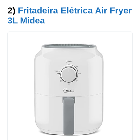
2)
Fritadeira Elétrica Air Fryer
3L Midea