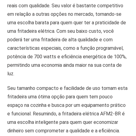
reais com qualidade. Seu valor é bastante competitivo
em relação a outras opções no mercado, tornando-se
uma escolha barata para quem quer ter a praticidade de
uma fritadeira elétrica. Com seu baixo custo, você
poderá ter uma fritadeira de alta qualidade e com
características especiais, como a função programável,
potência de 700 watts e eficiência energética de 100%,
permitindo uma economia ainda maior na sua conta de
luz.
Seu tamanho compacto e facilidade de uso tornam esta
fritadeira uma ótima opção para quem tem pouco
espaço na cozinha e busca por um equipamento prático
e funcional. Resumindo, a fritadeira elétrica AFM2-BR é
uma escolha inteligente para quem quer economizar
dinheiro sem comprometer a qualidade e a eficiência.