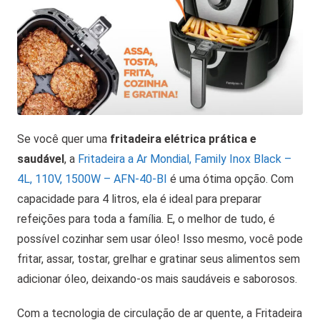
Se você quer uma
fritadeira elétrica prática e
saudável
, a
Fritadeira a Ar Mondial, Family Inox Black –
4L, 110V, 1500W – AFN-40-BI
é uma ótima opção. Com
capacidade para 4 litros, ela é ideal para preparar
refeições para toda a família. E, o melhor de tudo, é
possível cozinhar sem usar óleo! Isso mesmo, você pode
fritar, assar, tostar, grelhar e gratinar seus alimentos sem
adicionar óleo, deixando-os mais saudáveis e saborosos.
Com a tecnologia de circulação de ar quente, a Fritadeira