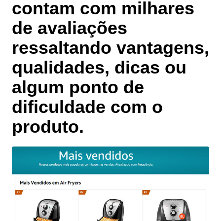
contam com
milhares
de avaliações
ressaltando vantagens,
qualidades, dicas ou
algum ponto de
dificuldade com o
produto.