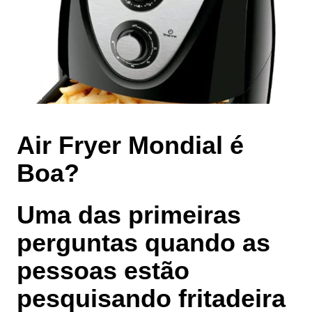
Air Fryer Mondial é
Boa?
Uma das primeiras
perguntas quando as
pessoas estão
pesquisando fritadeira