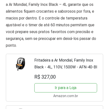
a Ar Mondial, Family Inox Black – 4L garante que os
alimentos fiquem crocantes e saborosos por fora, e
macios por dentro. E o controle de temperatura
ajustável e o timer de até 60 minutos permitem que
você prepare seus pratos favoritos com precisão e
segurança, sem se preocupar em deixá-los passar do
ponto.
Fritadeira a Ar Mondial, Family Inox
Black - 4L, 110V, 1500W - AFN-40-BI
R$ 327,00
Ir para a Loja
Amazon.com.br