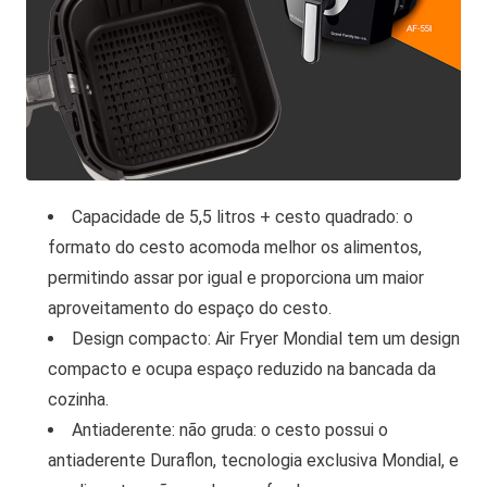
Capacidade de 5,5 litros + cesto quadrado: o
formato do cesto acomoda melhor os alimentos,
permitindo assar por igual e proporciona um maior
aproveitamento do espaço do cesto.
Design compacto: Air Fryer Mondial tem um design
compacto e ocupa espaço reduzido na bancada da
cozinha.
Antiaderente: não gruda: o cesto possui o
antiaderente Duraflon, tecnologia exclusiva Mondial, e