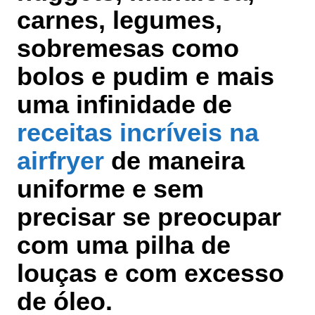
carnes, legumes,
sobremesas como
bolos e pudim e mais
uma infinidade de
receitas incríveis na
airfryer
de maneira
uniforme e sem
precisar se preocupar
com uma pilha de
louças e com excesso
de óleo.