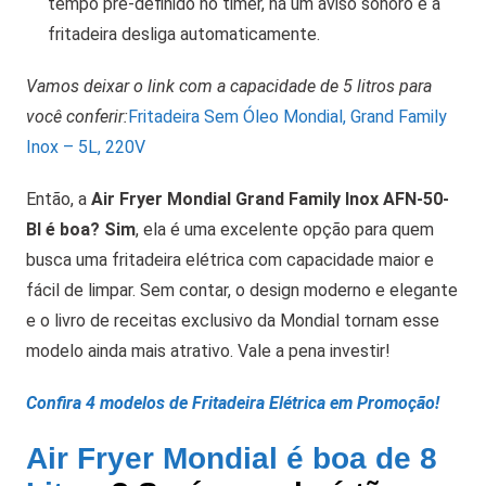
tempo pré-definido no timer, há um aviso sonoro e a
fritadeira desliga automaticamente.
Vamos deixar o link com a capacidade de 5 litros para
você conferir:
Fritadeira Sem Óleo Mondial, Grand Family
Inox – 5L, 220V
Então, a
Air Fryer Mondial Grand Family Inox AFN-50-
BI é boa? Sim
, ela é uma excelente opção para quem
busca uma fritadeira elétrica com capacidade maior e
fácil de limpar. Sem contar, o design moderno e elegante
e o livro de receitas exclusivo da Mondial tornam esse
modelo ainda mais atrativo. Vale a pena investir!
Confira 4 modelos de Fritadeira Elétrica em Promoção!
Air Fryer Mondial é boa de 8