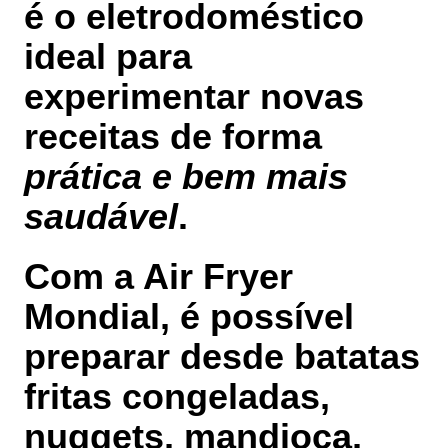
é o eletrodoméstico
ideal para
experimentar novas
receitas de forma
prática e bem mais
saudável
.
Com a Air Fryer
Mondial, é possível
preparar desde
batatas
fritas congeladas,
nuggets, mandioca,