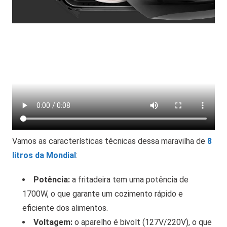
Vamos as características técnicas dessa maravilha de
8
litros da Mondial
:
Potência:
a fritadeira tem uma potência de
1700W, o que garante um cozimento rápido e
eficiente dos alimentos.
Voltagem:
o aparelho é bivolt (127V/220V), o que