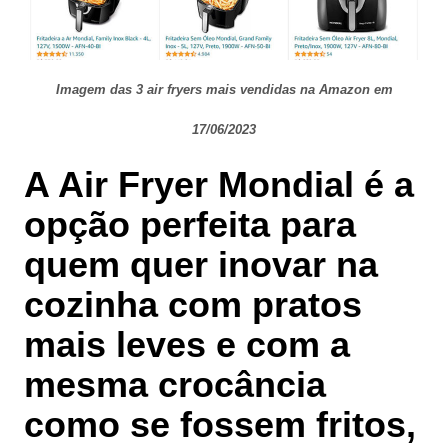
Imagem das 3 air fryers mais vendidas na Amazon em
17/06/2023
A Air Fryer Mondial é a
opção perfeita
para
quem quer inovar na
cozinha com pratos
mais leves e com a
mesma crocância
como se fossem fritos,