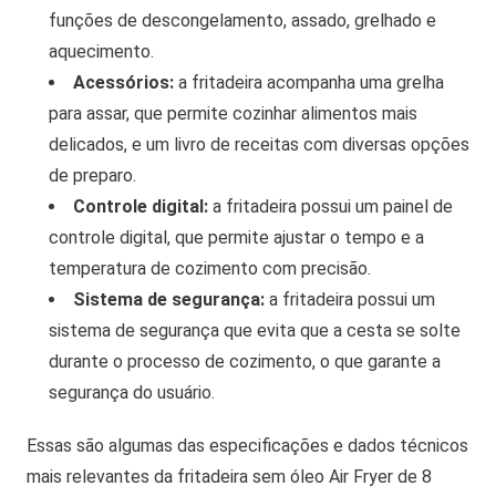
funções de descongelamento, assado, grelhado e
aquecimento.
Acessórios:
a fritadeira acompanha uma grelha
para assar, que permite cozinhar alimentos mais
delicados, e um livro de receitas com diversas opções
de preparo.
Controle digital:
a fritadeira possui um painel de
controle digital, que permite ajustar o tempo e a
temperatura de cozimento com precisão.
Sistema de segurança:
a fritadeira possui um
sistema de segurança que evita que a cesta se solte
durante o processo de cozimento, o que garante a
segurança do usuário.
Essas são algumas das especificações e dados técnicos
mais relevantes da fritadeira sem óleo Air Fryer de 8