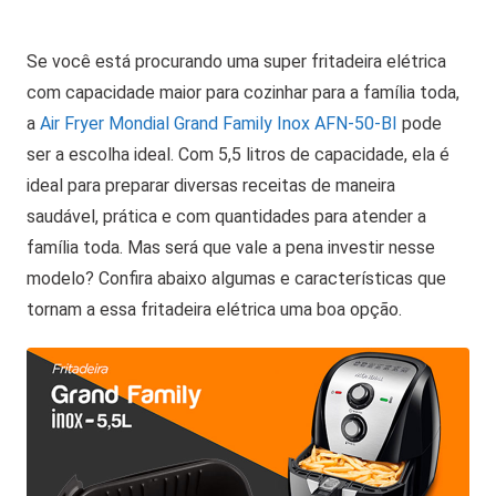
Se você está procurando uma super fritadeira elétrica
com capacidade maior para cozinhar para a família toda,
a
Air Fryer Mondial Grand Family Inox AFN-50-BI
pode
ser a escolha ideal. Com 5,5 litros de capacidade, ela é
ideal para preparar diversas receitas de maneira
saudável, prática e com quantidades para atender a
família toda. Mas será que vale a pena investir nesse
modelo? Confira abaixo algumas e características que
tornam a essa fritadeira elétrica uma boa opção.