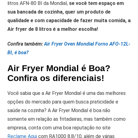
litros AFN-80 BI da Mondial,
se você tem espaço em
sua bancada de cozinha, quer um produto de
qualidade e com capacidade de fazer muita comida, a
Air fryer de 8 litros é a melhor escolha!
Confira também:
Air Fryer Oven Mondial Forno AFO-12L-
BI, é boa?
Air Fryer Mondial é Boa?
Confira os diferenciais!
Você sabia que a Air Fryer Mondial é uma das melhores
opções do mercado para quem busca praticidade e
saúde na cozinha? A Air Fryer Mondial é boa não
somente em relação as fritadeiras, mas também como
empresa, conta com uma boa reputação no site
Reclame Aqui
com RA1000 8.8/10, além de várias