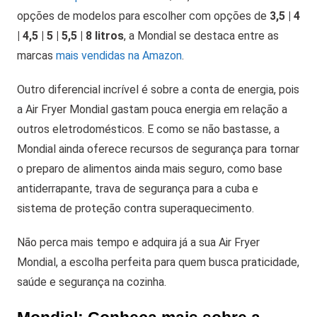
opções de modelos para escolher com opções de
3,5 | 4
| 4,5 | 5 | 5,5 | 8 litros
, a Mondial se destaca entre as
marcas
mais vendidas na Amazon
.
Outro diferencial incrível é sobre a conta de energia, pois
a Air Fryer Mondial gastam pouca energia em relação a
outros eletrodomésticos. E como se não bastasse, a
Mondial ainda oferece recursos de segurança para tornar
o preparo de alimentos ainda mais seguro, como base
antiderrapante, trava de segurança para a cuba e
sistema de proteção contra superaquecimento.
Não perca mais tempo e adquira já a sua Air Fryer
Mondial, a escolha perfeita para quem busca praticidade,
saúde e segurança na cozinha.