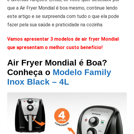
que a Air Fryer Mondial é boa mesmo, continue lendo
este artigo e se surpreenda com tudo o que ela pode
fazer pela sua saúde e praticidade na cozinha.
Vamos apresentar 3 modelos de air fryer Mondial
que apresentam o melhor custo benefício!
Air Fryer Mondial é Boa?
Conheça o
Modelo Family
Inox Black – 4L