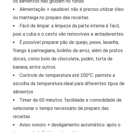
os alimentos não grudam no fundo
Alimentação + saudável: não é preciso utilizar óleo
ou manteiga no preparo das receitas.
Fácil de limpar: a limpeza da parte interna é fácil,
pois a cuba e o cesto são removíveis e antiaderentes.
É possível preparar pão de queijo, peixe, lasanha,
frango à parmegiana, bolinho de arroz, além de pratos
doces, como bolo de chocolate, pudim, torta de
banana, entre outros.
Controle de temperatura até 200°C: permite a
escolha da temperatura ideal para diferentes tipos de
alimentos
Timer de 60 minutos: facilidade e comodidade de
selecionar o tempo necessário de preparo das
receitas
Aviso sonoro + desligamento automático: após o