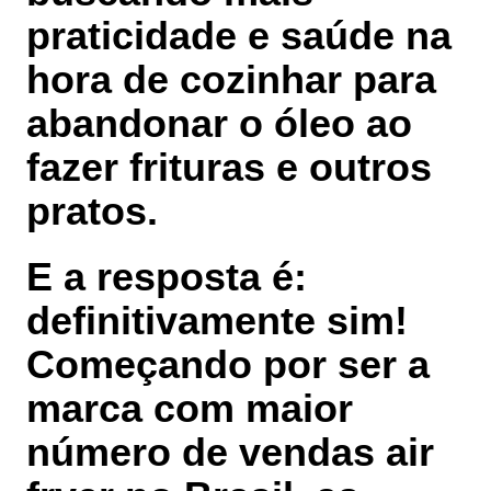
praticidade e saúde na
hora de cozinhar para
abandonar o óleo ao
fazer frituras e outros
pratos.
E a resposta é:
definitivamente
sim
!
Começando por ser a
marca com
maior
número de vendas air