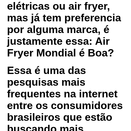
elétricas
ou
air fryer
,
mas já tem preferencia
por alguma marca, é
justamente essa:
Air
Fryer Mondial é Boa?
Essa é uma das
pesquisas mais
frequentes na internet
entre os consumidores
brasileiros que estão
buscando mais