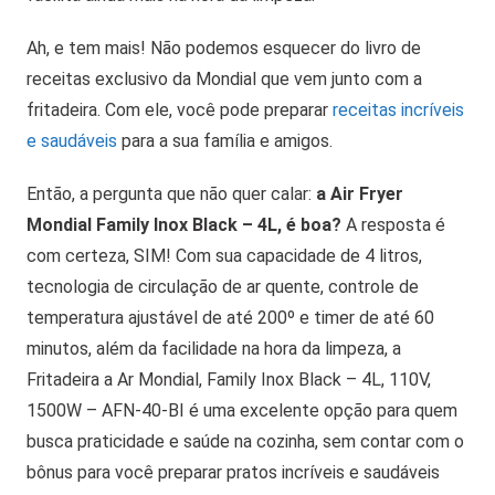
Ah, e tem mais! Não podemos esquecer do livro de
receitas exclusivo da Mondial que vem junto com a
fritadeira. Com ele, você pode preparar
receitas incríveis
e saudáveis
para a sua família e amigos.
Então, a pergunta que não quer calar:
a Air Fryer
Mondial Family Inox Black – 4L, é boa?
A resposta é
com certeza, SIM! Com sua capacidade de 4 litros,
tecnologia de circulação de ar quente, controle de
temperatura ajustável de até 200º e timer de até 60
minutos, além da facilidade na hora da limpeza, a
Fritadeira a Ar Mondial, Family Inox Black – 4L, 110V,
1500W – AFN-40-BI é uma excelente opção para quem
busca praticidade e saúde na cozinha, sem contar com o
bônus para você preparar pratos incríveis e saudáveis