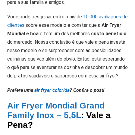
para a sua família e amigos.
Você pode pesquisar entre mais de
10.000 avaliações de
clientes
sobre esse modelo e constar que a
Air Fryer
Mondial é boa
e tem um dos melhores
custo benefício
do mercado. Nossa conclusão é que vale a pena investir
nesse modelo e se surpreender com as possibilidades
culinárias que vão além do óbvio. Então, está esperando
o quê para se aventurar na cozinha e descobrir um mundo
de pratos saudáveis e saborosos com essa air fryer?
Prefere uma
air fryer colorida
? Confira o post!
Air Fryer Mondial Grand
Family Inox – 5,5L
: Vale a
Pena?