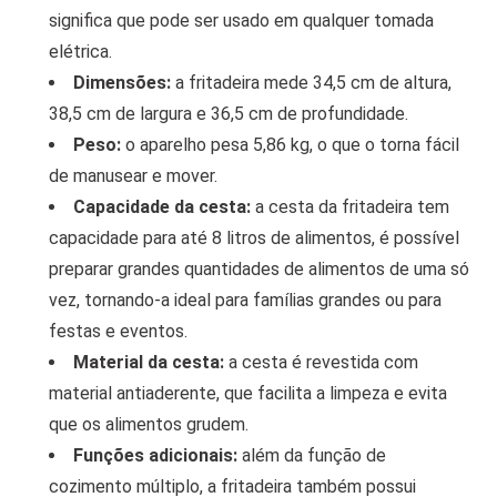
significa que pode ser usado em qualquer tomada
elétrica.
Dimensões:
a fritadeira mede 34,5 cm de altura,
38,5 cm de largura e 36,5 cm de profundidade.
Peso:
o aparelho pesa 5,86 kg, o que o torna fácil
de manusear e mover.
Capacidade da cesta:
a cesta da fritadeira tem
capacidade para até 8 litros de alimentos, é possível
preparar grandes quantidades de alimentos de uma só
vez, tornando-a ideal para famílias grandes ou para
festas e eventos.
Material da cesta:
a cesta é revestida com
material antiaderente, que facilita a limpeza e evita
que os alimentos grudem.
Funções adicionais:
além da função de
cozimento múltiplo, a fritadeira também possui