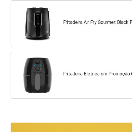
Fritadeira Air Fry Gourmet Blac
Fritadeira Elétrica em Promoção 