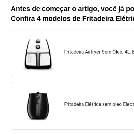
Antes de começar o artigo, você já 
Confira 4 modelos de Fritadeira Elét
Fritadeira Airfryer Sem Óleo, 4L,
Fritadeira Elétrica sem oleo Elect