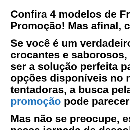
Confira 4 modelos de Fr
Promoção! Mas afinal, 
Se você é um verdadeir
crocantes e saborosos, 
ser a solução perfeita 
opções disponíveis no
tentadoras, a busca pe
promoção
pode parecer 
Mas não se preocupe, e