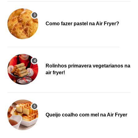
Como fazer pastel na Air Fryer?
Rolinhos primavera vegetarianos na
air fryer!
Queijo coalho com mel na Air Fryer