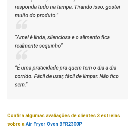
responda tudo na tampa. Tirando isso, gostei
muito do produto.”
“Amei é linda, silenciosa e o alimento fica
realmente sequinho”
“É uma praticidade pra quem tem o dia a dia
corrido. Fácil de usar, fácil de limpar. Não fico
sem.”
Confira algumas avaliações de clientes 3 estrelas
sobre a
Air Fryer Oven BFR2300P