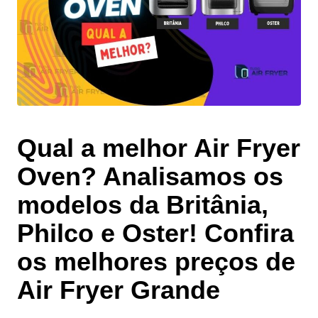
Qual a melhor Air Fryer
Oven? Analisamos os
modelos da Britânia,
Philco e Oster! Confira
os melhores preços de
Air Fryer Grande