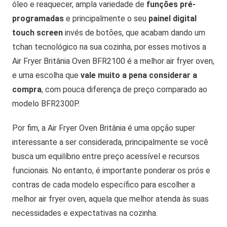
óleo e reaquecer, ampla variedade de
funções pré-
programadas
e principalmente o seu
painel digital
touch screen
invés de botões, que acabam dando um
tchan tecnológico na sua cozinha, por esses motivos a
Air Fryer Britânia Oven BFR2100 é a melhor air fryer oven,
e uma escolha que
vale muito a pena considerar a
compra
, com pouca diferença de preço comparado ao
modelo BFR2300P.
Por fim, a Air Fryer Oven Britânia é uma opção super
interessante a ser considerada, principalmente se você
busca um equilíbrio entre preço acessível e recursos
funcionais. No entanto, é importante ponderar os prós e
contras de cada modelo específico para escolher a
melhor air fryer oven, aquela que melhor atenda às suas
necessidades e expectativas na cozinha.