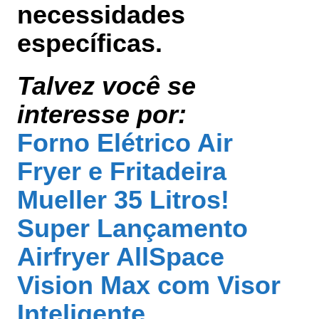
necessidades
específicas.
Talvez você se
interesse por:
Forno Elétrico Air
Fryer e Fritadeira
Mueller 35 Litros!
Super Lançamento
Airfryer AllSpace
Vision Max com Visor
Inteligente