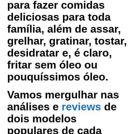
para fazer comidas
deliciosas para toda
família, além de
assar,
grelhar, gratinar, tostar,
desidratar
e, é claro,
fritar sem óleo
ou
pouquíssimos óleo.
Vamos mergulhar nas
análises e
reviews
de
dois modelos
populares de cada