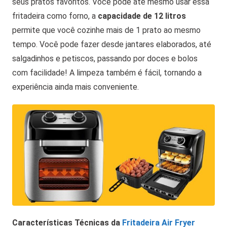
seus pratos favoritos. Você pode até mesmo usar essa
fritadeira como forno, a
capacidade de 12 litros
permite que você cozinhe mais de 1 prato ao mesmo
tempo. Você pode fazer desde jantares elaborados, até
salgadinhos e petiscos, passando por doces e bolos
com facilidade! A limpeza também é fácil, tornando a
experiência ainda mais conveniente.
Características Técnicas da
Fritadeira Air Fryer