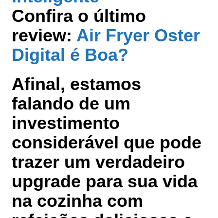
Confira o último
review:
Air Fryer Oster
Digital é Boa?
Afinal, estamos
falando de um
investimento
considerável que pode
trazer um verdadeiro
upgrade para sua vida
na cozinha com