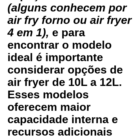
(alguns conhecem por
air fry forno ou air fryer
4 em 1),
e para
encontrar o modelo
ideal é importante
considerar opções de
air fryer de 10L a 12L
.
Esses modelos
oferecem maior
capacidade interna e
recursos adicionais