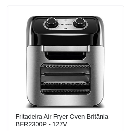
Fritadeira Air Fryer Oven Britânia
BFR2300P - 127V