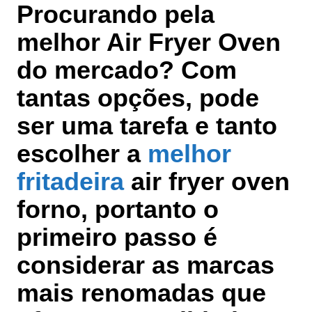
Procurando pela
melhor Air Fryer Oven
do mercado? Com
tantas opções, pode
ser uma tarefa e tanto
escolher a
melhor
fritadeira
air fryer oven
forno, portanto o
primeiro passo é
considerar as
marcas
mais renomadas
que