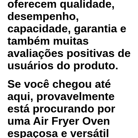
oferecem
qualidade,
desempenho,
capacidade, garantia
e
também muitas
avaliações positivas
de
usuários do produto.
Se você chegou até
aqui, provavelmente
está procurando por
uma
Air Fryer Oven
espaçosa e versátil