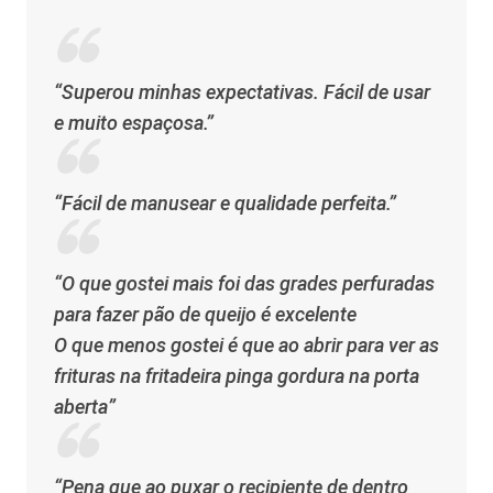
“Superou minhas expectativas. Fácil de usar
e muito espaçosa.”
“Fácil de manusear e qualidade perfeita.”
“O que gostei mais foi das grades perfuradas
para fazer pão de queijo é excelente
O que menos gostei é que ao abrir para ver as
frituras na fritadeira pinga gordura na porta
aberta”
“Pena que ao puxar o recipiente de dentro