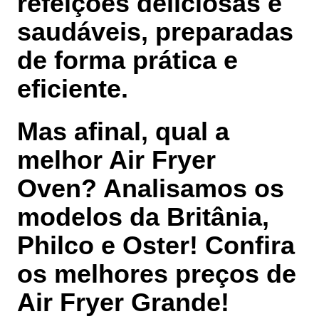
refeições deliciosas e
saudáveis, preparadas
de forma prática e
eficiente.
Mas afinal, qual a
melhor Air Fryer
Oven? Analisamos os
modelos da Britânia,
Philco e Oster! Confira
os melhores preços de
Air Fryer Grande!