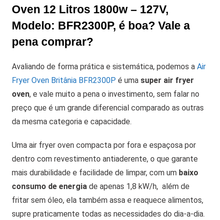
Oven 12 Litros 1800w – 127V,
Modelo: BFR2300P, é boa? Vale a
pena comprar?
Avaliando de forma prática e sistemática, podemos a
Air
Fryer Oven Britânia BFR2300P
é uma
super air fryer
oven
, e vale muito a pena o investimento, sem falar no
preço que é um grande diferencial comparado as outras
da mesma categoria e capacidade.
Uma air fryer oven compacta por fora e espaçosa por
dentro com revestimento antiaderente, o que garante
mais durabilidade e facilidade de limpar, com um
baixo
consumo de energia
de apenas 1,8 kW/h, além de
fritar sem óleo, ela também assa e reaquece alimentos,
supre praticamente todas as necessidades do dia-a-dia.