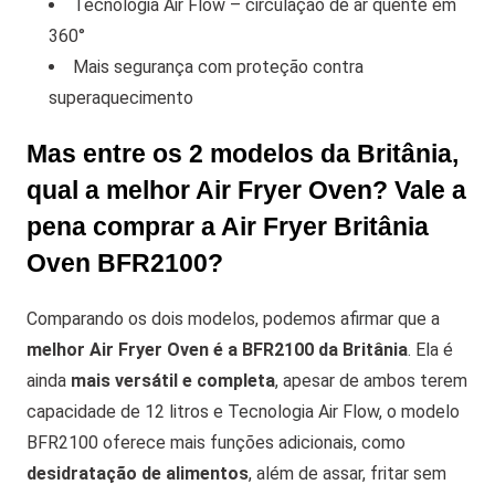
Tecnologia Air Flow – circulação de ar quente em
360°
Mais segurança com proteção contra
superaquecimento
Mas entre os 2 modelos da Britânia,
qual a melhor Air Fryer Oven? Vale a
pena comprar a Air Fryer Britânia
Oven BFR2100?
Comparando os dois modelos, podemos afirmar que a
melhor Air Fryer Oven é a BFR2100 da Britânia
. Ela é
ainda
mais versátil e completa
, apesar de ambos terem
capacidade de 12 litros e Tecnologia Air Flow, o modelo
BFR2100 oferece mais funções adicionais, como
desidratação de alimentos
, além de assar, fritar sem