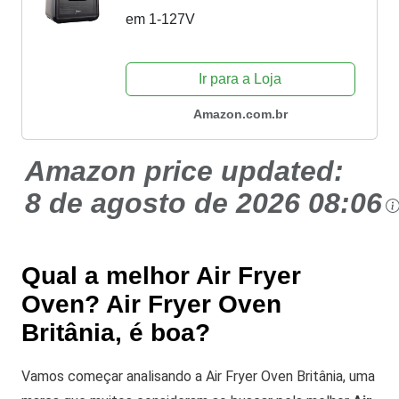
em 1-127V
Ir para a Loja
Amazon.com.br
Amazon price updated:
8 de agosto de 2026 08:06
Qual a melhor Air Fryer
Oven? Air Fryer Oven
Britânia, é boa?
Vamos começar analisando a Air Fryer Oven Britânia, uma