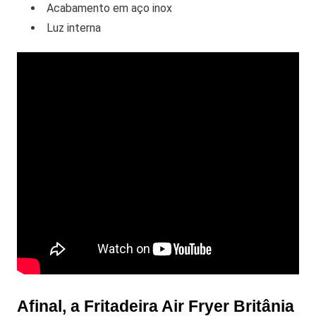
Acabamento em aço inox
Luz interna
Afinal, a Fritadeira Air Fryer Britânia