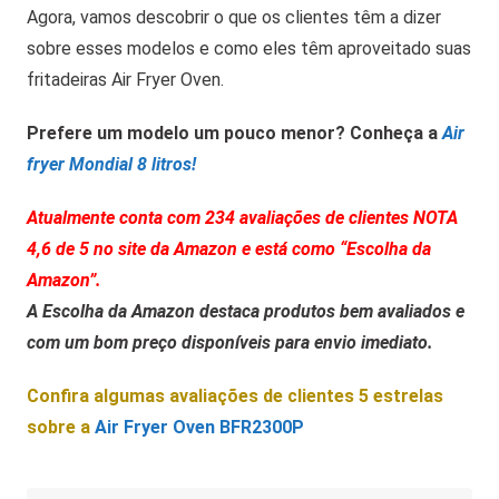
Agora, vamos descobrir o que os clientes têm a dizer
sobre esses modelos e como eles têm aproveitado suas
fritadeiras Air Fryer Oven.
Prefere um modelo um pouco menor? Conheça a
Air
fryer Mondial 8 litros!
Atualmente conta com 234 avaliações de clientes NOTA
4,6 de 5 no site da Amazon e está como “Escolha da
Amazon”.
A Escolha da Amazon destaca produtos bem avaliados e
com um bom preço disponíveis para envio imediato.
Confira algumas avaliações de clientes 5 estrelas
sobre a
Air Fryer Oven BFR2300P