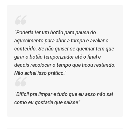
“Poderia ter um botão para pausa do
aquecimento para abrir a tampa e avaliar o
conteúdo. Se não quiser se queimar tem que
girar o botão temporizador até o final e
depois recolocar o tempo que ficou restando.
Não achei isso prático.”
“Difícil pra limpar e tudo que eu asso não sai
como eu gostaria que saisse”