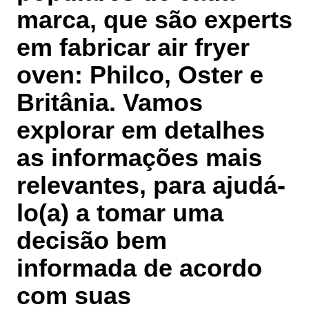
marca, que são experts
em fabricar air fryer
oven:
Philco, Oster e
Britânia
. Vamos
explorar em detalhes
as informações mais
relevantes, para ajudá-
lo(a) a tomar uma
decisão bem
informada de acordo
com suas