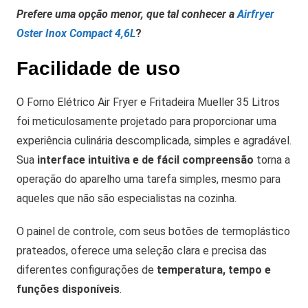
Prefere uma opção menor, que tal conhecer a
Airfryer
Oster Inox Compact 4,6L
?
Facilidade de uso
O Forno Elétrico Air Fryer e Fritadeira Mueller 35 Litros
foi meticulosamente projetado para proporcionar uma
experiência culinária descomplicada, simples e agradável.
Sua
interface intuitiva e de fácil compreensão
torna a
operação do aparelho uma tarefa simples, mesmo para
aqueles que não são especialistas na cozinha.
O painel de controle, com seus botões de termoplástico
prateados, oferece uma seleção clara e precisa das
diferentes configurações de
temperatura, tempo e
funções disponíveis
.