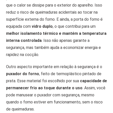
que o calor se dissipe para o exterior do aparelho. Isso
reduz o risco de queimaduras acidentais ao tocar na
superfície externa do forno. E ainda, a porta do forno é
equipada com
vidro duplo
, o que contribui para um
melhor isolamento térmico e mantém a temperatura
interna controlada
. Isso não apenas garante a
segurança, mas também ajuda a economizar energia e
rapidez na cocção.
Outro aspecto importante em relação à segurança é o
puxador do forno
, feito de termoplástico pintado de
prata. Esse material foi escolhido por sua
capacidade de
permanecer frio ao toque durante o uso
. Assim, você
pode manusear o puxador com segurança, mesmo
quando o forno estiver em funcionamento, sem o risco
de queimaduras.