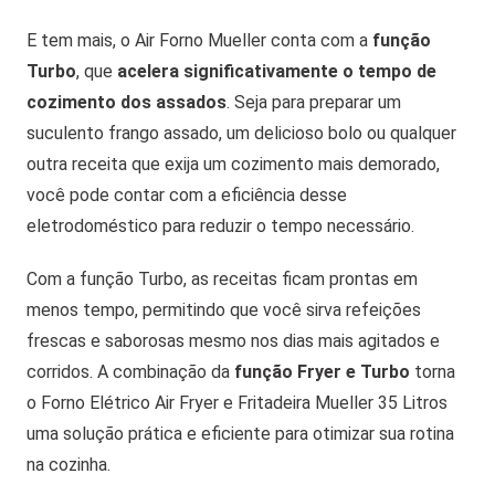
E tem mais, o Air Forno Mueller conta com a
função
Turbo
, que
acelera significativamente o tempo de
cozimento dos assados
. Seja para preparar um
suculento frango assado, um delicioso bolo ou qualquer
outra receita que exija um cozimento mais demorado,
você pode contar com a eficiência desse
eletrodoméstico para reduzir o tempo necessário.
Com a função Turbo, as receitas ficam prontas em
menos tempo, permitindo que você sirva refeições
frescas e saborosas mesmo nos dias mais agitados e
corridos. A combinação da
função Fryer e Turbo
torna
o Forno Elétrico Air Fryer e Fritadeira Mueller 35 Litros
uma solução prática e eficiente para otimizar sua rotina
na cozinha.