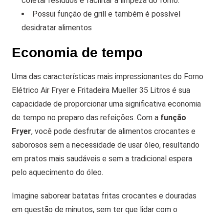
coletar resíduos e facilitar a limpeza do forno.
Possui função de grill e também é possível
desidratar alimentos
Economia de tempo
Uma das características mais impressionantes do Forno
Elétrico Air Fryer e Fritadeira Mueller 35 Litros é sua
capacidade de proporcionar uma significativa economia
de tempo no preparo das refeições. Com a
função
Fryer
, você pode desfrutar de alimentos crocantes e
saborosos sem a necessidade de usar óleo, resultando
em pratos mais saudáveis e sem a tradicional espera
pelo aquecimento do óleo.
Imagine saborear batatas fritas crocantes e douradas
em questão de minutos, sem ter que lidar com o