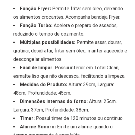
Função Fryer:
Permite fritar sem óleo, deixando
os alimentos crocantes. Acompanha bandeja Fryer.
Função Turbo:
Acelera o preparo de assados,
reduzindo o tempo de cozimento.
Múltiplas possibilidades:
Permite assar, dourar,
gratinar, desidratar, fritar sem óleo, manter aquecido e
descongelar alimentos.
Fácil de limpar:
Possui interior em Total Clean,
esmalte liso que não descasca, facilitando a limpeza.
Medidas do Produto:
Altura: 39cm, Largura:
48cm, Profundidade: 45cm.
Dimensões internas do forno:
Altura: 25cm,
Largura: 37cm, Profundidade: 38cm.
Timer:
Possui timer de 120 minutos ou contínuo.
Alarme Sonoro:
Emite um alarme quando o