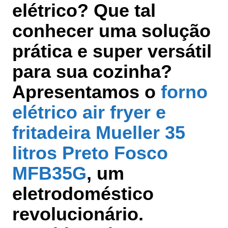
elétrico? Que tal
conhecer uma solução
prática e super versátil
para sua cozinha?
Apresentamos o
forno
elétrico air fryer e
fritadeira Mueller 35
litros Preto Fosco
MFB35G
, um
eletrodoméstico
revolucionário.