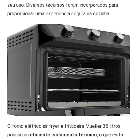
seu uso. Diversos recursos foram incorporados para
proporcionar uma experiência segura na cozinha.
O forno elétrico air fryer e fritadeira Mueller 35 litros
possui um
eficiente isolamento térmico
, o que evita