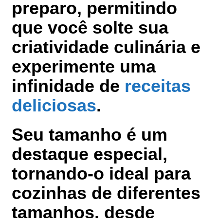
preparo, permitindo
que você solte sua
criatividade culinária e
experimente uma
infinidade de
receitas
deliciosas
.
Seu tamanho é um
destaque especial,
tornando-o ideal para
cozinhas de diferentes
tamanhos, desde