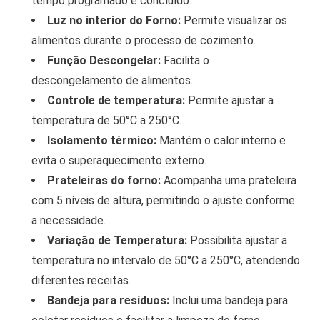
tempo programado é concluído.
Luz no interior do Forno:
Permite visualizar os
alimentos durante o processo de cozimento.
Função Descongelar:
Facilita o
descongelamento de alimentos.
Controle de temperatura:
Permite ajustar a
temperatura de 50°C a 250°C.
Isolamento térmico:
Mantém o calor interno e
evita o superaquecimento externo.
Prateleiras do forno:
Acompanha uma prateleira
com 5 níveis de altura, permitindo o ajuste conforme
a necessidade.
Variação de Temperatura:
Possibilita ajustar a
temperatura no intervalo de 50°C a 250°C, atendendo
diferentes receitas.
Bandeja para resíduos:
Inclui uma bandeja para