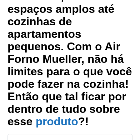
espaços amplos até
cozinhas de
apartamentos
pequenos. Com o Air
Forno Mueller, não há
limites para o que você
pode fazer na cozinha!
Então que tal ficar por
dentro de tudo sobre
esse
produto
?!