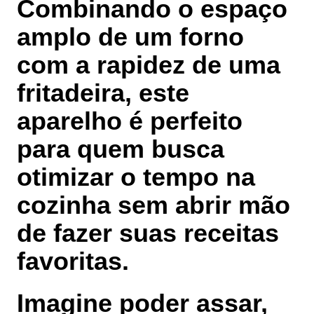
Combinando o espaço
amplo de um forno
com a rapidez de uma
fritadeira, este
aparelho é perfeito
para quem busca
otimizar o tempo na
cozinha sem abrir mão
de fazer suas receitas
favoritas.
Imagine poder
assar,