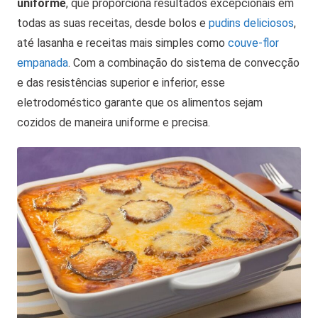
uniforme
, que proporciona resultados excepcionais em
todas as suas receitas, desde bolos e
pudins deliciosos
,
até lasanha e receitas mais simples como
couve-flor
empanada
. Com a combinação do sistema de convecção
e das resistências superior e inferior, esse
eletrodoméstico garante que os alimentos sejam
cozidos de maneira uniforme e precisa.