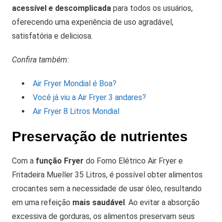
acessível e descomplicada
para todos os usuários,
oferecendo uma experiência de uso agradável,
satisfatória e deliciosa.
Confira também:
Air Fryer Mondial é Boa?
Você já viu a Air Fryer 3 andares?
Air Fryer 8 Litros Mondial
Preservação de nutrientes
Com a
função Fryer
do Forno Elétrico Air Fryer e
Fritadeira Mueller 35 Litros, é possível obter alimentos
crocantes sem a necessidade de usar óleo, resultando
em uma refeição
mais saudável
. Ao evitar a absorção
excessiva de gorduras, os alimentos preservam seus