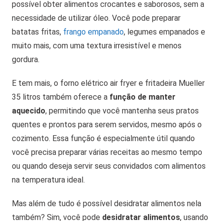
possível obter alimentos crocantes e saborosos, sem a
necessidade de utilizar óleo. Você pode preparar
batatas fritas,
frango empanado
, legumes empanados e
muito mais, com uma textura irresistível e menos
gordura.
E tem mais, o forno elétrico air fryer e fritadeira Mueller
35 litros também oferece a
função de manter
aquecido
, permitindo que você mantenha seus pratos
quentes e prontos para serem servidos, mesmo após o
cozimento. Essa função é especialmente útil quando
você precisa preparar várias receitas ao mesmo tempo
ou quando deseja servir seus convidados com alimentos
na temperatura ideal.
Mas além de tudo é possível desidratar alimentos nela
também? Sim, você pode
desidratar alimentos
, usando