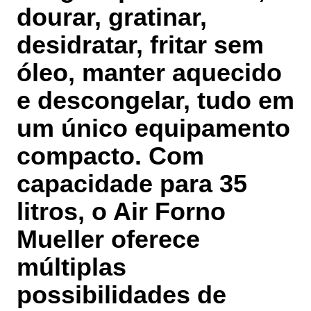
dourar, gratinar,
desidratar, fritar sem
óleo, manter aquecido
e descongelar, tudo em
um único equipamento
compacto. Com
capacidade para 35
litros, o Air Forno
Mueller oferece
múltiplas
possibilidades de