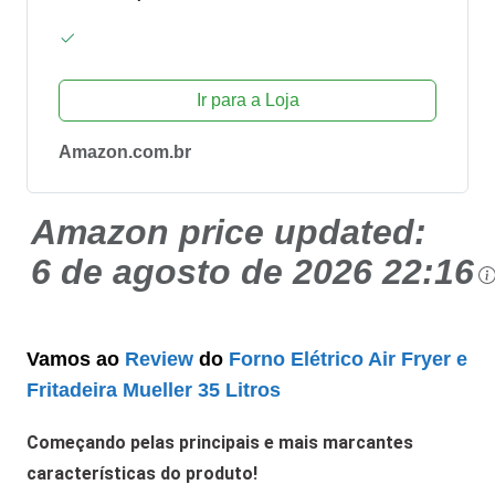
Ir para a Loja
Amazon.com.br
Amazon price updated:
6 de agosto de 2026 22:16
Vamos ao
Review
do
Forno Elétrico Air Fryer e
Fritadeira Mueller 35 Litros
Começando pelas principais e mais marcantes
características do produto!