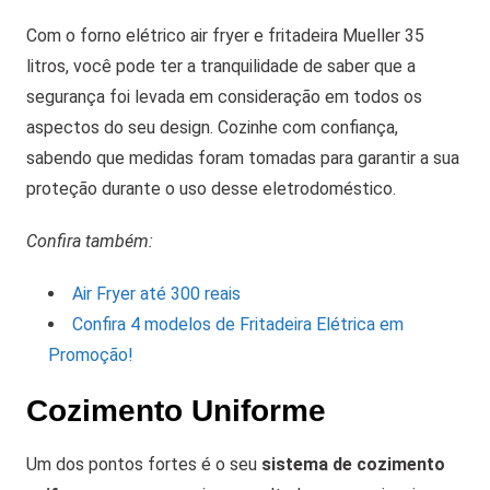
Com o forno elétrico air fryer e fritadeira Mueller 35
litros, você pode ter a tranquilidade de saber que a
segurança foi levada em consideração em todos os
aspectos do seu design. Cozinhe com confiança,
sabendo que medidas foram tomadas para garantir a sua
proteção durante o uso desse eletrodoméstico.
Confira também:
Air Fryer até 300 reais
Confira 4 modelos de Fritadeira Elétrica em
Promoção!
Cozimento Uniforme
Um dos pontos fortes é o seu
sistema de cozimento