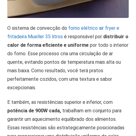
O sistema de convecção do
forno elétrico air fryer e
fritadeira Mueller 35 litros
é responsável por
distribuir o
calor de forma eficiente e uniforme
por todo o interior
do forno. Esse processo cria uma circulação de ar
quente, evitando pontos de temperatura mais alta ou
mais baixa. Como resultado, você terá pratos
perfeitamente cozidos, com uma textura e sabor
excepcionais.
E também, as resistências superior e inferior, com
potência de 900W cada,
trabalham em conjunto para
garantir um aquecimento equilibrado dos alimentos.
Essas resistências são estrategicamente posicionadas