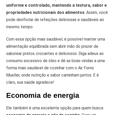
uniforme e controlado, mantendo a textura, sabor e
propriedades nutricionais dos alimentos
. Assim, você
pode desfrutar de refeições deliciosas e saudáveis ao
mesmo tempo.
Com essa opção mais saudável, é possível manter uma
alimentação equilibrada sem abrir mão do prazer de
saborear pratos crocantes e deliciosos. Diga adeus ao
consumo excessivo de óleo e dê as boas-vindas a uma
forma mais saudável de cozinhar com o Air Forno
Mueller, onde nutrição e sabor caminham juntos. E é
claro, sua saúde agradece!
Economia de energia
Ele também é uma excelente opção para quem busca