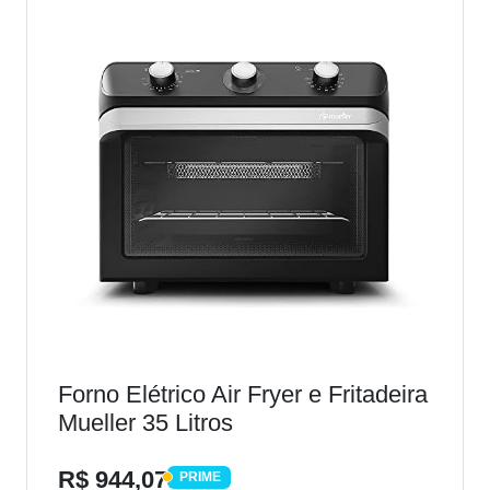
Forno Elétrico Air Fryer e Fritadeira
Mueller 35 Litros
R$ 944,07
PRIME
PRIME