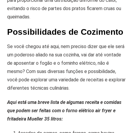
para proporcionar uma distribuição uniforme do calor,
evitando o risco de partes dos pratos ficarem cruas ou
queimadas.
Possibilidades de Cozimento
Se você chegou até aqui, nem preciso dizer que ele será
um poderoso aliado na sua cozinha, vai dar até vontade
de aposentar o fogão e o forninho elétrico, não é
mesmo? Com suas diversas funções e possibilidade,
você pode explorar uma variedade de receitas e explorar
diferentes técnicas culinárias.
Aqui está uma breve lista de algumas receita e comidas
que podem ser feitas com o forno elétrico air fryer e
fritadeira Mueller 35 litros: