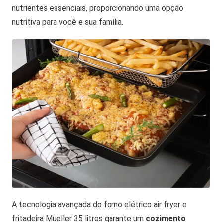
nutrientes essenciais, proporcionando uma opção
nutritiva para você e sua família.
A tecnologia avançada do forno elétrico air fryer e
fritadeira Mueller 35 litros garante um
cozimento