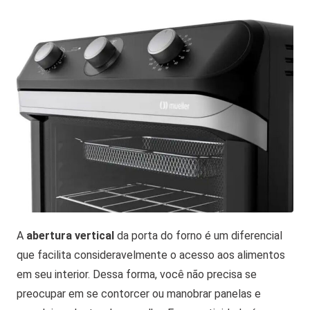
A
abertura vertical
da porta do forno é um diferencial
que facilita consideravelmente o acesso aos alimentos
em seu interior. Dessa forma, você não precisa se
preocupar em se contorcer ou manobrar panelas e