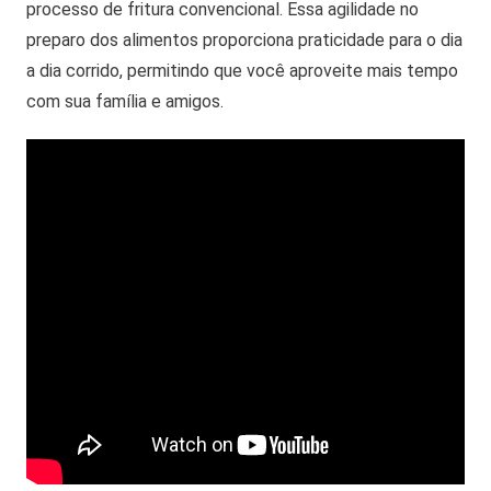
processo de fritura convencional. Essa agilidade no
preparo dos alimentos proporciona praticidade para o dia
a dia corrido, permitindo que você aproveite mais tempo
com sua família e amigos.