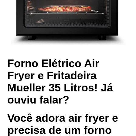
Forno Elétrico Air
Fryer e Fritadeira
Mueller 35 Litros! Já
ouviu falar?
Você adora air fryer e
precisa de um forno