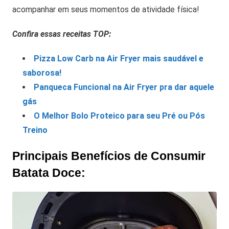
acompanhar em seus momentos de atividade física!
Confira essas receitas TOP:
Pizza Low Carb na Air Fryer mais saudável e
saborosa!
Panqueca Funcional na Air Fryer pra dar aquele
gás
O Melhor Bolo Proteico para seu Pré ou Pós
Treino
Principais Benefícios de Consumir
Batata Doce: