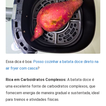
Essa dica é boa:
Posso cozinhar a batata doce direto na
air fryer com casca
?
Rica em Carboidratos Complexos:
A batata doce é
uma excelente fonte de carboidratos complexos, que
fornecem energia de maneira gradual e sustentada, ideal
para treinos e atividades físicas.