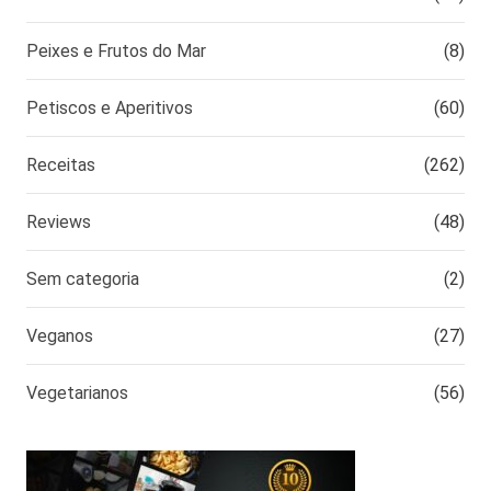
Peixes e Frutos do Mar
(8)
Petiscos e Aperitivos
(60)
Receitas
(262)
Reviews
(48)
Sem categoria
(2)
Veganos
(27)
Vegetarianos
(56)