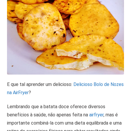
E que tal aprender um delicioso:
Delicioso Bolo de Nozes
na AirFryer
?
Lembrando que a batata doce oferece diversos
benefícios à saúde, não apenas feita na
airfryer
, mas é
importante combiná-la com uma dieta equilibrada e uma