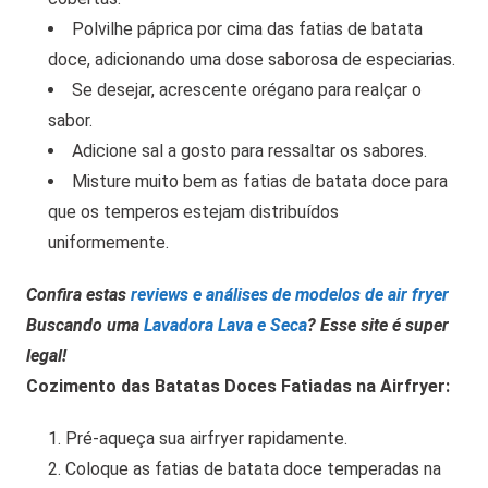
Polvilhe páprica por cima das fatias de batata
doce, adicionando uma dose saborosa de especiarias.
Se desejar, acrescente orégano para realçar o
sabor.
Adicione sal a gosto para ressaltar os sabores.
Misture muito bem as fatias de batata doce para
que os temperos estejam distribuídos
uniformemente.
Confira estas
reviews e análises de modelos de air fryer
Buscando uma
Lavadora Lava e Seca
? Esse site é super
legal!
Cozimento das Batatas Doces Fatiadas na Airfryer:
Pré-aqueça sua airfryer rapidamente.
Coloque as fatias de batata doce temperadas na