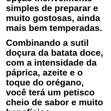
simples de preparar e
muito gostosas, ainda
mais bem temperadas.
Combinando a sutil
doçura da batata doce,
com a intensidade da
páprica, azeite e o
toque do orégano,
você terá um petisco
cheio de sabor e muito