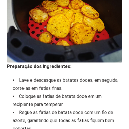
Preparação dos Ingredientes:
Lave e descasque as batatas doces, em seguida,
corte-as em fatias finas.
Coloque as fatias de batata doce em um
recipiente para temperar.
Regue as fatias de batata doce com um fio de
azeite, garantindo que todas as fatias fiquem bem
cobertas.