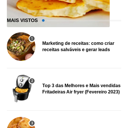
MAIS VISTOS
Marketing de receitas: como criar
receitas salváveis e gerar leads
Top 3 das Melhores e Mais vendidas
Fritadeiras Air fryer (Fevereiro 2023)