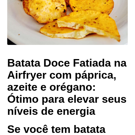
Batata Doce Fatiada na
Airfryer com páprica,
azeite e orégano:
Ótimo para elevar seus
níveis de energia
Se você tem batata