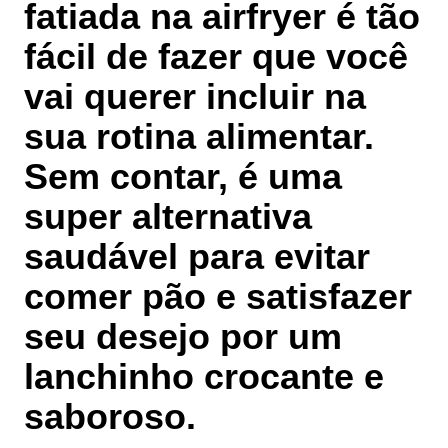
fatiada na airfryer é tão
fácil de fazer que você
vai querer incluir na
sua rotina alimentar.
Sem contar, é uma
super alternativa
saudável para evitar
comer pão e satisfazer
seu desejo por um
lanchinho crocante e
saboroso.