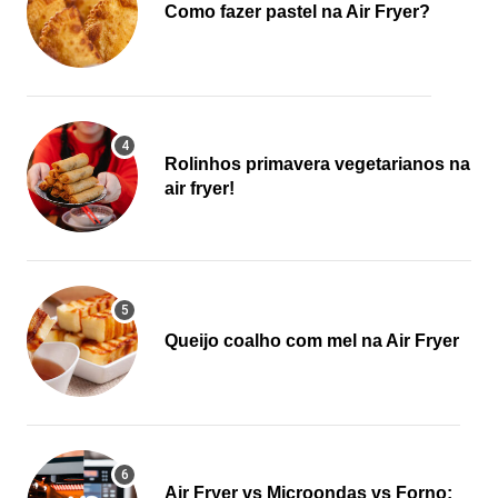
Como fazer pastel na Air Fryer?
Rolinhos primavera vegetarianos na
air fryer!
Queijo coalho com mel na Air Fryer
Air Fryer vs Microondas vs Forno: