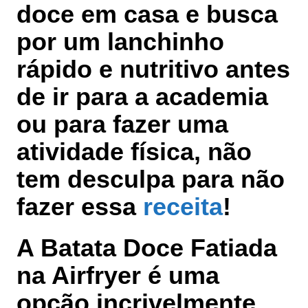
doce em casa e busca
por um lanchinho
rápido e nutritivo antes
de ir para a academia
ou para fazer uma
atividade física, não
tem desculpa para não
fazer essa
receita
!
A Batata Doce Fatiada
na Airfryer é uma
opção incrivelmente