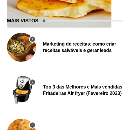
MAIS VISTOS
Marketing de receitas: como criar
receitas salváveis e gerar leads
Top 3 das Melhores e Mais vendidas
Fritadeiras Air fryer (Fevereiro 2023)