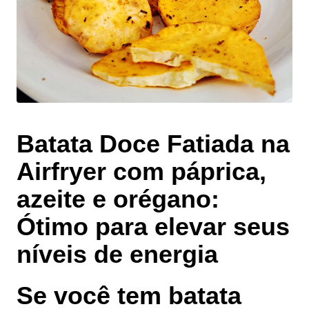
Batata Doce Fatiada na
Airfryer com páprica,
azeite e orégano:
Ótimo para elevar seus
níveis de energia
Se você tem batata