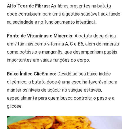
Alto Teor de Fibras:
As fibras presentes na batata
doce contribuem para uma digestão saudável, auxiliando
na saciedade e no funcionamento intestinal.
Fonte de Vitaminas e Minerais:
A batata doce é rica
em vitaminas como vitamina A, C e B6, além de minerais
como potássio e manganês, que desempenham papéis
importantes em várias funções do corpo.
Baixo Índice Glicêmico:
Devido ao seu baixo índice
glicêmico, a batata doce é uma escolha favorável para
manter os níveis de açúcar no sangue estáveis,
especialmente para quem busca controlar o peso e a
glicose.