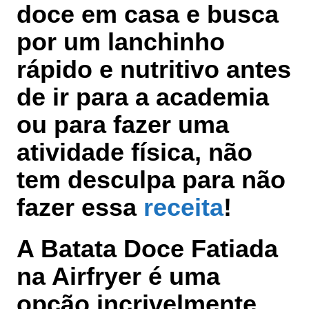
doce em casa e busca
por um lanchinho
rápido e nutritivo antes
de ir para a academia
ou para fazer uma
atividade física, não
tem desculpa para não
fazer essa
receita
!
A Batata Doce Fatiada
na Airfryer é uma
opção incrivelmente