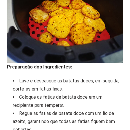
Preparação dos Ingredientes:
Lave e descasque as batatas doces, em seguida,
corte-as em fatias finas.
Coloque as fatias de batata doce em um
recipiente para temperar.
Regue as fatias de batata doce com um fio de
azeite, garantindo que todas as fatias fiquem bem
cobertas.