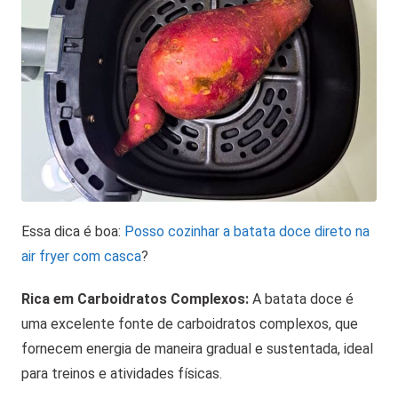
Essa dica é boa:
Posso cozinhar a batata doce direto na
air fryer com casca
?
Rica em Carboidratos Complexos:
A batata doce é
uma excelente fonte de carboidratos complexos, que
fornecem energia de maneira gradual e sustentada, ideal
para treinos e atividades físicas.