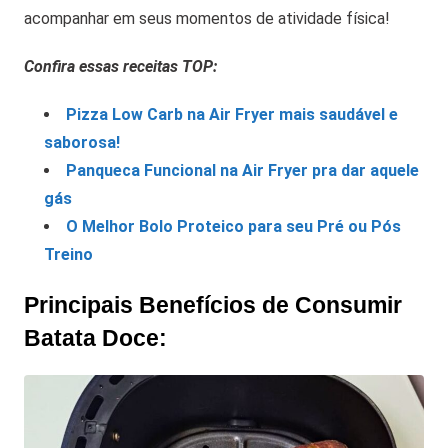
acompanhar em seus momentos de atividade física!
Confira essas receitas TOP:
Pizza Low Carb na Air Fryer mais saudável e
saborosa!
Panqueca Funcional na Air Fryer pra dar aquele
gás
O Melhor Bolo Proteico para seu Pré ou Pós
Treino
Principais Benefícios de Consumir
Batata Doce: