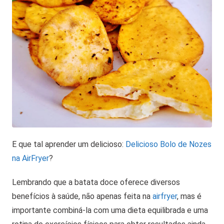
E que tal aprender um delicioso:
Delicioso Bolo de Nozes
na AirFryer
?
Lembrando que a batata doce oferece diversos
benefícios à saúde, não apenas feita na
airfryer
, mas é
importante combiná-la com uma dieta equilibrada e uma