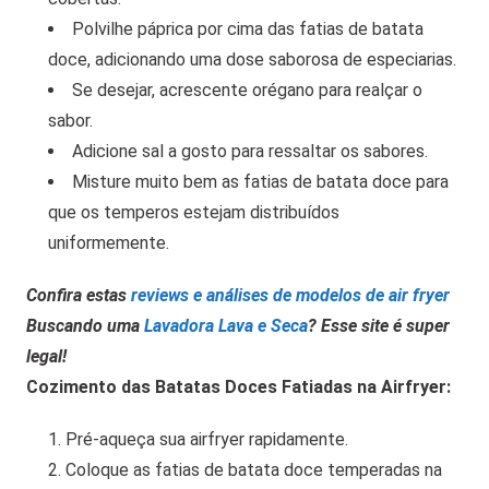
Polvilhe páprica por cima das fatias de batata
doce, adicionando uma dose saborosa de especiarias.
Se desejar, acrescente orégano para realçar o
sabor.
Adicione sal a gosto para ressaltar os sabores.
Misture muito bem as fatias de batata doce para
que os temperos estejam distribuídos
uniformemente.
Confira estas
reviews e análises de modelos de air fryer
Buscando uma
Lavadora Lava e Seca
? Esse site é super
legal!
Cozimento das Batatas Doces Fatiadas na Airfryer:
Pré-aqueça sua airfryer rapidamente.
Coloque as fatias de batata doce temperadas na