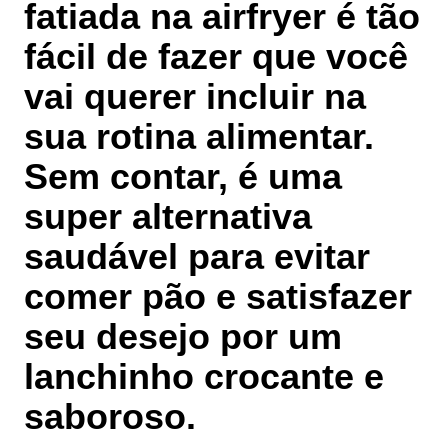
fatiada na airfryer é tão
fácil de fazer que você
vai querer incluir na
sua rotina alimentar.
Sem contar, é uma
super alternativa
saudável para evitar
comer pão e satisfazer
seu desejo por um
lanchinho crocante e
saboroso.