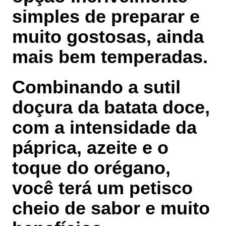
simples de preparar e
muito gostosas, ainda
mais bem temperadas.
Combinando a sutil
doçura da batata doce,
com a intensidade da
páprica, azeite e o
toque do orégano,
você terá um petisco
cheio de sabor e muito