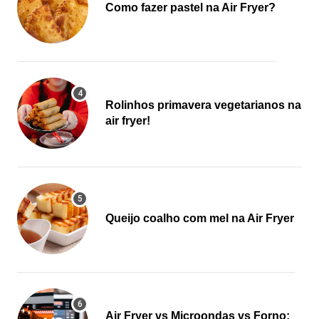
Como fazer pastel na Air Fryer?
Rolinhos primavera vegetarianos na
air fryer!
Queijo coalho com mel na Air Fryer
Air Fryer vs Microondas vs Forno: