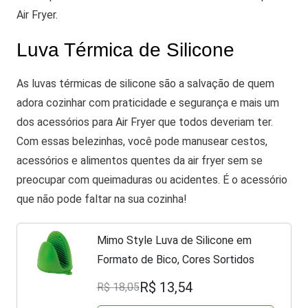
Air Fryer.
Luva Térmica de Silicone
As luvas térmicas de silicone são a salvação de quem
adora cozinhar com praticidade e segurança e mais um
dos acessórios para Air Fryer que todos deveriam ter.
Com essas belezinhas, você pode manusear cestos,
acessórios e alimentos quentes da air fryer sem se
preocupar com queimaduras ou acidentes. É o acessório
que não pode faltar na sua cozinha!
Mimo Style Luva de Silicone em
Formato de Bico, Cores Sortidos
R$ 13,54
R$ 18,05