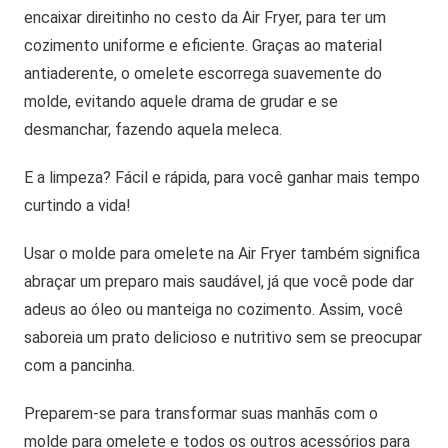
encaixar direitinho no cesto da Air Fryer, para ter um
cozimento uniforme e eficiente. Graças ao material
antiaderente, o omelete escorrega suavemente do
molde, evitando aquele drama de grudar e se
desmanchar, fazendo aquela meleca.
E a limpeza? Fácil e rápida, para você ganhar mais tempo
curtindo a vida!
Usar o molde para omelete na Air Fryer também significa
abraçar um preparo mais saudável, já que você pode dar
adeus ao óleo ou manteiga no cozimento. Assim, você
saboreia um prato delicioso e nutritivo sem se preocupar
com a pancinha.
Preparem-se para transformar suas manhãs com o
molde para omelete e todos os outros acessórios para