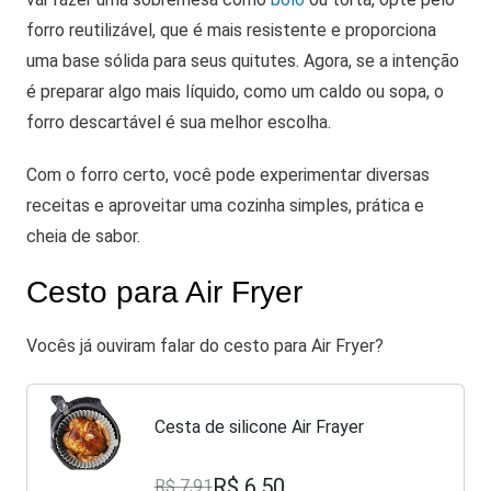
forro reutilizável, que é mais resistente e proporciona
uma base sólida para seus quitutes. Agora, se a intenção
é preparar algo mais líquido, como um caldo ou sopa, o
forro descartável é sua melhor escolha.
Com o forro certo, você pode experimentar diversas
receitas e aproveitar uma cozinha simples, prática e
cheia de sabor.
Cesto para Air Fryer
Vocês já ouviram falar do cesto para Air Fryer?
Cesta de silicone Air Frayer
R$ 6,50
R$ 7,91