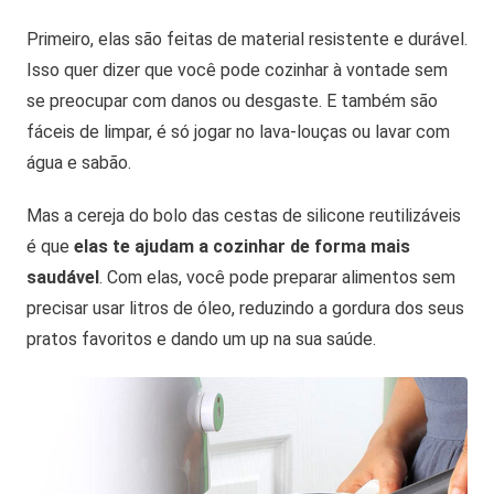
Primeiro, elas são feitas de material resistente e durável.
Isso quer dizer que você pode cozinhar à vontade sem
se preocupar com danos ou desgaste. E também são
fáceis de limpar, é só jogar no lava-louças ou lavar com
água e sabão.
Mas a cereja do bolo das cestas de silicone reutilizáveis
é que
elas te ajudam a cozinhar de forma mais
saudável
. Com elas, você pode preparar alimentos sem
precisar usar litros de óleo, reduzindo a gordura dos seus
pratos favoritos e dando um up na sua saúde.