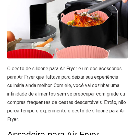
O cesto de silicone para Air Fryer é um dos acessórios
para Air Fryer que faltava para deixar sua experiência
culinária ainda melhor. Com ele, você vai cozinhar uma
infinidade de alimentos sem se preocupar com grude ou
compras frequentes de cestas descartáveis. Então, não
perca tempo e experimente o cesto de silicone para Air
Fryer.
Assadeira para Air Fryer