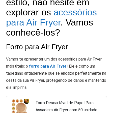
estilo, não hesite em
explorar os
acessórios
para Air Fryer
. Vamos
conhecê-los?
Forro para Air Fryer
Vamos te apresentar um dos acessórios para Air Fryer
mais úteis: o
forro para Air Fryer
! Ele é como um
tapetinho antiaderente que se encaixa perfeitamente na
cesta da sua Air Fryer, protegendo de danos e mantendo
ela limpinha.
Forro Descartável de Papel Para
Assadeira Air Fryer com 50 unidades,