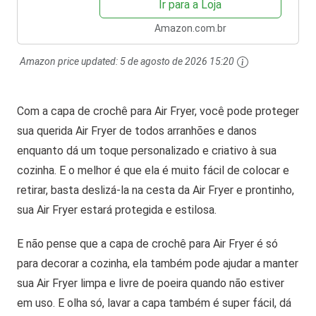
Ir para a Loja
fritadeira a...
Amazon.com.br
Amazon price updated:
5 de agosto de 2026 15:20
Com a capa de crochê para Air Fryer, você pode proteger
sua querida Air Fryer de todos arranhões e danos
enquanto dá um toque personalizado e criativo à sua
cozinha. E o melhor é que ela é muito fácil de colocar e
retirar, basta deslizá-la na cesta da Air Fryer e prontinho,
sua Air Fryer estará protegida e estilosa.
E não pense que a capa de crochê para Air Fryer é só
para decorar a cozinha, ela também pode ajudar a manter
sua Air Fryer limpa e livre de poeira quando não estiver
em uso. E olha só, lavar a capa também é super fácil, dá