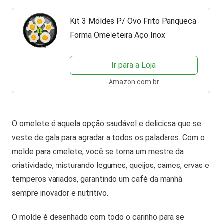
Kit 3 Moldes P/ Ovo Frito Panqueca
Forma Omeleteira Aço Inox
Ir para a Loja
Amazon.com.br
O omelete é aquela opção saudável e deliciosa que se
veste de gala para agradar a todos os paladares. Com o
molde para omelete, você se torna um mestre da
criatividade, misturando legumes, queijos, carnes, ervas e
temperos variados, garantindo um café da manhã
sempre inovador e nutritivo.
O molde é desenhado com todo o carinho para se