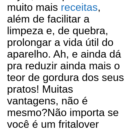
muito mais
receitas
,
além de facilitar a
limpeza e, de quebra,
prolongar a vida útil do
aparelho. Ah, e ainda dá
pra reduzir ainda mais o
teor de gordura dos seus
pratos! Muitas
vantagens, não é
mesmo?
Não importa se
você é um fritalover