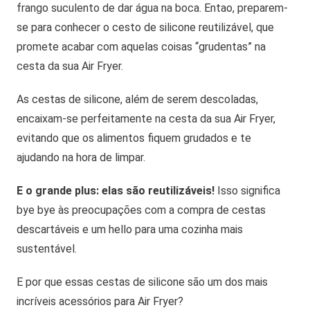
frango suculento de dar água na boca. Entao, preparem-
se para conhecer o cesto de silicone reutilizável, que
promete acabar com aquelas coisas “grudentas” na
cesta da sua Air Fryer.
As cestas de silicone, além de serem descoladas,
encaixam-se perfeitamente na cesta da sua Air Fryer,
evitando que os alimentos fiquem grudados e te
ajudando na hora de limpar.
E o grande plus: elas são reutilizáveis!
Isso significa
bye bye às preocupações com a compra de cestas
descartáveis e um hello para uma cozinha mais
sustentável.
E por que essas cestas de silicone são um dos mais
incríveis acessórios para Air Fryer?