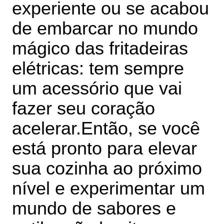
experiente ou se acabou
de embarcar no mundo
mágico das fritadeiras
elétricas: tem sempre
um acessório que vai
fazer seu coração
acelerar.
Então, se você
está pronto para elevar
sua cozinha ao próximo
nível e experimentar um
mundo de sabores e