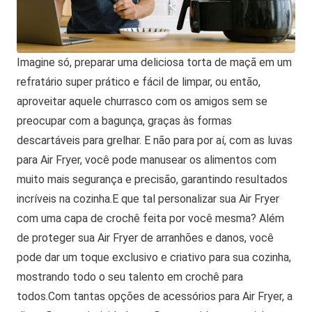
Imagine só, preparar uma deliciosa torta de maçã em um
refratário super prático e fácil de limpar, ou então,
aproveitar aquele churrasco com os amigos sem se
preocupar com a bagunça, graças às formas
descartáveis para grelhar.
E não para por aí, com as luvas
para Air Fryer, você pode manusear os alimentos com
muito mais segurança e precisão, garantindo resultados
incríveis na cozinha.
E que tal personalizar sua Air Fryer
com uma capa de crochê feita por você mesma? Além
de proteger sua Air Fryer de arranhões e danos, você
pode dar um toque exclusivo e criativo para sua cozinha,
mostrando todo o seu talento em crochê para
todos.
Com tantas opções de acessórios para Air Fryer, a