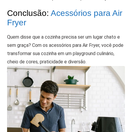
Conclusão:
Acessórios para Air
Fryer
Quem disse que a cozinha precisa ser um lugar chato e
sem graça? Com os acessórios para Air Fryer, você pode
transformar sua cozinha em um playground culinário,
cheio de cores, praticidade e diversão.