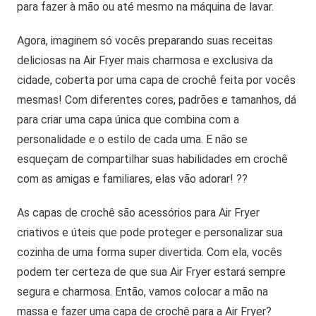
para fazer à mão ou até mesmo na máquina de lavar
.
Agora, imaginem só vocês preparando suas receitas
deliciosas na Air Fryer mais charmosa e exclusiva da
cidade, coberta por uma capa de crochê feita por vocês
mesmas! Com diferentes cores, padrões e tamanhos, dá
para criar uma capa única que combina com a
personalidade e o estilo de cada uma. E não se
esqueçam de compartilhar suas habilidades em crochê
com as amigas e familiares, elas vão adorar! ?
?
As capas de crochê são acessórios para Air Fryer
criativos e úteis que pode proteger e personalizar sua
cozinha de uma forma super divertida. Com ela, vocês
podem ter certeza de que sua Air Fryer estará sempre
segura e charmosa. Então, vamos colocar a mão na
massa e fazer uma capa de crochê para a Air Fryer?