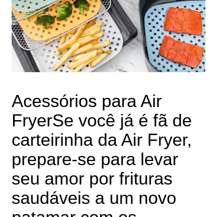
Acessórios para Air
Fryer
Se você já é fã de
carteirinha da Air Fryer,
prepare-se para levar
seu amor por frituras
saudáveis a um novo