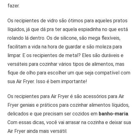
fazer.
Os recipientes de vidro são ótimos para aqueles pratos
líquidos, já que dá pra ter aquela espiadinha no que está
rolando lá dentro. Os de silicone, são mega flexíveis,
facilitam a vida na hora de guardar e são moleza para
limpar. E os recipientes de metal? Eles são duráveis e
versáteis para cozinhar vários tipos de alimentos, mas
fique de olho para escolher um que seja compatível com
sua Air Fryer. Isso é bem importante!
Os recipientes para Air Fryer é são acessórios para Air
Fryer geniais e práticos para cozinhar alimentos líquidos,
delicados e que precisam ser cozidos em
banho-maria
.
Com essas dicas, você vai arrasar na cozinha e deixar sua
Air Fryer ainda mais versátil.