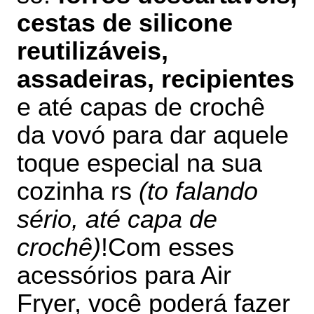
cestas de silicone
reutilizáveis,
assadeiras, recipientes
e até capas de crochê
da vovó para dar aquele
toque especial na sua
cozinha rs
(to falando
sério, até capa de
crochê)
!
Com esses
acessórios para Air
Fryer, você poderá fazer