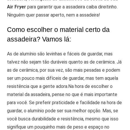
Air Fryer
para garantir que a assadeira caiba direitinho.
Ninguém quer passar aperto, nem a assadeira!
Como escolher o material certo da
assadeira? Vamos lá:
As de alumínio são levinhas e fáceis de guardar, mas
talvez não sejam tão duráveis quanto as de cerâmica. Já
as de cerâmica, por sua vez, são mais pesadas e podem
ser um pouco mais difíceis de guardar, mas tem aquela
resistência que a gente adora.
Na hora de escolher o
material da assadeira, pense no que é mais importante
para você. Se preferir praticidade e facilidade na hora de
guardar, o alumínio pode ser sua melhor opção. Mas, se
você busca durabilidade e resistência, mesmo que isso
signifique um pouquinho mais de peso e espaço no