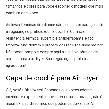
tamanhos e cores para você escolher o modelo que mais
combina com você.
As luvas térmicas de silicone são essenciais para garantir
a segurança e praticidade na cozinha. Com sua
resistência térmica, superfície antiderrapante e fácil
limpeza, elas deixam o preparo das receitas ainda melhor.
Não perca tempo e compre aqui a sua luva térmica de
silicone para a air fryer. Sua segurança e praticidade
agradecem!
Capa de crochê para Air Fryer
Olá, vovós fritalovers! Sabemos que vocês adoram
cozinhar e experimentar novas receitas na cozinha, não é
mesmo? E se dissermos que podemos deixar sua Air