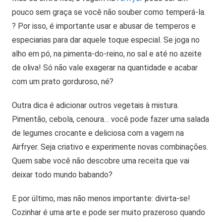
pouco sem graça se você não souber como temperá-la.
? Por isso, é importante usar e abusar de temperos e
especiarias para dar aquele toque especial. Se joga no
alho em pó, na pimenta-do-reino, no sal e até no azeite
de oliva! Só não vale exagerar na quantidade e acabar
com um prato gorduroso, né?
Outra dica é adicionar outros vegetais à mistura.
Pimentão, cebola, cenoura… você pode fazer uma salada
de legumes crocante e deliciosa com a vagem na
Airfryer. Seja criativo e experimente novas combinações.
Quem sabe você não descobre uma receita que vai
deixar todo mundo babando?
E por último, mas não menos importante: divirta-se!
Cozinhar é uma arte e pode ser muito prazeroso quando