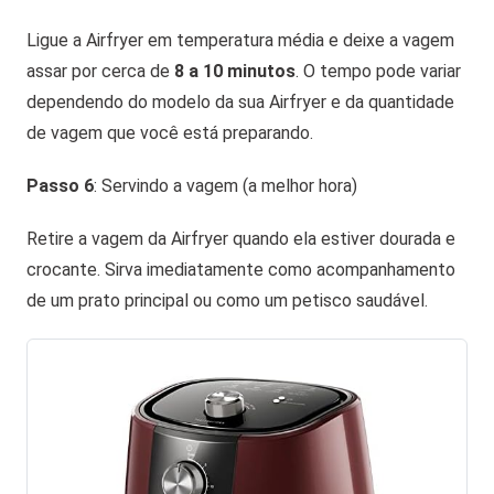
Ligue a Airfryer em temperatura média e deixe a vagem
assar por cerca de
8 a 10 minutos
. O tempo pode variar
dependendo do modelo da sua Airfryer e da quantidade
de vagem que você está preparando.
Passo 6
: Servindo a vagem (a melhor hora)
Retire a vagem da Airfryer quando ela estiver dourada e
crocante. Sirva imediatamente como acompanhamento
de um prato principal ou como um petisco saudável.