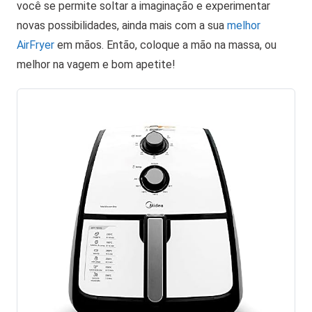
você se permite soltar a imaginação e experimentar
novas possibilidades, ainda mais com a sua
melhor
AirFryer
em mãos. Então, coloque a mão na massa, ou
melhor na vagem e bom apetite!