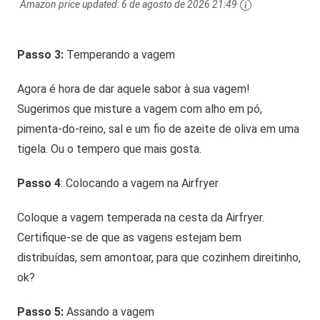
Amazon price updated:
6 de agosto de 2026 21:49
Passo 3:
Temperando a vagem
Agora é hora de dar aquele sabor à sua vagem!
Sugerimos que misture a vagem com alho em pó,
pimenta-do-reino, sal e um fio de azeite de oliva em uma
tigela. Ou o tempero que mais gosta.
Passo 4
: Colocando a vagem na Airfryer
Coloque a vagem temperada na cesta da Airfryer.
Certifique-se de que as vagens estejam bem
distribuídas, sem amontoar, para que cozinhem direitinho,
ok?
Passo 5:
Assando a vagem