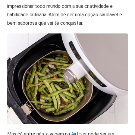
impressionar todo mundo com a sua criatividade e
habilidade culinária. Além de ser uma opção saudável e
bem saborosa que vai te conquistar.
Mas cá entre nós, a vagem na
Airfryer
pode ser um