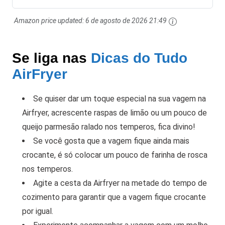
Amazon price updated:
6 de agosto de 2026 21:49
Se liga nas
Dicas do Tudo
AirFryer
Se quiser dar um toque especial na sua vagem na
Airfryer, acrescente raspas de limão ou um pouco de
queijo parmesão ralado nos temperos, fica divino!
Se você gosta que a vagem fique ainda mais
crocante, é só colocar um pouco de farinha de rosca
nos temperos.
Agite a cesta da Airfryer na metade do tempo de
cozimento para garantir que a vagem fique crocante
por igual.