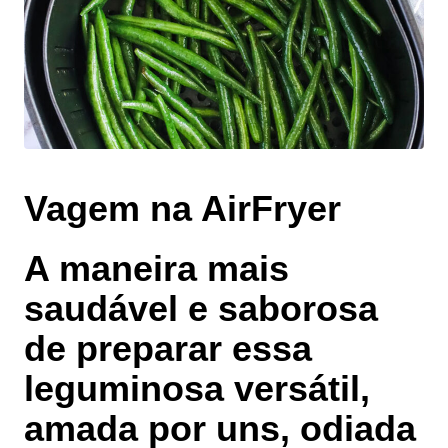
Vagem na AirFryer
A maneira mais
saudável e saborosa
de preparar essa
leguminosa versátil,
amada por uns, odiada