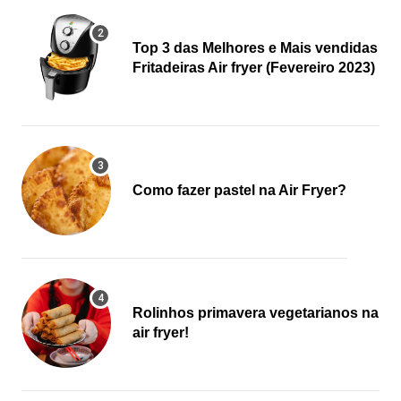
Top 3 das Melhores e Mais vendidas
Fritadeiras Air fryer (Fevereiro 2023)
Como fazer pastel na Air Fryer?
Rolinhos primavera vegetarianos na
air fryer!