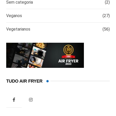
Sem categoria
(2)
Veganos
(27)
Vegetarianos
(56)
TUDO AIR FRYER