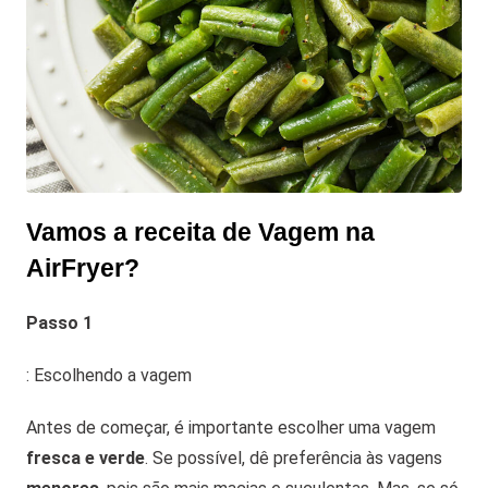
Vamos a receita de Vagem na
AirFryer?
Passo 1
: Escolhendo a vagem
Antes de começar, é importante escolher uma vagem
fresca e verde
. Se possível, dê preferência às vagens