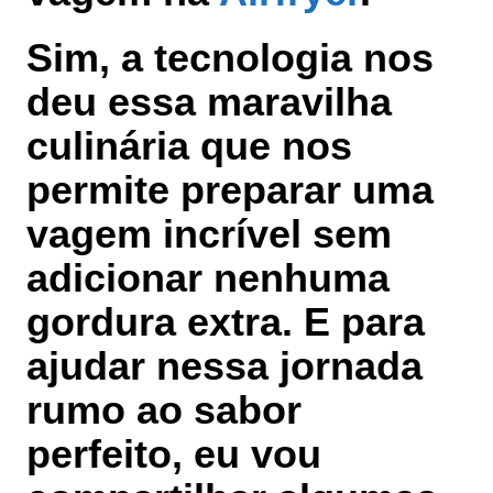
Sim, a tecnologia nos
deu essa maravilha
culinária que nos
permite preparar uma
vagem incrível sem
adicionar nenhuma
gordura extra. E para
ajudar nessa jornada
rumo ao sabor
perfeito, eu vou