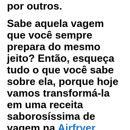
por outros.
Sabe aquela vagem
que você sempre
prepara do mesmo
jeito? Então, esqueça
tudo o que você sabe
sobre ela, porque hoje
vamos transformá-la
em uma receita
saborosíssima de
vagem na
Airfryer
.