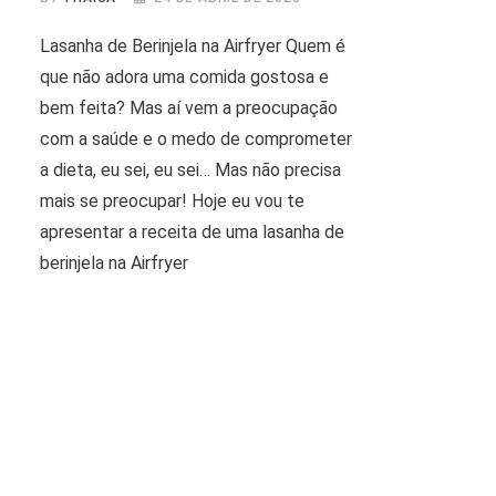
Lasanha de Berinjela na Airfryer Quem é
que não adora uma comida gostosa e
bem feita? Mas aí vem a preocupação
com a saúde e o medo de comprometer
a dieta, eu sei, eu sei… Mas não precisa
mais se preocupar! Hoje eu vou te
apresentar a receita de uma lasanha de
berinjela na Airfryer