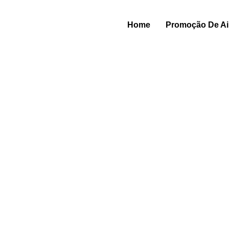
Home
Promoção De Air