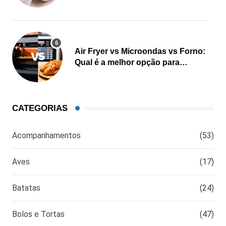
Air Fryer vs Microondas vs Forno:
Qual é a melhor opção para
cozinhar?
CATEGORIAS
Acompanhamentos
(53)
Aves
(17)
Batatas
(24)
Bolos e Tortas
(47)