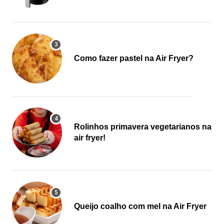
Como fazer pastel na Air Fryer?
Rolinhos primavera vegetarianos na
air fryer!
Queijo coalho com mel na Air Fryer