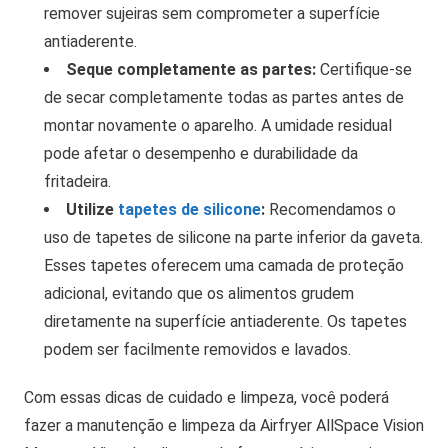
remover sujeiras sem comprometer a superfície
antiaderente.
Seque completamente as partes:
Certifique-se
de secar completamente todas as partes antes de
montar novamente o aparelho. A umidade residual
pode afetar o desempenho e durabilidade da
fritadeira.
Utilize
tapetes de silicone
:
Recomendamos o
uso de tapetes de silicone na parte inferior da gaveta.
Esses tapetes oferecem uma camada de proteção
adicional, evitando que os alimentos grudem
diretamente na superfície antiaderente. Os tapetes
podem ser facilmente removidos e lavados.
Com essas dicas de cuidado e limpeza, você poderá
fazer a manutenção e limpeza da Airfryer AllSpace Vision