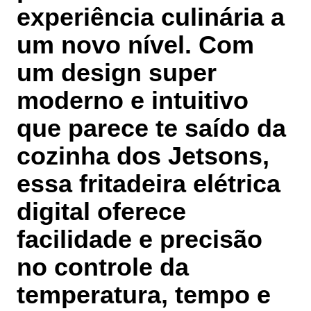
experiência culinária a
um novo nível. Com
um design
super
moderno e intuitivo
que parece te saído da
cozinha dos Jetsons,
essa fritadeira elétrica
digital oferece
facilidade e precisão
no controle da
temperatura, tempo e