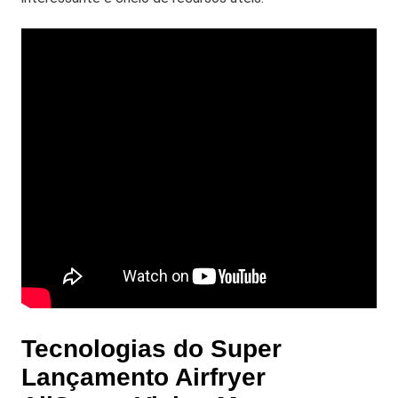
Tecnologias do Super
Lançamento Airfryer