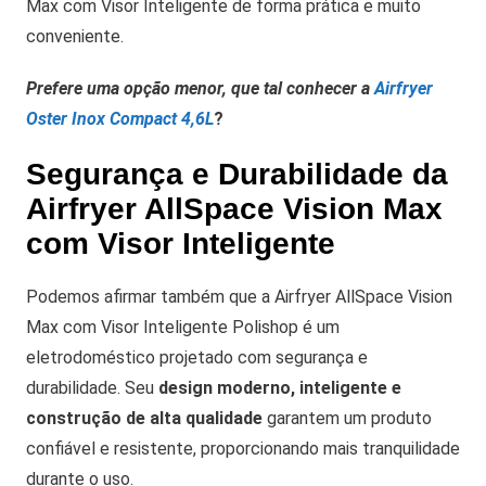
Max com Visor Inteligente de forma prática e muito
conveniente.
Prefere uma opção menor, que tal conhecer a
Airfryer
Oster Inox Compact 4,6L
?
Segurança e Durabilidade da
Airfryer AllSpace Vision Max
com Visor Inteligente
Podemos afirmar também que a Airfryer AllSpace Vision
Max com Visor Inteligente Polishop é um
eletrodoméstico projetado com segurança e
durabilidade. Seu
design moderno, inteligente e
construção de alta qualidade
garantem um produto
confiável e resistente, proporcionando mais tranquilidade
durante o uso.