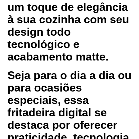
um toque de elegância
à sua cozinha com seu
design todo
tecnológico e
acabamento matte.
Seja para o dia a dia ou
para ocasiões
especiais, essa
fritadeira digital se
destaca por oferecer
praticidade, tecnologia