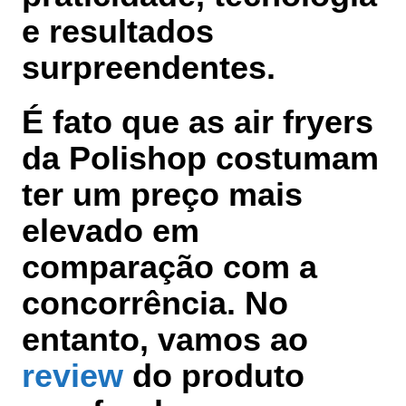
e resultados
surpreendentes.
É fato que as air fryers
da Polishop costumam
ter um preço mais
elevado em
comparação com a
concorrência. No
entanto, vamos ao
review
do produto