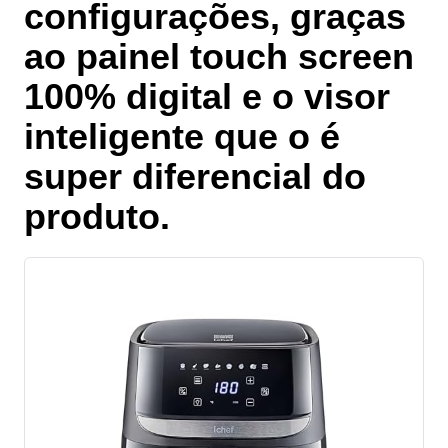
configurações, graças
ao
painel touch screen
100% digital e o visor
inteligente
que o é
super diferencial do
produto.