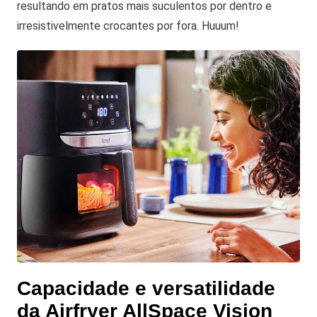
resultando em pratos mais suculentos por dentro e
irresistivelmente crocantes por fora. Huuum!
Capacidade e versatilidade
da Airfryer AllSpace Vision