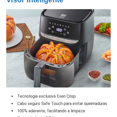
Tecnologia exclusiva Even Crisp
Cabo seguro Safe Touch para evitar queimaduras
100% aderente, facilitando a limpeza