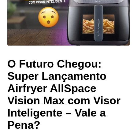
O Futuro Chegou:
Super Lançamento
Airfryer AllSpace
Vision Max com Visor
Inteligente – Vale a
Pena?