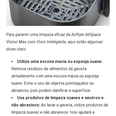
Para garantir uma limpeza eficaz da Airfryer AllSpace
Vision Max com Visor Inteligente, aqui estão algumas
dicas úteis:
Utilize uma escova macia ou esponja suave:
Remova resíduos de alimentos da gaveta
antiaderente com uma escova macia ou esponja
suave. Evite o uso de objetos pontiagudos ou
abrasivos, pois podem danificar a superfície.
Use produtos de limpeza suaves e neutros e
não abrasivos:
Ao lavar a gaveta, utilize produtos de
limpeza suaves e não abrasivos. Isso ajudará a