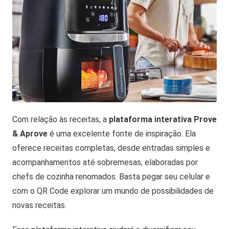
Com relação às receitas, a
plataforma interativa Prove
& Aprove
é uma excelente fonte de inspiração. Ela
oferece receitas completas, desde entradas simples e
acompanhamentos até sobremesas, elaboradas por
chefs de cozinha renomados. Basta pegar seu celular e
com o QR Code explorar um mundo de possibilidades de
novas receitas.