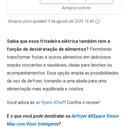
Amazon.com.br
Amazon price updated:
9 de agosto de 2026 16:40
Sabia que essa fritadeira elétrica também tem a
função de desidratação de alimentos?
Permitindo
transformar frutas e outros alimentos em deliciosos
snacks crocantes e saudáveis, ideais para lanches ou
acompanhamentos. Essa opção amplia as possibilidades
de uso da Airfryer, tornando-a uma aliada para uma
alimentação mais equilibrada e criativa.
Você adora as
air fryers IChef
? Confira o review!
E o que você pode desidratar na
Airfryer AllSpace Vision
Max com Visor Inteligente
?