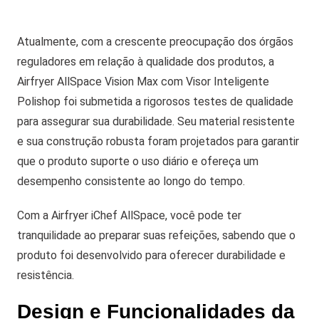
Atualmente, com a crescente preocupação dos órgãos
reguladores em relação à qualidade dos produtos, a
Airfryer AllSpace Vision Max com Visor Inteligente
Polishop foi submetida a rigorosos testes de qualidade
para assegurar sua durabilidade. Seu material resistente
e sua construção robusta foram projetados para garantir
que o produto suporte o uso diário e ofereça um
desempenho consistente ao longo do tempo.
Com a Airfryer iChef AllSpace, você pode ter
tranquilidade ao preparar suas refeições, sabendo que o
produto foi desenvolvido para oferecer durabilidade e
resistência.
Design e Funcionalidades da