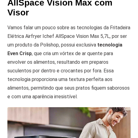
AllSpace Vision Max com
Visor
Vamos falar um pouco sobre as tecnologias da Fritadeira
Elétrica Airfryer Ichef AllSpace Vision Max 5,7L, por ser
um produto da Polishop, possui exclusiva
tecnologia
Even Crisp
, que cria um vórtex de ar quente para
envolver os alimentos, resultando em preparos
suculentos por dentro e crocantes por fora. Essa
tecnologia proporciona uma textura perfeita aos
alimentos, permitindo que seus pratos fiquem saborosos
e com uma aparência irresistível.