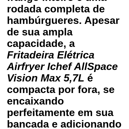
rodada completa de
hambúrgueres. Apesar
de sua ampla
capacidade, a
Fritadeira Elétrica
Airfryer Ichef AllSpace
Vision Max 5,7L
é
compacta por fora, se
encaixando
perfeitamente em sua
bancada e adicionando