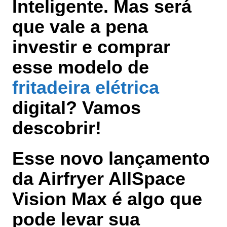
Inteligente
. Mas será
que vale a pena
investir e comprar
esse modelo de
fritadeira elétrica
digital? Vamos
descobrir!
Esse novo lançamento
da Airfryer AllSpace
Vision Max é algo que
pode levar sua