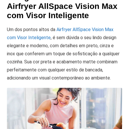
Airfryer AllSpace Vision Max
com Visor Inteligente
Um dos pontos altos da
Airfryer AllSpace Vision Max
com Visor Inteligente
, é sem dúvida o seu lindo design
elegante e moderno, com detalhes em preto, cinza e
inox que conferem um toque de sofisticação a qualquer
cozinha. Sua cor preta e acabamento matte combinam
perfeitamente com qualquer estilo de bancada,
adicionando um visual contemporâneo ao ambiente.