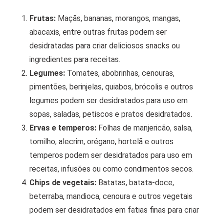
Frutas:
Maçãs, bananas, morangos, mangas,
abacaxis, entre outras frutas podem ser
desidratadas para criar deliciosos snacks ou
ingredientes para receitas.
Legumes:
Tomates, abobrinhas, cenouras,
pimentões, berinjelas, quiabos, brócolis e outros
legumes podem ser desidratados para uso em
sopas, saladas, petiscos e pratos desidratados.
Ervas e temperos:
Folhas de manjericão, salsa,
tomilho, alecrim, orégano, hortelã e outros
temperos podem ser desidratados para uso em
receitas, infusões ou como condimentos secos.
Chips de vegetais:
Batatas, batata-doce,
beterraba, mandioca, cenoura e outros vegetais
podem ser desidratados em fatias finas para criar