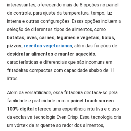
interessantes, oferecendo mais de 8 opções no painel
de controle, para ajuste da temperatura, tempo, luz
interna e outras configurações. Essas opções incluem a
seleção de diferentes tipos de alimentos, como
batatas, aves, carnes, legumes e vegetais, bolos,
pizzas,
receitas vegetarianas
, além das funções de
desidratar alimentos e manter aquecido
,
características e diferenciais que são incomuns em
fritadeiras compactas com capacidade abaixo de 11
litros.
Além da versatilidade, essa fritadeira destaca-se pela
facilidade e praticidade com o
painel touch screen
100% digital
oferece uma experiência intuitiva e o uso
da exclusiva tecnologia Even Crisp. Essa tecnologia cria
um vórtex de ar quente ao redor dos alimentos,