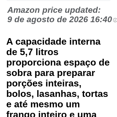
Amazon price updated:
9 de agosto de 2026 16:40
A capacidade interna
de
5,7 litros
proporciona espaço de
sobra para preparar
porções inteiras
,
bolos, lasanhas, tortas
e até mesmo um
frango inteiro e uma