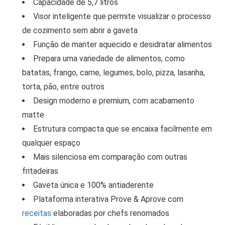
Capacidade de 5,7 litros
Visor inteligente que permite visualizar o processo
de cozimento sem abrir a gaveta
Função de manter aquecido e desidratar alimentos
Prepara uma variedade de alimentos, como
batatas, frango, carne, legumes, bolo, pizza, lasanha,
torta, pão, entre outros
Design moderno e premium, com acabamento
matte
Estrutura compacta que se encaixa facilmente em
qualquer espaço
Mais silenciosa em comparação com outras
fritadeiras
Gaveta única e 100% antiaderente
Plataforma interativa Prove & Aprove com
receitas
elaboradas por chefs renomados