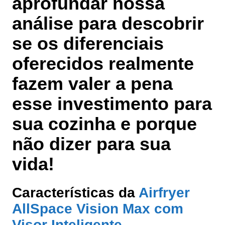
aprofundar nossa
análise para descobrir
se os diferenciais
oferecidos realmente
fazem valer a pena
esse investimento para
sua cozinha e porque
não dizer para sua
vida!
Características da
Airfryer
AllSpace Vision Max com
Visor Inteligente