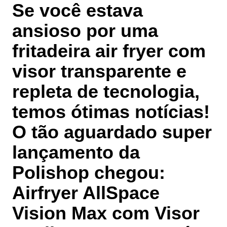
Se você estava
ansioso por uma
fritadeira air fryer com
visor transparente e
repleta de tecnologia,
temos ótimas notícias!
O tão aguardado super
lançamento da
Polishop chegou:
Airfryer AllSpace
Vision Max com Visor