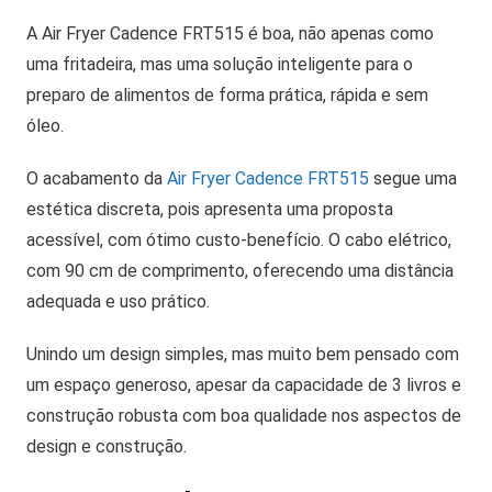
A Air Fryer Cadence FRT515 é boa, não apenas como
uma fritadeira, mas uma solução inteligente para o
preparo de alimentos de forma prática, rápida e sem
óleo.
O acabamento da
Air Fryer Cadence FRT515
segue uma
estética discreta, pois apresenta uma proposta
acessível, com ótimo custo-benefício. O cabo elétrico,
com 90 cm de comprimento, oferecendo uma distância
adequada e uso prático.
Unindo um design simples, mas muito bem pensado com
um espaço generoso, apesar da capacidade de 3 livros e
construção robusta com boa qualidade nos aspectos de
design e construção.