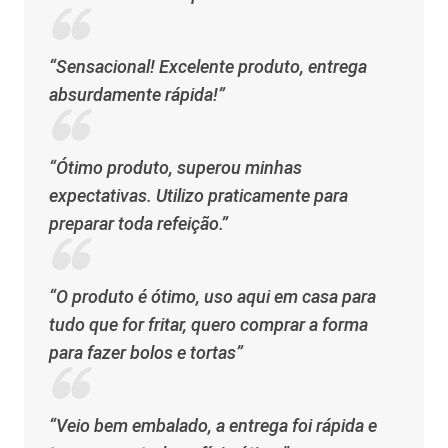
“Sensacional! Excelente produto, entrega
absurdamente rápida!”
“Ótimo produto, superou minhas
expectativas. Utilizo praticamente para
preparar toda refeição.”
“O produto é ótimo, uso aqui em casa para
tudo que for fritar, quero comprar a forma
para fazer bolos e tortas”
“Veio bem embalado, a entrega foi rápida e