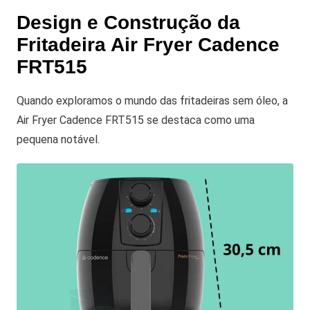
Design e Construção da
Fritadeira Air Fryer Cadence
FRT515
Quando exploramos o mundo das fritadeiras sem óleo, a
Air Fryer Cadence FRT515 se destaca como uma
pequena notável.