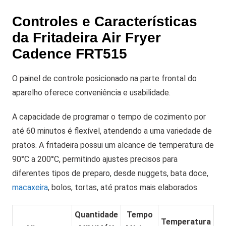
Controles e Características
da Fritadeira Air Fryer
Cadence FRT515
O painel de controle posicionado na parte frontal do
aparelho oferece conveniência e usabilidade.
A capacidade de programar o tempo de cozimento por
até 60 minutos é flexível, atendendo a uma variedade de
pratos. A fritadeira possui um alcance de temperatura de
90°C a 200°C, permitindo ajustes precisos para
diferentes tipos de preparo, desde nuggets, bata doce,
macaxeira
, bolos, tortas, até pratos mais elaborados.
Quantidade
Tempo
Temperatura