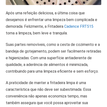
Após uma refeição deliciosa, a última coisa que
desejamos é enfrentar uma limpeza bem complicada e
demorada. Felizmente, a Fritadeira
Cadence FRT515
torna a limpeza, bem leve e tranquila.
Suas partes removíveis, como a cesta de cozimento e a
bandeja de gotejamento, podem ser facilmente retiradas
e higienizadas. Com uma superfície antiaderente de
qualidade, a aderência de alimentos é minimizada,
contribuindo para uma limpeza eficiente e sem esforço.
A praticidade de manter a fritadeira limpa é uma
característica que não deve ser subestimada. Essa
conveniência não apenas economiza tempo, mas
também assegura que você possa aproveitar sua