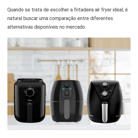
Quando se trata de escolher a fritadeira air fryer ideal, é
natural buscar uma comparação entre diferentes
alternativas disponíveis no mercado.