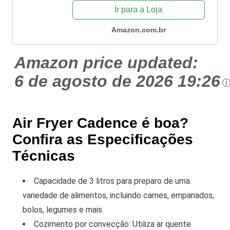
Ir para a Loja
Amazon.com.br
Amazon price updated:
6 de agosto de 2026 19:26
Air Fryer Cadence é boa?
Confira as Especificações
Técnicas
Capacidade de 3 litros para preparo de uma
variedade de alimentos, incluindo carnes, empanados,
bolos, legumes e mais.
Cozimento por convecção: Utiliza ar quente