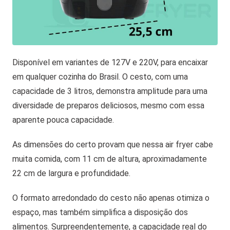
Disponível em variantes de 127V e 220V, para encaixar
em qualquer cozinha do Brasil. O cesto, com uma
capacidade de 3 litros, demonstra amplitude para uma
diversidade de preparos deliciosos, mesmo com essa
aparente pouca capacidade.
As dimensões do certo provam que nessa air fryer cabe
muita comida, com 11 cm de altura, aproximadamente
22 cm de largura e profundidade.
O formato arredondado do cesto não apenas otimiza o
espaço, mas também simplifica a disposição dos
alimentos. Surpreendentemente, a capacidade real do