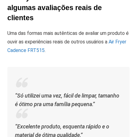
algumas avaliações reais de
clientes
Uma das formas mais autênticas de avaliar um produto é
ouvir as experiências reais de outros usuários a
Air Fryer
Cadence FRT515
.
“Só utilizei uma vez, fácil de limpar, tamanho
é ótimo pra uma família pequena.”
“Excelente produto, esquenta rápido e o
material de ótima qualidade.”