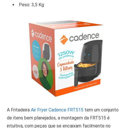
Peso: 3,5 Kg
A Fritadeira
Air Fryer Cadence FRT515
tem um conjunto
de itens bem planejados, a montagem da FRT515 é
intuitiva, com peças que se encaixam facilmente no