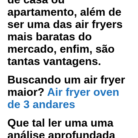
apartamento, além de
ser uma das air fryers
mais baratas do
mercado, enfim, são
tantas vantagens.
Buscando um air fryer
maior?
Air fryer oven
de 3 andares
Que tal ler uma uma
análise aprofundada