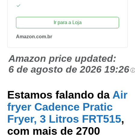
Ir para a Loja
Amazon.com.br
Amazon price updated:
6 de agosto de 2026 19:26
Estamos falando da
Air
fryer Cadence Pratic
Fryer, 3 Litros FRT515
,
com mais de 2700