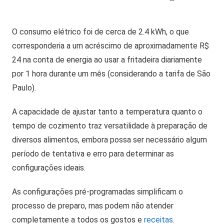
O consumo elétrico foi de cerca de 2.4 kWh, o que
corresponderia a um acréscimo de aproximadamente R$
24 na conta de energia ao usar a fritadeira diariamente
por 1 hora durante um mês (considerando a tarifa de São
Paulo).
A capacidade de ajustar tanto a temperatura quanto o
tempo de cozimento traz versatilidade à preparação de
diversos alimentos, embora possa ser necessário algum
período de tentativa e erro para determinar as
configurações ideais.
As configurações pré-programadas simplificam o
processo de preparo, mas podem não atender
completamente a todos os gostos e
receitas
.