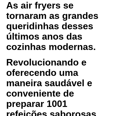
As air fryers se
tornaram as grandes
queridinhas desses
últimos anos das
cozinhas modernas.
Revolucionando e
oferecendo uma
maneira saudável e
conveniente de
preparar 1001
refeições saborosas.