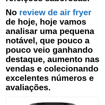
No
review de air fryer
de hoje, hoje vamos
analisar uma pequena
notável, que pouco a
pouco veio ganhando
destaque, aumento nas
vendas e colecionando
excelentes números e
avaliações.