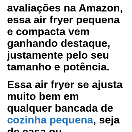
avaliações na Amazon,
essa air fryer pequena
e compacta vem
ganhando destaque,
justamente pelo seu
tamanho e potência.
Essa air fryer se ajusta
muito bem em
qualquer bancada de
cozinha pequena
, seja
de casa ou