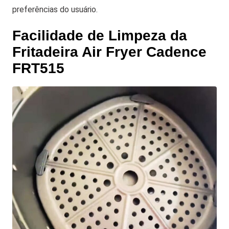
preferências do usuário.
Facilidade de Limpeza da
Fritadeira Air Fryer Cadence
FRT515