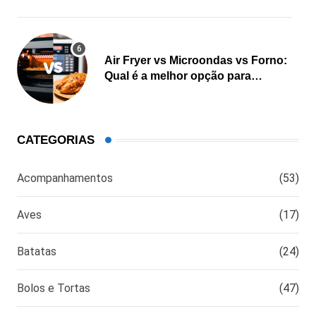
Air Fryer vs Microondas vs Forno:
Qual é a melhor opção para
cozinhar?
CATEGORIAS
Acompanhamentos
(53)
Aves
(17)
Batatas
(24)
Bolos e Tortas
(47)