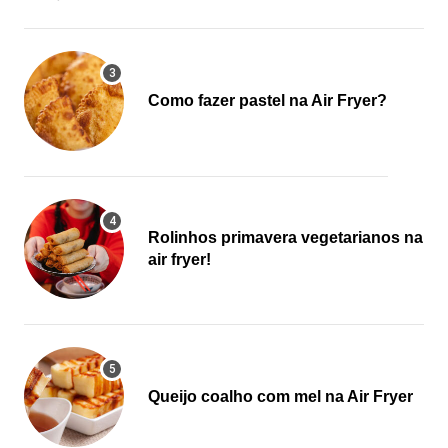
Como fazer pastel na Air Fryer?
Rolinhos primavera vegetarianos na
air fryer!
Queijo coalho com mel na Air Fryer