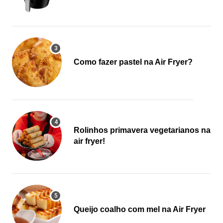
Como fazer pastel na Air Fryer?
Rolinhos primavera vegetarianos na
air fryer!
Queijo coalho com mel na Air Fryer