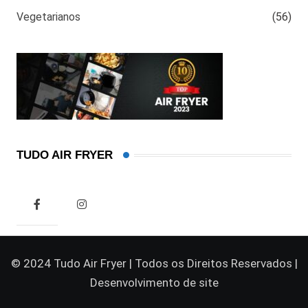
Vegetarianos
(56)
TUDO AIR FRYER
© 2024 Tudo Air Fryer | Todos os Direitos Reservados |
Desenvolvimento de site