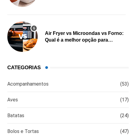
Air Fryer vs Microondas vs Forno:
Qual é a melhor opção para
cozinhar?
CATEGORIAS
Acompanhamentos
(53)
Aves
(17)
Batatas
(24)
Bolos e Tortas
(47)