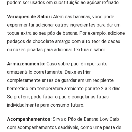
podem ser usados em substituição ao açúcar refinado.
Variações de Sabor:
Além das bananas, você pode
experimentar adicionar outros ingredientes para dar um
toque extra ao seu pão de banana. Por exemplo, adicione
pedaços de chocolate amargo com alto teor de cacau
ou nozes picadas para adicionar textura e sabor.
Armazenamento:
Caso sobre pão, é importante
armazená-lo corretamente. Deixe esfriar
completamente antes de guardar em um recipiente
hermético em temperatura ambiente por até 2 a 3 dias.
Se preferir, pode fatiar o pão e congelar as fatias
individualmente para consumo futuro.
Acompanhamentos:
Sirva o Pão de Banana Low Carb
com acompanhamentos saudáveis, como uma pasta de