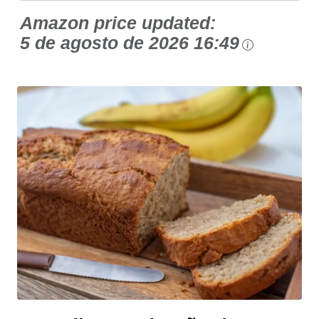
Amazon price updated:
5 de agosto de 2026 16:49