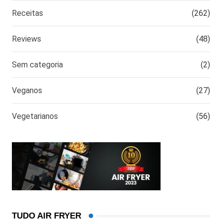
Receitas
(262)
Reviews
(48)
Sem categoria
(2)
Veganos
(27)
Vegetarianos
(56)
TUDO AIR FRYER