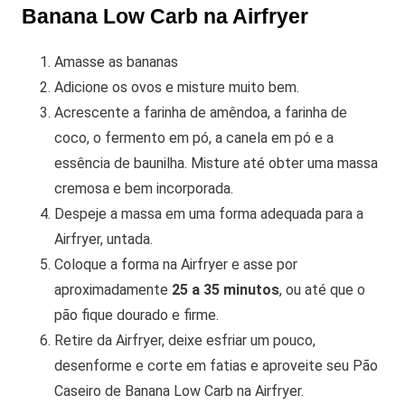
Banana Low Carb na Airfryer
Amasse as bananas
Adicione os ovos e misture muito bem.
Acrescente a farinha de amêndoa, a farinha de
coco, o fermento em pó, a canela em pó e a
essência de baunilha. Misture até obter uma massa
cremosa e bem incorporada.
Despeje a massa em uma forma adequada para a
Airfryer, untada.
Coloque a forma na Airfryer e asse por
aproximadamente
25 a 35 minutos
, ou até que o
pão fique dourado e firme.
Retire da Airfryer, deixe esfriar um pouco,
desenforme e corte em fatias e aproveite seu Pão
Caseiro de Banana Low Carb na Airfryer.