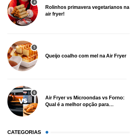
Rolinhos primavera vegetarianos na
air fryer!
Queijo coalho com mel na Air Fryer
Air Fryer vs Microondas vs Forno:
Qual é a melhor opção para
cozinhar?
CATEGORIAS