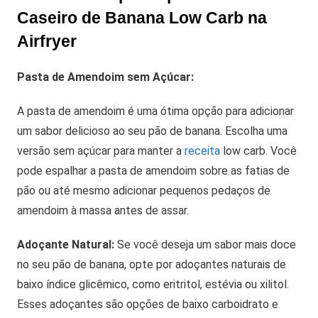
Caseiro de Banana Low Carb na
Airfryer
Pasta de Amendoim sem Açúcar:
A pasta de amendoim é uma ótima opção para adicionar
um sabor delicioso ao seu pão de banana. Escolha uma
versão sem açúcar para manter a
receita
low carb. Você
pode espalhar a pasta de amendoim sobre as fatias de
pão ou até mesmo adicionar pequenos pedaços de
amendoim à massa antes de assar.
Adoçante Natural:
Se você deseja um sabor mais doce
no seu pão de banana, opte por adoçantes naturais de
baixo índice glicêmico, como eritritol, estévia ou xilitol.
Esses adoçantes são opções de baixo carboidrato e