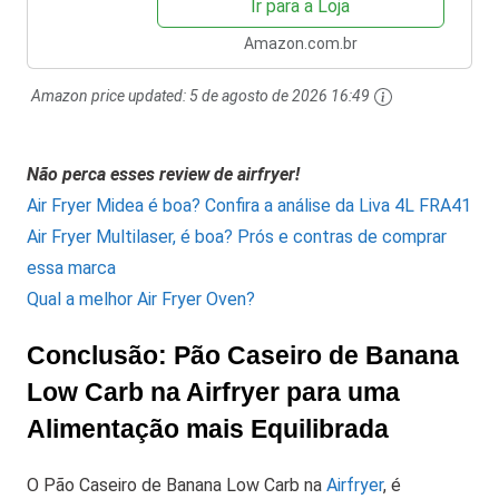
Ir para a Loja
Amazon.com.br
Amazon price updated:
5 de agosto de 2026 16:49
Não perca esses review de airfryer!
Air Fryer Midea é boa? Confira a análise da Liva 4L FRA41
Air Fryer Multilaser, é boa? Prós e contras de comprar
essa marca
Qual a melhor Air Fryer Oven?
Conclusão: Pão Caseiro de Banana
Low Carb na Airfryer para uma
Alimentação mais Equilibrada
O Pão Caseiro de Banana Low Carb na
Airfryer
, é