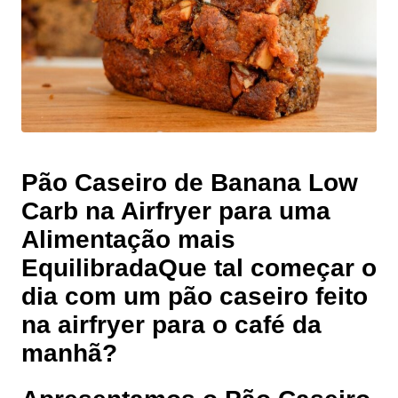
Pão Caseiro de Banana Low
Carb na Airfryer para uma
Alimentação mais
Equilibrada
Que tal começar o
dia com um pão caseiro feito
na airfryer para o café da
manhã?