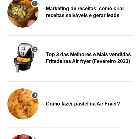
Marketing de receitas: como criar
receitas salváveis e gerar leads
Top 3 das Melhores e Mais vendidas
Fritadeiras Air fryer (Fevereiro 2023)
Como fazer pastel na Air Fryer?