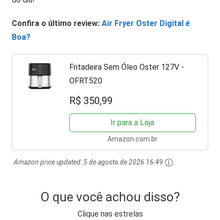
Confira o último review:
Air Fryer Oster Digital é
Boa?
Fritadeira Sem Óleo Oster 127V -
OFRT520
R$ 350,99
Ir para a Loja
Amazon.com.br
Amazon price updated:
5 de agosto de 2026 16:49
O que você achou disso?
Clique nas estrelas