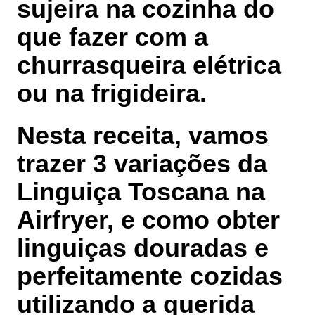
sujeira na cozinha do
que fazer com a
churrasqueira elétrica
ou na frigideira.
Nesta receita, vamos
trazer 3 variações da
Linguiça Toscana na
Airfryer, e como obter
linguiças douradas e
perfeitamente cozidas
utilizando a querida