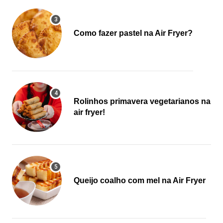
Como fazer pastel na Air Fryer?
Rolinhos primavera vegetarianos na
air fryer!
Queijo coalho com mel na Air Fryer