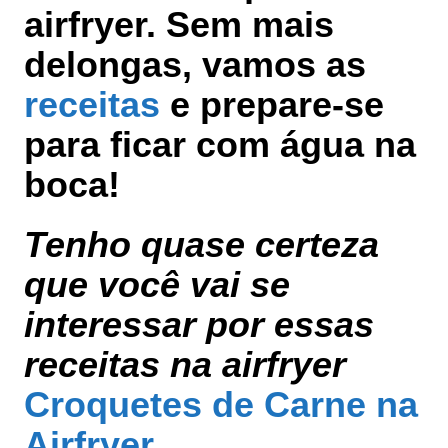
airfryer. Sem mais
delongas, vamos as
receitas
e prepare-se
para ficar com água na
boca!
Tenho quase certeza
que você vai se
interessar por essas
receitas na airfryer
Croquetes de Carne na
Airfryer