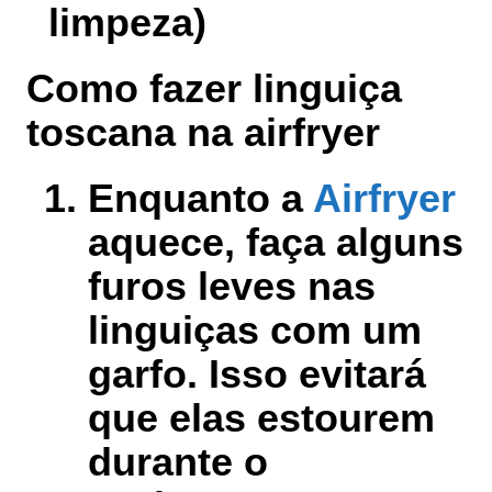
limpeza)
Como fazer linguiça
toscana na airfryer
Enquanto a
Airfryer
aquece, faça alguns
furos leves nas
linguiças com um
garfo. Isso evitará
que elas estourem
durante o