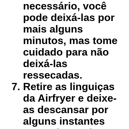
necessário, você
pode deixá-las por
mais alguns
minutos, mas tome
cuidado para não
deixá-las
ressecadas.
Retire as linguiças
da Airfryer e deixe-
as descansar por
alguns instantes