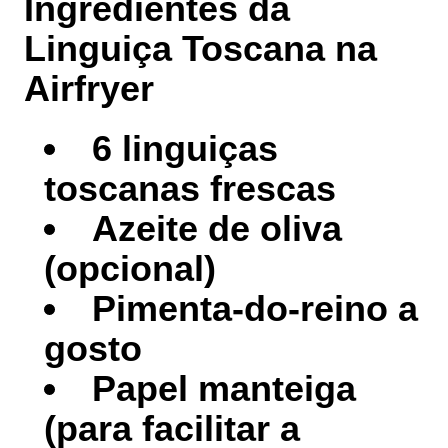
Ingredientes da
Linguiça Toscana na
Airfryer
6 linguiças
toscanas frescas
Azeite de oliva
(opcional)
Pimenta-do-reino a
gosto
Papel manteiga
(para facilitar a