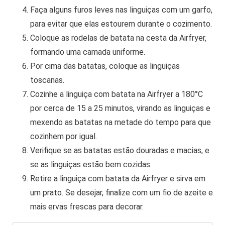
Faça alguns furos leves nas linguiças com um garfo,
para evitar que elas estourem durante o cozimento.
Coloque as rodelas de batata na cesta da Airfryer,
formando uma camada uniforme.
Por cima das batatas, coloque as linguiças
toscanas.
Cozinhe a linguiça com batata na Airfryer a 180°C
por cerca de 15 a 25 minutos, virando as linguiças e
mexendo as batatas na metade do tempo para que
cozinhem por igual.
Verifique se as batatas estão douradas e macias, e
se as linguiças estão bem cozidas.
Retire a linguiça com batata da Airfryer e sirva em
um prato. Se desejar, finalize com um fio de azeite e
mais ervas frescas para decorar.