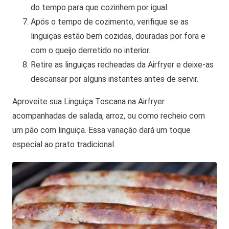
do tempo para que cozinhem por igual.
Após o tempo de cozimento, verifique se as
linguiças estão bem cozidas, douradas por fora e
com o queijo derretido no interior.
Retire as linguiças recheadas da Airfryer e deixe-as
descansar por alguns instantes antes de servir.
Aproveite sua Linguiça Toscana na Airfryer
acompanhadas de salada, arroz, ou como recheio com
um pão com linguiça. Essa variação dará um toque
especial ao prato tradicional.