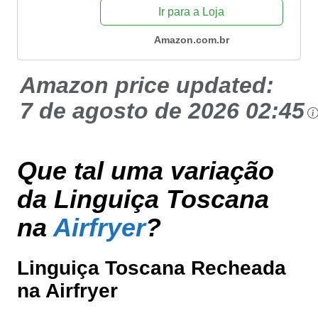
Ir para a Loja
Amazon.com.br
Amazon price updated:
7 de agosto de 2026 02:45
Que tal uma variação
da Linguiça Toscana
na
Airfryer
?
Linguiça Toscana Recheada
na Airfryer