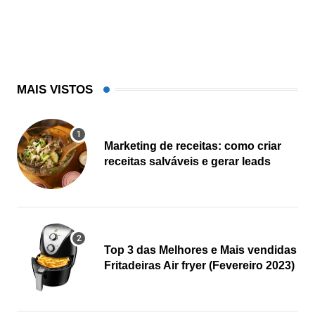
MAIS VISTOS
Marketing de receitas: como criar
receitas salváveis e gerar leads
Top 3 das Melhores e Mais vendidas
Fritadeiras Air fryer (Fevereiro 2023)