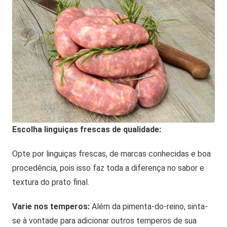
Escolha linguiças frescas de qualidade:
Opte por linguiças frescas, de marcas conhecidas e boa
procedência, pois isso faz toda a diferença no sabor e
textura do prato final.
Varie nos temperos:
Além da pimenta-do-reino, sinta-
se à vontade para adicionar outros temperos de sua