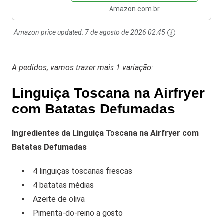
Amazon.com.br
Amazon price updated:
7 de agosto de 2026 02:45
A pedidos, vamos trazer mais 1 variação:
Linguiça Toscana na Airfryer
com Batatas Defumadas
Ingredientes da Linguiça Toscana na Airfryer com
Batatas Defumadas
4 linguiças toscanas frescas
4 batatas médias
Azeite de oliva
Pimenta-do-reino a gosto