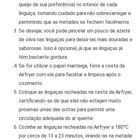
queijo de sua preferência) no interior de cada
linguiça, tomando cuidado para não sobrecarregar e
permitindo que as metades se fechem facilmente.
Se desejar, você pode pincelar um pouco de azeite
de oliva nas linguiças para deixá-las mais douradas e
saborosas. Isso é opcional, já que as linguiças já
têm bastante gordura.
Se for utilizar o papel manteiga, forre a cesta da
Airfryer com ele para facilitar a limpeza após o
cozimento.
Coloque as linguiças recheadas na cesta da Airfryer,
certificando-se de que elas não estejam muito
próximas umas das outras para permitir uma
circulação adequada do ar quente.
Cozinhe as linguiças recheadas na Airfryer a 180°C
por cerca de 13 a 23 minutos, virando-as na metade