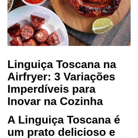
Linguiça Toscana na
Airfryer: 3 Variações
Imperdíveis para
Inovar na Cozinha
A Linguiça Toscana é
um prato delicioso e