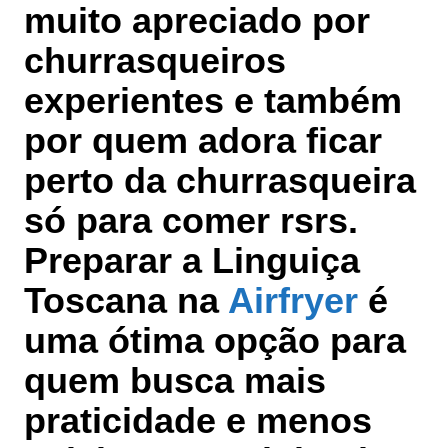
muito apreciado por
churrasqueiros
experientes e também
por quem adora ficar
perto da churrasqueira
só para comer rsrs.
Preparar a Linguiça
Toscana na
Airfryer
é
uma ótima opção para
quem busca mais
praticidade e menos