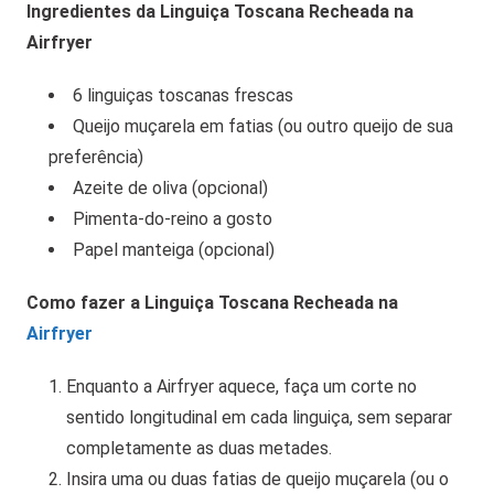
Ingredientes da Linguiça Toscana Recheada na
Airfryer
6 linguiças toscanas frescas
Queijo muçarela em fatias (ou outro queijo de sua
preferência)
Azeite de oliva (opcional)
Pimenta-do-reino a gosto
Papel manteiga (opcional)
Como fazer a Linguiça Toscana Recheada na
Airfryer
Enquanto a Airfryer aquece, faça um corte no
sentido longitudinal em cada linguiça, sem separar
completamente as duas metades.
Insira uma ou duas fatias de queijo muçarela (ou o