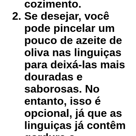
cozimento.
Se desejar, você
pode pincelar um
pouco de azeite de
oliva nas linguiças
para deixá-las mais
douradas e
saborosas. No
entanto, isso é
opcional, já que as
linguiças já contêm