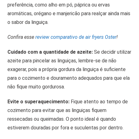
preferência, como alho em pó, páprica ou ervas
aromáticas, orégano e manjericão para realçar ainda mais
o sabor da linguiça.
Confira esse
review comparativo de air fryers Oster
!
Cuidado com a quantidade de azeite:
Se decidir utilizar
azeite para pincelar as linguiças, lembre-se de não
exagerar, pois a própria gordura da linguiça é suficiente
para o cozimento e douramento adequados para que ela
não fique muito gordurosa.
Evite o superaquecimento:
Fique atento ao tempo de
cozimento para evitar que as linguiças fiquem
ressecadas ou queimadas. O ponto ideal é quando
estiverem douradas por fora e suculentas por dentro.