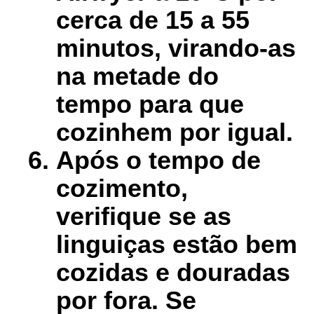
cerca de 15 a 55
minutos, virando-as
na metade do
tempo para que
cozinhem por igual.
Após o tempo de
cozimento,
verifique se as
linguiças estão bem
cozidas e douradas
por fora. Se