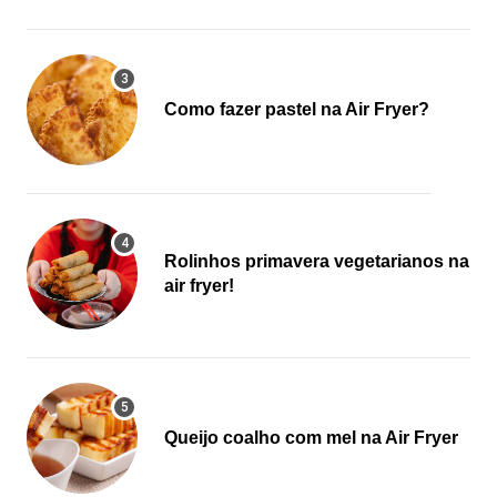
Como fazer pastel na Air Fryer?
Rolinhos primavera vegetarianos na
air fryer!
Queijo coalho com mel na Air Fryer