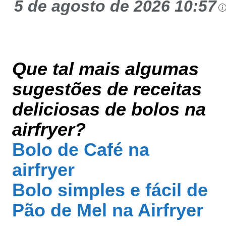
5 de agosto de 2026 10:57
Que tal mais algumas
sugestões de receitas
deliciosas de bolos na
airfryer?
Bolo de Café na
airfryer
Bolo simples e fácil de
Pão de Mel na Airfryer