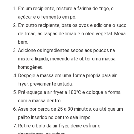
Em um recipiente, misture a farinha de trigo, o
açúcar e o fermento em pó.
Em outro recipiente, bata os ovos e adicione o suco
de limão, as raspas de limão e o óleo vegetal. Mexa
bem.
Adicione os ingredientes secos aos poucos na
mistura líquida, mexendo até obter uma massa
homogênea.
Despeje a massa em uma forma própria para air
fryer, previamente untada.
Pré-aqueça a air fryer a 180°C e coloque a forma
com a massa dentro.
Asse por cerca de 25 a 30 minutos, ou até que um
palito inserido no centro saia limpo.
Retire o bolo da air fryer, deixe esfriar e