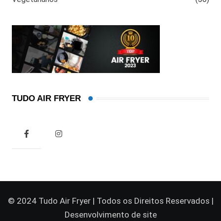
TUDO AIR FRYER
© 2024 Tudo Air Fryer | Todos os Direitos Reservados |
Desenvolvimento de site