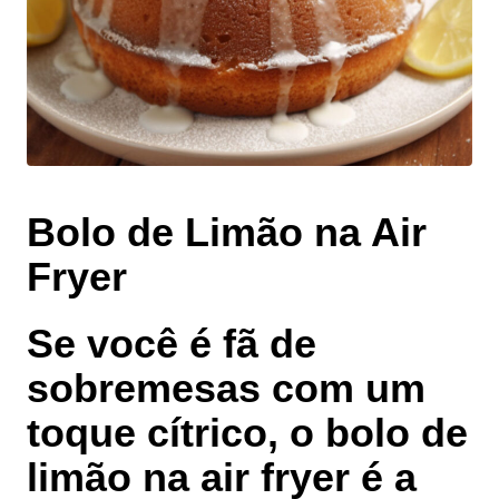
Bolo de Limão na Air
Fryer
Se você é fã de
sobremesas com um
toque cítrico, o bolo de
limão na air fryer é a