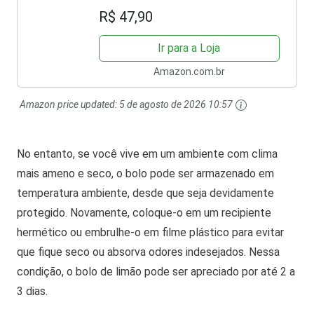
R$ 47,90
Ir para a Loja
Amazon.com.br
Amazon price updated:
5 de agosto de 2026 10:57
No entanto, se você vive em um ambiente com clima
mais ameno e seco, o bolo pode ser armazenado em
temperatura ambiente, desde que seja devidamente
protegido. Novamente, coloque-o em um recipiente
hermético ou embrulhe-o em filme plástico para evitar
que fique seco ou absorva odores indesejados. Nessa
condição, o bolo de limão pode ser apreciado por até 2 a
3 dias.