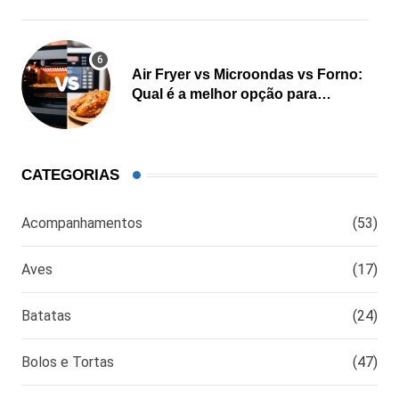
Air Fryer vs Microondas vs Forno:
Qual é a melhor opção para
cozinhar?
CATEGORIAS
Acompanhamentos
(53)
Aves
(17)
Batatas
(24)
Bolos e Tortas
(47)