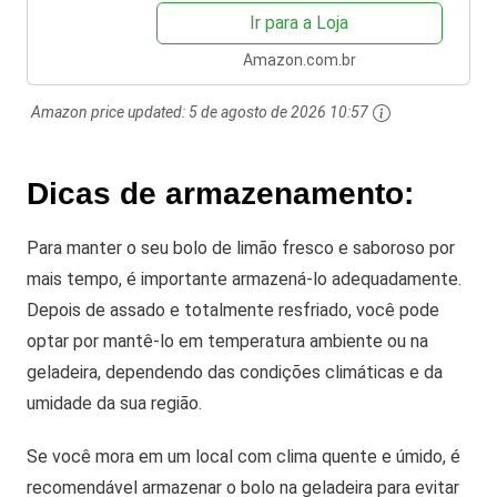
Ir para a Loja
Amazon.com.br
Amazon price updated:
5 de agosto de 2026 10:57
Dicas de armazenamento:
Para manter o seu bolo de limão fresco e saboroso por
mais tempo, é importante armazená-lo adequadamente.
Depois de assado e totalmente resfriado, você pode
optar por mantê-lo em temperatura ambiente ou na
geladeira, dependendo das condições climáticas e da
umidade da sua região.
Se você mora em um local com clima quente e úmido, é
recomendável armazenar o bolo na geladeira para evitar