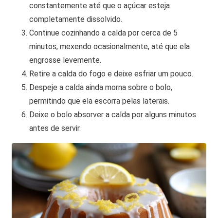
constantemente até que o açúcar esteja
completamente dissolvido.
Continue cozinhando a calda por cerca de 5
minutos, mexendo ocasionalmente, até que ela
engrosse levemente.
Retire a calda do fogo e deixe esfriar um pouco.
Despeje a calda ainda morna sobre o bolo,
permitindo que ela escorra pelas laterais.
Deixe o bolo absorver a calda por alguns minutos
antes de servir.