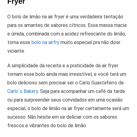
Fryer
O bolo de limão na air fryer é uma verdadeira tentação
para os amantes de sabores cítricos. Essa massa macia
e úmida, combinada com a acidez refrescante do limão,
torna esse
bolo na airfry
muito especial pra não dizer
viciante.
A simplicidade da receita e a praticidade da air fryer
tornam esse bolo ainda mais irresistível, e você terá um
bolo delicioso sem precisar ser o Carlo Guastaferro da
Carlo´s Bakery
. Seja para acompanhar um café da tarde
ou para surpreender seus convidados em uma ocasião
especial, o bolo de limão na air fryer certamente será um
sucesso. Não hesite em se deliciar com os sabores
frescos e vibrantes do bolo de limão.