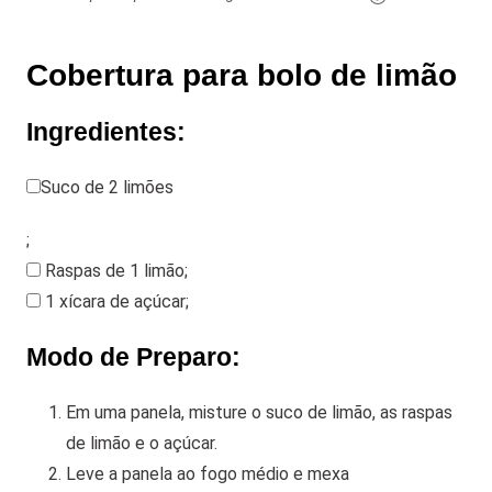
Cobertura para bolo de limão
Ingredientes:
Suco de 2 limões
;
Raspas de 1 limão
;
1 xícara de açúcar
;
Modo de Preparo:
Em uma panela, misture o suco de limão, as raspas
de limão e o açúcar.
Leve a panela ao fogo médio e mexa