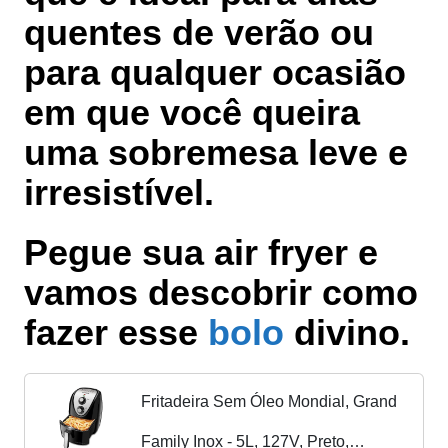
quentes de verão ou
para qualquer ocasião
em que você queira
uma sobremesa leve e
irresistível.
Pegue sua air fryer e
vamos descobrir como
fazer esse
bolo
divino.
Fritadeira Sem Óleo Mondial, Grand
Family Inox - 5L, 127V, Preto,