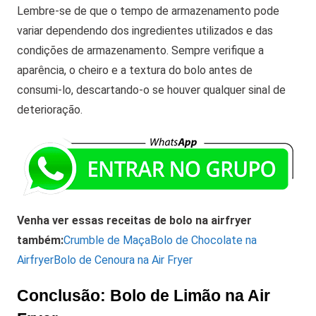
Lembre-se de que o tempo de armazenamento pode
variar dependendo dos ingredientes utilizados e das
condições de armazenamento. Sempre verifique a
aparência, o cheiro e a textura do bolo antes de
consumi-lo, descartando-o se houver qualquer sinal de
deterioração.
Venha ver essas receitas de bolo na airfryer
também:
Crumble de Maça
Bolo de Chocolate na
Airfryer
Bolo de Cenoura na Air Fryer
Conclusão: Bolo de Limão na Air