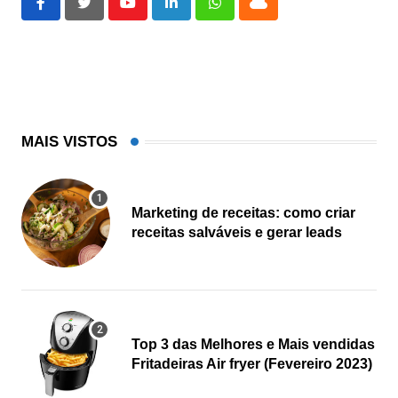
Youtube
LinkedIn
Whatsapp
Cloud
MAIS VISTOS
Marketing de receitas: como criar
receitas salváveis e gerar leads
Top 3 das Melhores e Mais vendidas
Fritadeiras Air fryer (Fevereiro 2023)