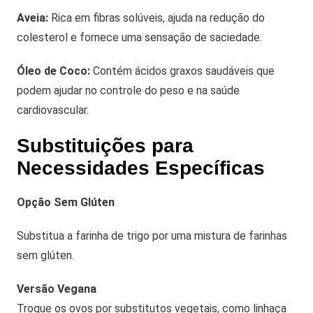
Aveia:
Rica em fibras solúveis, ajuda na redução do
colesterol e fornece uma sensação de saciedade.
Óleo de Coco:
Contém ácidos graxos saudáveis que
podem ajudar no controle do peso e na saúde
cardiovascular.
Substituições para
Necessidades Específicas
Opção Sem Glúten
Substitua a farinha de trigo por uma mistura de farinhas
sem glúten.
Versão Vegana
Troque os ovos por substitutos vegetais, como linhaça