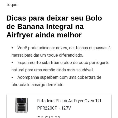
toque.
Dicas para deixar seu Bolo
de Banana Integral na
Airfryer ainda melhor
Você pode adicionar nozes, castanhas ou passas à
massa para dar um toque diferenciado.
Experimente substituir o óleo de coco por iogurte
natural para uma versão ainda mais saudável.
Acompanha superbem com uma cobertura de
chocolate amargo derretido.
Fritadeira Philco Air Fryer Oven 12L
PFR2200P - 127V