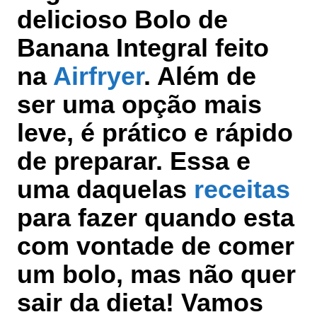
delicioso Bolo de
Banana Integral feito
na
Airfryer
. Além de
ser uma opção mais
leve, é prático e rápido
de preparar. Essa e
uma daquelas
receitas
para fazer quando esta
com vontade de comer
um bolo, mas não quer
sair da dieta! Vamos