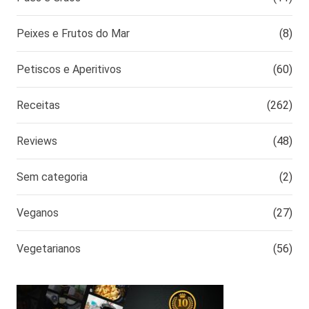
Peixes e Frutos do Mar
(8)
Petiscos e Aperitivos
(60)
Receitas
(262)
Reviews
(48)
Sem categoria
(2)
Veganos
(27)
Vegetarianos
(56)