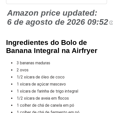
Amazon price updated:
6 de agosto de 2026 09:52
Ingredientes do Bolo de
Banana Integral na Airfryer
3 bananas maduras
2 ovos
1/2 xícara de óleo de coco
1 xícara de açúcar mascavo
1 xícara de farinha de trigo integral
1/2 xícara de aveia em flocos
1 colher de chá de canela em pó
1 colher de chá de fermento em pó