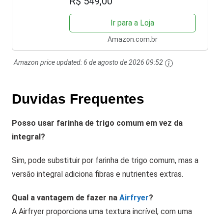
R$ 549,00
Ir para a Loja
Amazon.com.br
Amazon price updated:
6 de agosto de 2026 09:52
Duvidas Frequentes
Posso usar farinha de trigo comum em vez da
integral?
Sim, pode substituir por farinha de trigo comum, mas a
versão integral adiciona fibras e nutrientes extras.
Qual a vantagem de fazer na
Airfryer
?
A Airfryer proporciona uma textura incrível, com uma