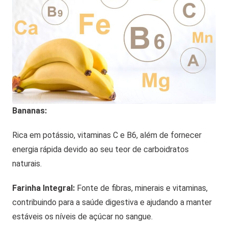
Bananas:
Rica em potássio, vitaminas C e B6, além de fornecer
energia rápida devido ao seu teor de carboidratos
naturais.
Farinha Integral:
Fonte de fibras, minerais e vitaminas,
contribuindo para a saúde digestiva e ajudando a manter
estáveis os níveis de açúcar no sangue.