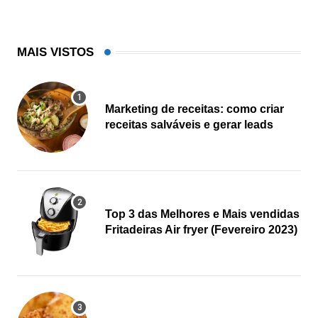
MAIS VISTOS
Marketing de receitas: como criar
receitas salváveis e gerar leads
Top 3 das Melhores e Mais vendidas
Fritadeiras Air fryer (Fevereiro 2023)