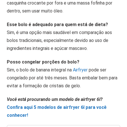
casquinha crocante por fora e uma massa fofinha por
dentro, sem usar muito óleo.
Esse bolo é adequado para quem está de dieta?
Sim, é uma opção mais saudável em comparação aos
bolos tradicionais, especialmente devido ao uso de
ingredientes integrais e açúcar mascavo.
Posso congelar porções do bolo?
Sim, o bolo de banana integral na
Airfryer
pode ser
congelado por até três meses. Basta embalar bem para
evitar a formação de cristais de gelo.
Você está procurando um modelo de airfryer 6l?
Confira aqui 5 modelos de airfryer 6l para você
conhecer!