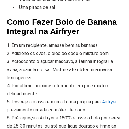
Uma pitada de sal
Como Fazer Bolo de Banana
Integral na Airfryer
1. Em um recipiente, amasse bem as bananas.
2. Adicione os ovos, o óleo de coco e misture bem.
3. Acrescente o açúcar mascavo, a farinha integral, a
aveia, a canela e o sal. Misture até obter uma massa
homogênea.
4. Por último, adicione o fermento em pó e misture
delicadamente.
5. Despeje a massa em uma forma própria para
Airfryer
,
previamente untada com óleo de coco.
6. Pré-aqueça a Airfryer a 180°C e asse o bolo por cerca
de 25-30 minutos, ou até que fique dourado e firme ao