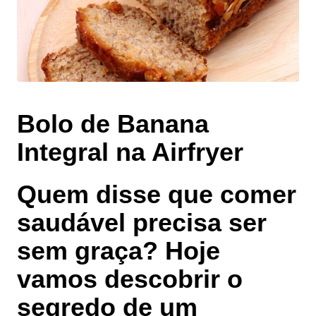
Bolo de Banana
Integral na Airfryer
Quem disse que comer
saudável precisa ser
sem graça? Hoje
vamos descobrir o
segredo de um