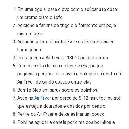
Em uma tigela, bata o ovo com o açúcar até obter
um creme claro e fofo.
Adicione a farinha de trigo e o fermento em pó, e
misture bem.
Adicione o leite e misture até obter uma massa
homogênea.
Pré-aqueça a Air Fryer a 180°C por 5 minutos.
Com o auxílio de uma colher de chá, pegue
pequenas porções da massa e coloque na cesta da
Air Fryer, deixando espaço entre elas.
Borrife óleo em spray sobre os bolinhos.
Asse na
Air Fryer
por cerca de 8-12 minutos, ou até
que estejam dourados e cozidos por dentro.
Retire da Air Fryer e deixe esfriar um pouco.
Polvilhe açúcar e canela por cima dos bolinhos e