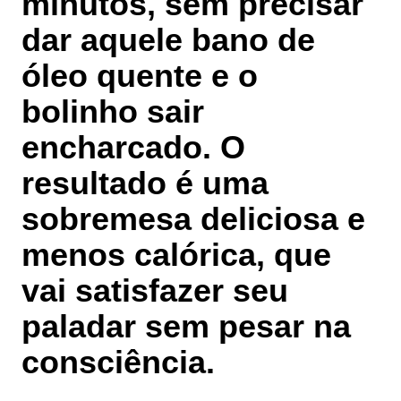
minutos, sem precisar
dar aquele bano de
óleo quente e o
bolinho sair
encharcado. O
resultado é uma
sobremesa deliciosa e
menos calórica, que
vai satisfazer seu
paladar sem pesar na
consciência.