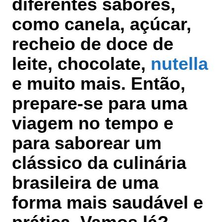
diferentes sabores,
como canela, açúcar,
recheio de doce de
leite, chocolate,
nutella
e muito mais. Então,
prepare-se para uma
viagem no tempo e
para saborear um
clássico da culinária
brasileira de uma
forma mais saudável e