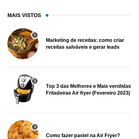
MAIS VISTOS
Marketing de receitas: como criar
receitas salváveis e gerar leads
Top 3 das Melhores e Mais vendidas
Fritadeiras Air fryer (Fevereiro 2023)
Como fazer pastel na Air Fryer?