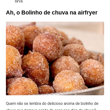
sirva.
Ah, o Bolinho de chuva na airfryer
Quem não se lembra do delicioso aroma de bolinho de