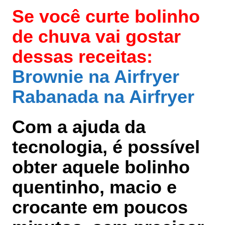
Se você curte bolinho
de chuva vai gostar
dessas receitas:
Brownie na Airfryer
Rabanada na Airfryer
Com a ajuda da
tecnologia, é possível
obter aquele bolinho
quentinho, macio e
crocante em poucos