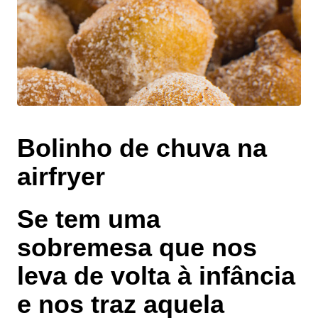
Bolinho de chuva na
airfryer
Se tem uma
sobremesa que nos
leva de volta à infância
e nos traz aquela