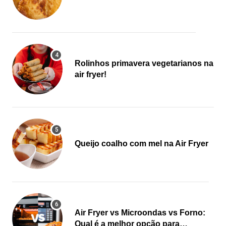
Rolinhos primavera vegetarianos na
air fryer!
Queijo coalho com mel na Air Fryer
Air Fryer vs Microondas vs Forno:
Qual é a melhor opção para