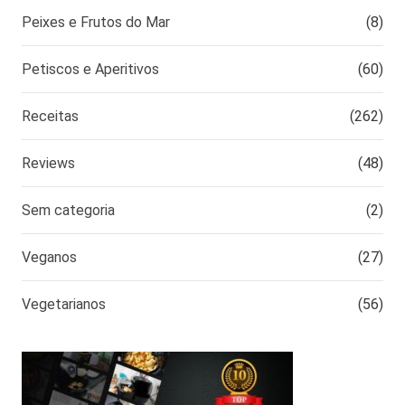
Peixes e Frutos do Mar
(8)
Petiscos e Aperitivos
(60)
Receitas
(262)
Reviews
(48)
Sem categoria
(2)
Veganos
(27)
Vegetarianos
(56)