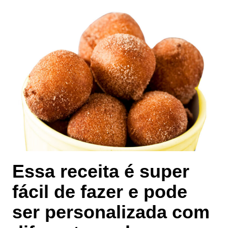
Essa receita é super
fácil de fazer e pode
ser personalizada com