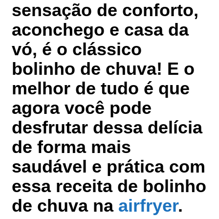
sensação de conforto,
aconchego e casa da
vó, é o clássico
bolinho de chuva! E o
melhor de tudo é que
agora você pode
desfrutar dessa delícia
de forma mais
saudável e prática com
essa receita de bolinho
de chuva na
airfryer
.