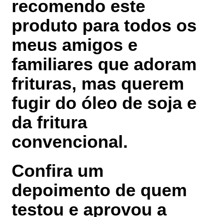
recomendo este
produto para todos os
meus amigos e
familiares que adoram
frituras, mas querem
fugir do óleo de soja e
da fritura
convencional.
Confira um
depoimento de quem
testou e aprovou a