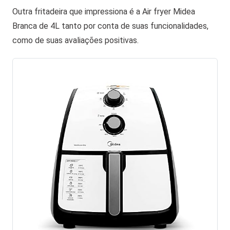
Outra fritadeira que impressiona é a Air fryer Midea
Branca de 4L tanto por conta de suas funcionalidades,
como de suas avaliações positivas.