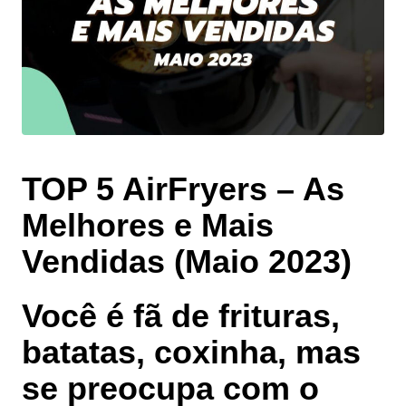
TOP 5 AirFryers – As
Melhores e Mais
Vendidas (Maio 2023)
Você é fã de frituras,
batatas, coxinha, mas
se preocupa com o