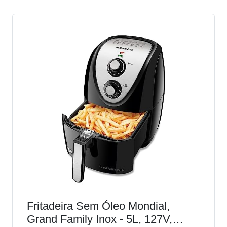
Fritadeira Sem Óleo Mondial,
Grand Family Inox - 5L, 127V,