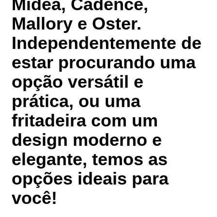
Midea, Cadence,
Mallory e Oster.
Independentemente de
estar procurando uma
opção versátil e
prática, ou uma
fritadeira com um
design moderno e
elegante, temos as
opções ideais para
você!