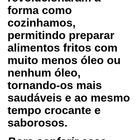
forma como
cozinhamos,
permitindo preparar
alimentos fritos com
muito menos óleo ou
nenhum óleo,
tornando-os mais
saudáveis e ao mesmo
tempo crocante e
saborosos.