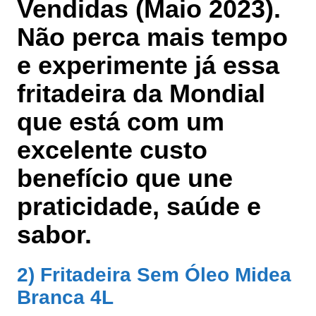
Vendidas (Maio 2023).
Não perca mais tempo
e experimente já essa
fritadeira da Mondial
que está com um
excelente custo
benefício que une
praticidade, saúde e
sabor.
2) Fritadeira Sem Óleo Midea
Branca 4L