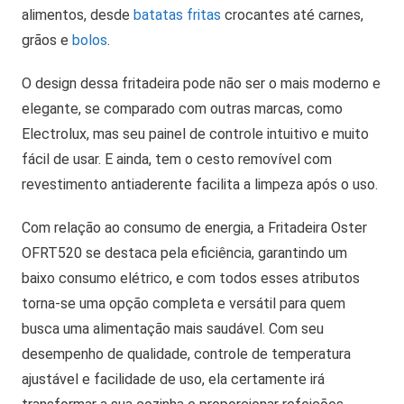
alimentos, desde
batatas fritas
crocantes até carnes,
grãos e
bolos
.
O design dessa fritadeira pode não ser o mais moderno e
elegante, se comparado com outras marcas, como
Electrolux, mas seu painel de controle intuitivo e muito
fácil de usar. E ainda, tem o cesto removível com
revestimento antiaderente facilita a limpeza após o uso.
Com relação ao consumo de energia, a Fritadeira Oster
OFRT520 se destaca pela eficiência, garantindo um
baixo consumo elétrico, e com todos esses atributos
torna-se uma opção completa e versátil para quem
busca uma alimentação mais saudável. Com seu
desempenho de qualidade, controle de temperatura
ajustável e facilidade de uso, ela certamente irá