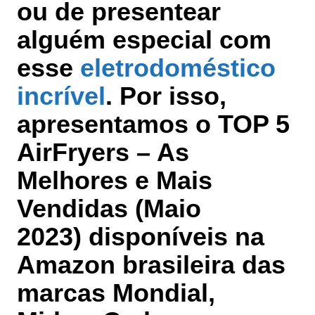
ou de presentear
alguém especial com
esse
eletrodoméstico
incrível
. Por isso,
apresentamos o TOP 5
AirFryers – As
Melhores e Mais
Vendidas (Maio
2023) disponíveis na
Amazon brasileira
das
marcas
Mondial,