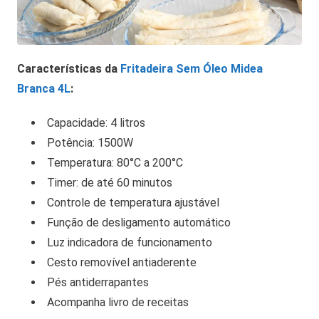
Características da
Fritadeira Sem Óleo Midea
Branca 4L
:
Capacidade: 4 litros
Potência: 1500W
Temperatura: 80°C a 200°C
Timer: de até 60 minutos
Controle de temperatura ajustável
Função de desligamento automático
Luz indicadora de funcionamento
Cesto removível antiaderente
Pés antiderrapantes
Acompanha livro de receitas