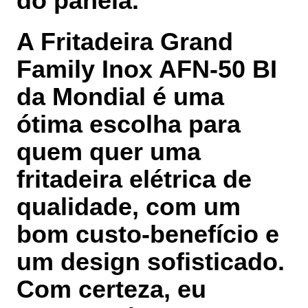
do panela.
A Fritadeira Grand
Family Inox AFN-50 BI
da Mondial é uma
ótima escolha para
quem quer uma
fritadeira elétrica de
qualidade, com um
bom custo-benefício e
um design sofisticado.
Com certeza, eu