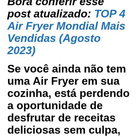
Bora conferir esse
post atualizado:
TOP 4
Air Fryer Mondial Mais
Vendidas (Agosto
2023)
Se você ainda não tem
uma Air Fryer em sua
cozinha, está perdendo
a oportunidade de
desfrutar de receitas
deliciosas sem culpa,