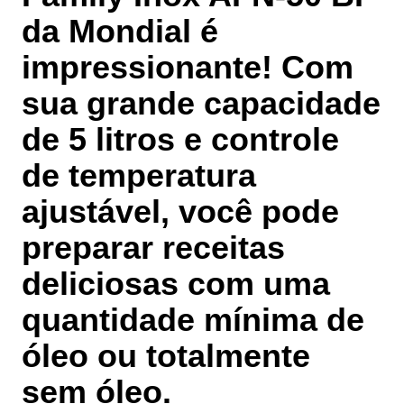
da Mondial é
impressionante! Com
sua grande capacidade
de 5 litros e controle
de temperatura
ajustável, você pode
preparar receitas
deliciosas com uma
quantidade mínima de
óleo ou totalmente
sem óleo.