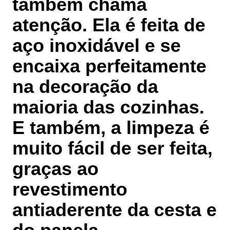
também chama
atenção. Ela é feita de
aço inoxidável e se
encaixa perfeitamente
na decoração da
maioria das cozinhas.
E também, a limpeza é
muito fácil de ser feita,
graças ao
revestimento
antiaderente da cesta e