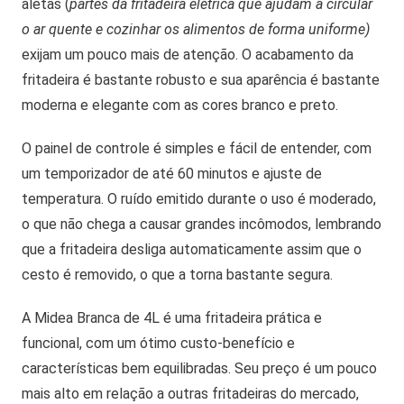
aletas (
partes da fritadeira elétrica que ajudam a circular
o ar quente e cozinhar os alimentos de forma uniforme)
exijam um pouco mais de atenção. O acabamento da
fritadeira é bastante robusto e sua aparência é bastante
moderna e elegante com as cores branco e preto.
O painel de controle é simples e fácil de entender, com
um temporizador de até 60 minutos e ajuste de
temperatura. O ruído emitido durante o uso é moderado,
o que não chega a causar grandes incômodos, lembrando
que a fritadeira desliga automaticamente assim que o
cesto é removido, o que a torna bastante segura.
A Midea Branca de 4L é uma fritadeira prática e
funcional, com um ótimo custo-benefício e
características bem equilibradas. Seu preço é um pouco
mais alto em relação a outras fritadeiras do mercado,