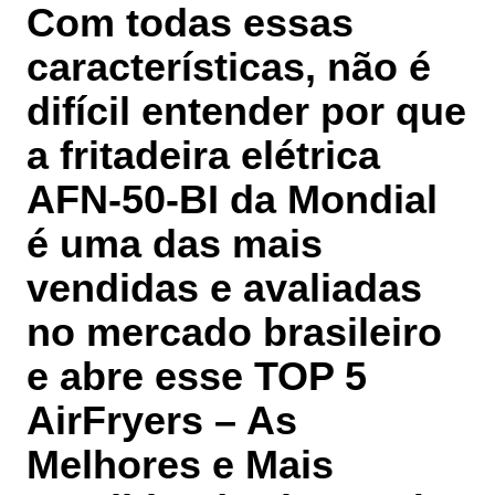
Com todas essas
características, não é
difícil entender por que
a fritadeira elétrica
AFN-50-BI da Mondial
é uma das mais
vendidas e avaliadas
no mercado brasileiro
e abre esse
TOP 5
AirFryers – As
Melhores e Mais