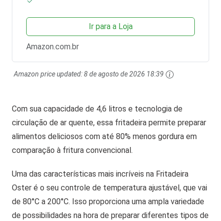
Ir para a Loja
Amazon.com.br
Amazon price updated:
8 de agosto de 2026 18:39
Com sua capacidade de 4,6 litros e tecnologia de
circulação de ar quente, essa fritadeira permite preparar
alimentos deliciosos com até 80% menos gordura em
comparação à fritura convencional.
Uma das características mais incríveis na Fritadeira
Oster é o seu controle de temperatura ajustável, que vai
de 80°C a 200°C. Isso proporciona uma ampla variedade
de possibilidades na hora de preparar diferentes tipos de