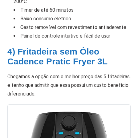
200°C
Timer de até 60 minutos
Baixo consumo elétrico
Cesto removível com revestimento antiaderente
Painel de controle intuitivo e fácil de usar
4) Fritadeira sem Óleo
Cadence Pratic Fryer 3L
Chegamos a opção com o melhor preço das 5 fritadeiras,
e tenho que admitir que essa possui um custo benefício
diferenciado.