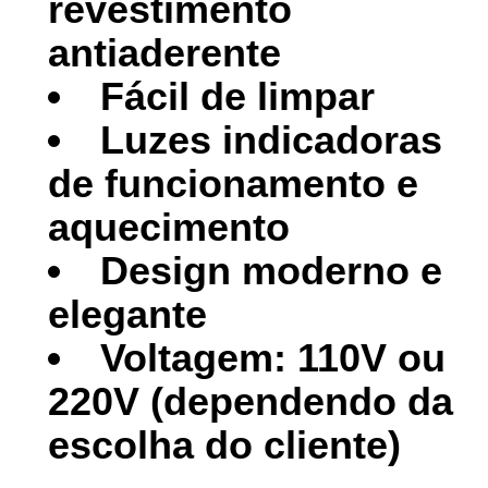
revestimento
antiaderente
Fácil de limpar
Luzes indicadoras
de funcionamento e
aquecimento
Design moderno e
elegante
Voltagem: 110V ou
220V (dependendo da
escolha do cliente)