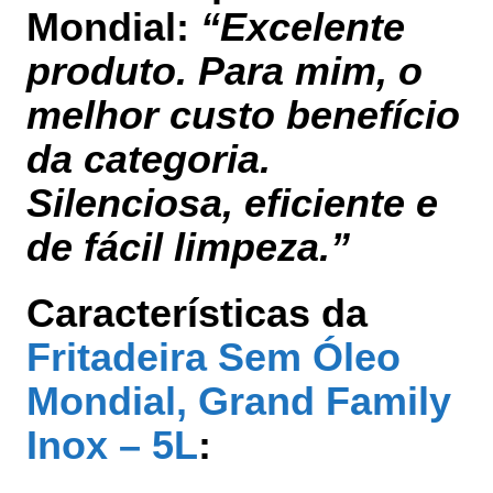
Mondial:
“Excelente
produto. Para mim, o
melhor custo benefício
da categoria.
Silenciosa, eficiente e
de fácil limpeza.”
Características da
Fritadeira Sem Óleo
Mondial, Grand Family
Inox – 5L
: