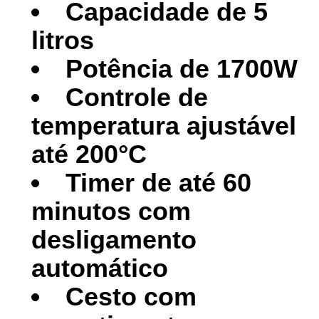
Capacidade de 5
litros
Potência de 1700W
Controle de
temperatura ajustável
até 200°C
Timer de até 60
minutos com
desligamento
automático
Cesto com