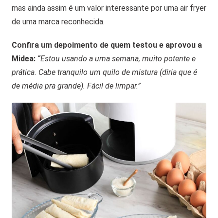
mas ainda assim é um valor interessante por uma air fryer
de uma marca reconhecida.
Confira um depoimento de quem testou e aprovou a
Midea:
“Estou usando a uma semana, muito potente e
prática. Cabe tranquilo um quilo de mistura (diria que é
de média pra grande). Fácil de limpar.”