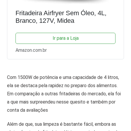
Fritadeira Airfryer Sem Óleo, 4L,
Branco, 127V, Midea
Ir para a Loja
Amazon.com.br
Com 1500W de potência e uma capacidade de 4 litros,
ela se destaca pela rapidez no preparo dos alimentos.
Em comparação a outras fritadeiras do mercado, ela foi
a que mais surpreendeu nesse quesito e também por
conta da avaliações
Além de que, sua limpeza é bastante fácil, embora as