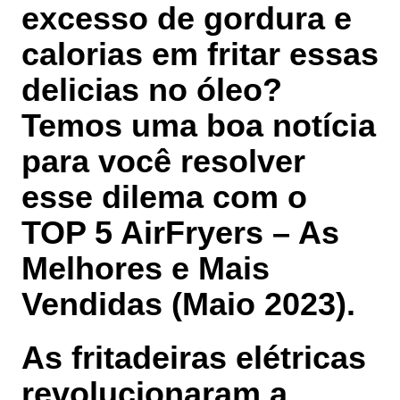
excesso de gordura e
calorias em fritar essas
delicias no óleo?
Temos uma boa notícia
para você resolver
esse dilema com o
TOP 5 AirFryers – As
Melhores e Mais
Vendidas (Maio 2023)
.
As fritadeiras elétricas
revolucionaram a