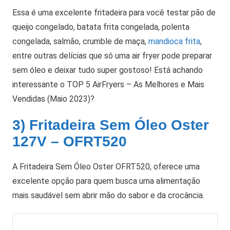
Essa é uma excelente fritadeira para você testar pão de
queijo congelado, batata frita congelada, polenta
congelada, salmão, crumble de maça,
mandioca frita
,
entre outras delícias que só uma air fryer pode preparar
sem óleo e deixar tudo super gostoso! Está achando
interessante o TOP 5 AirFryers – As Melhores e Mais
Vendidas (Maio 2023)?
3) Fritadeira Sem Óleo Oster
127V – OFRT520
A Fritadeira Sem Óleo Oster OFRT520, oferece uma
excelente opção para quem busca uma alimentação
mais saudável sem abrir mão do sabor e da crocância.