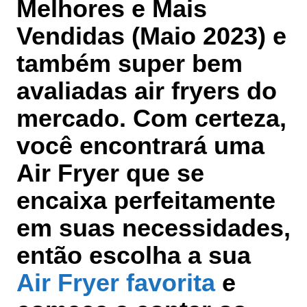
Melhores e Mais
Vendidas (Maio 2023)
e
também super bem
avaliadas air fryers do
mercado
. Com certeza,
você encontrará uma
Air Fryer que se
encaixa perfeitamente
em suas necessidades,
então escolha a sua
Air Fryer favorita
e