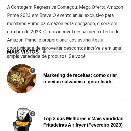
A Contagem Regressiva Começou: Mega Oferta Amazon
Prime 2023 em Breve O evento anual exclusivo para
membros Prime da Amazon está chegando, e será em
outubro de 2023. O mais incrível dessa mega oferta do
Amazon Prime, é proporcionar aos assinantes a
oportunidade de aproveitar descontos incríveis em uma
MAIS VISTOS
ampla variedade de produtos. Se você
Marketing de receitas: como criar
receitas salváveis e gerar leads
Top 3 das Melhores e Mais vendidas
Fritadeiras Air fryer (Fevereiro 2023)