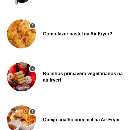
Como fazer pastel na Air Fryer?
Rolinhos primavera vegetarianos na
air fryer!
Queijo coalho com mel na Air Fryer