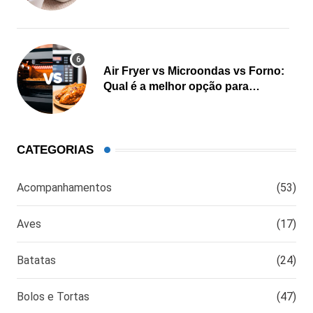
Air Fryer vs Microondas vs Forno:
Qual é a melhor opção para
cozinhar?
CATEGORIAS
Acompanhamentos
(53)
Aves
(17)
Batatas
(24)
Bolos e Tortas
(47)