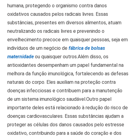
humana, protegendo o organismo contra danos
oxidativos causados pelos radicais livres.
Essas
substâncias, presentes em diversos alimentos, atuam
neutralizando os radicais livres e prevenindo o
envelhecimento precoce em quaisquer pessoas, seja em
indivíduos de um negócio de
fábrica de bolsas
maternidade
ou quaisquer outros.
Além disso, os
antioxidantes desempenham um papel fundamental na
melhora da função imunológica, fortalecendo as defesas
naturais do corpo. Eles auxiliam na proteção contra
doenças infecciosas e contribuem para a manutenção
de um sistema imunológico saudável.
Outro papel
importante deles está relacionado à redução do risco de
doenças cardiovasculares. Essas substâncias ajudam a
proteger as células dos danos causados pelo estresse
oxidativo, contribuindo para a saúde do coração e dos