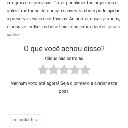
integrais e especiarias.
Optar por alimentos orgânicos e
utilizar métodos de cocção suaves também pode ajudar
a preservar essas substâncias. Ao adotar essas práticas,
é possível colher os benefícios dos antioxidantes para a
saúde.
O que você achou disso?
Clique nas estrelas
Nenhum voto até agora! Seja o primeiro a avaliar este
post.
antioxidantes