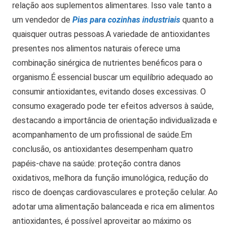
relação aos suplementos alimentares.
Isso vale tanto a
um vendedor de
Pias para cozinhas industriais
quanto a
quaisquer outras pessoas.
A variedade de antioxidantes
presentes nos alimentos naturais oferece uma
combinação sinérgica de nutrientes benéficos para o
organismo.
É essencial buscar um equilíbrio adequado ao
consumir antioxidantes, evitando doses excessivas. O
consumo exagerado pode ter efeitos adversos à saúde,
destacando a importância de orientação individualizada e
acompanhamento de um profissional de saúde.
Em
conclusão, os antioxidantes desempenham quatro
papéis-chave na saúde: proteção contra danos
oxidativos, melhora da função imunológica, redução do
risco de doenças cardiovasculares e proteção celular.
Ao
adotar uma alimentação balanceada e rica em alimentos
antioxidantes, é possível aproveitar ao máximo os