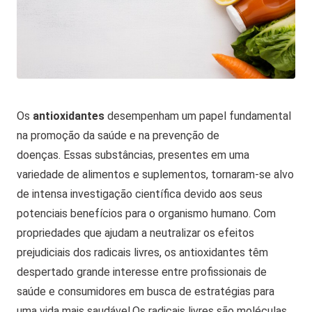
Os
antioxidantes
desempenham um papel fundamental
na promoção da saúde e na prevenção de
doenças.
Essas substâncias, presentes em uma
variedade de alimentos e suplementos, tornaram-se alvo
de intensa investigação científica devido aos seus
potenciais benefícios para o organismo humano.
Com
propriedades que ajudam a neutralizar os efeitos
prejudiciais dos radicais livres, os antioxidantes têm
despertado grande interesse entre profissionais de
saúde e consumidores em busca de estratégias para
uma vida mais saudável.
Os radicais livres são moléculas