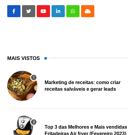
Youtube
LinkedIn
Whatsapp
Cloud
MAIS VISTOS
Marketing de receitas: como criar
receitas salváveis e gerar leads
Top 3 das Melhores e Mais vendidas
Fritadeiras Air fryer (Fevereiro 2023)