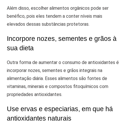
Além disso, escolher alimentos orgânicos pode ser
benéfico, pois eles tendem a conter níveis mais
elevados dessas substâncias protetoras.
Incorpore nozes, sementes e grãos à
sua dieta
Outra forma de aumentar o consumo de antioxidantes é
incorporar nozes, sementes e grãos integrais na
alimentação diária. Esses alimentos são fontes de
vitaminas, minerais e compostos fitoquímicos com
propriedades antioxidantes.
Use ervas e especiarias, em que há
antioxidantes naturais