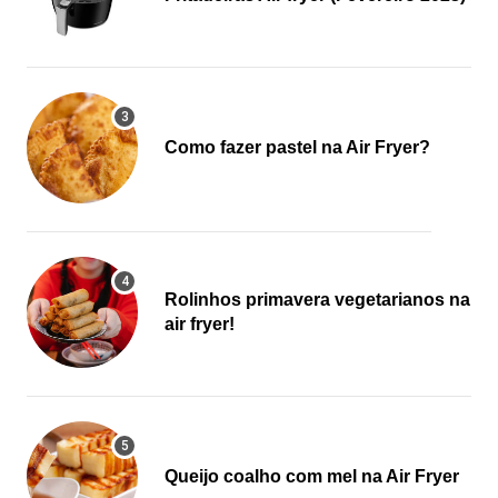
Como fazer pastel na Air Fryer?
Rolinhos primavera vegetarianos na
air fryer!
Queijo coalho com mel na Air Fryer