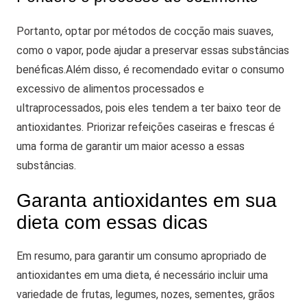
Portanto, optar por métodos de cocção mais suaves,
como o vapor, pode ajudar a preservar essas substâncias
benéficas.
Além disso, é recomendado evitar o consumo
excessivo de alimentos processados e
ultraprocessados, pois eles tendem a ter baixo teor de
antioxidantes. Priorizar refeições caseiras e frescas é
uma forma de garantir um maior acesso a essas
substâncias.
Garanta antioxidantes em sua
dieta com essas dicas
Em resumo, para garantir um consumo apropriado de
antioxidantes em uma dieta, é necessário incluir uma
variedade de frutas, legumes, nozes, sementes, grãos