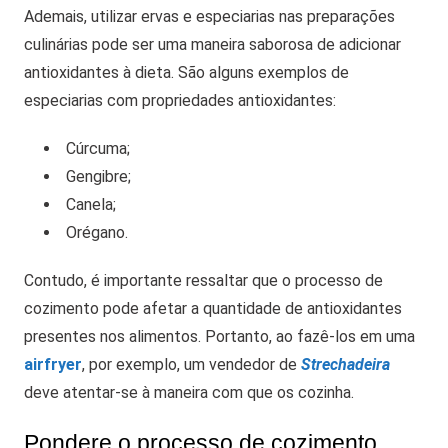
Ademais, utilizar ervas e especiarias nas preparações
culinárias pode ser uma maneira saborosa de adicionar
antioxidantes à dieta. São alguns exemplos de
especiarias com propriedades antioxidantes:
Cúrcuma;
Gengibre;
Canela;
Orégano.
Contudo, é importante ressaltar que o processo de
cozimento pode afetar a quantidade de antioxidantes
presentes nos alimentos. Portanto, ao fazê-los em uma
airfryer
, por exemplo, um vendedor de
Strechadeira
deve atentar-se à maneira com que os cozinha.
Pondere o processo de cozimento