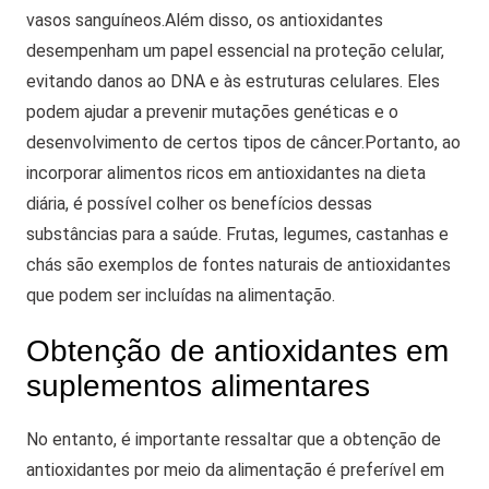
vasos sanguíneos.
Além disso, os antioxidantes
desempenham um papel essencial na proteção celular,
evitando danos ao DNA e às estruturas celulares. Eles
podem ajudar a prevenir mutações genéticas e o
desenvolvimento de certos tipos de câncer.
Portanto, ao
incorporar alimentos ricos em antioxidantes na dieta
diária, é possível colher os benefícios dessas
substâncias para a saúde. Frutas, legumes, castanhas e
chás são exemplos de fontes naturais de antioxidantes
que podem ser incluídas na alimentação.
Obtenção de antioxidantes em
suplementos alimentares
No entanto, é importante ressaltar que a obtenção de
antioxidantes por meio da alimentação é preferível em