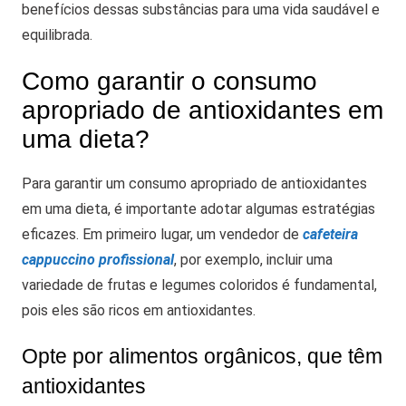
benefícios dessas substâncias para uma vida saudável e
equilibrada.
Como garantir o consumo
apropriado de antioxidantes em
uma dieta?
Para garantir um consumo apropriado de antioxidantes
em uma dieta, é importante adotar algumas estratégias
eficazes.
Em primeiro lugar, um vendedor de
cafeteira
cappuccino profissional
, por exemplo, incluir uma
variedade de frutas e legumes coloridos é fundamental,
pois eles são ricos em antioxidantes.
Opte por alimentos orgânicos, que têm
antioxidantes