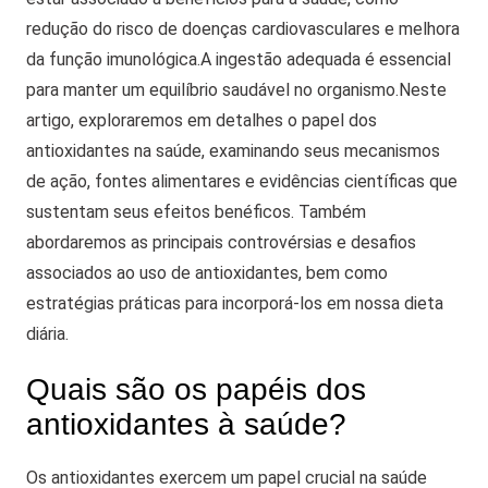
redução do risco de doenças cardiovasculares e melhora
da função imunológica.
A ingestão adequada é essencial
para manter um equilíbrio saudável no organismo.
Neste
artigo, exploraremos em detalhes o papel dos
antioxidantes na saúde, examinando seus mecanismos
de ação, fontes alimentares e evidências científicas que
sustentam seus efeitos benéficos.
Também
abordaremos as principais controvérsias e desafios
associados ao uso de antioxidantes, bem como
estratégias práticas para incorporá-los em nossa dieta
diária.
Quais são os papéis dos
antioxidantes à saúde?
Os antioxidantes exercem um papel crucial na saúde