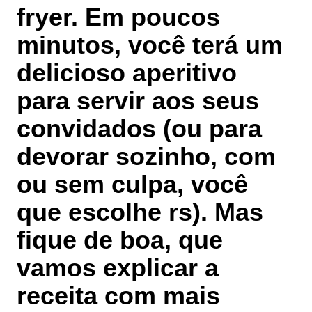
fryer. Em poucos
minutos, você terá um
delicioso aperitivo
para servir aos seus
convidados (ou para
devorar sozinho, com
ou sem culpa, você
que escolhe rs). Mas
fique de boa, que
vamos explicar a
receita com mais