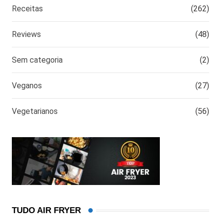
Receitas
(262)
Reviews
(48)
Sem categoria
(2)
Veganos
(27)
Vegetarianos
(56)
TUDO AIR FRYER