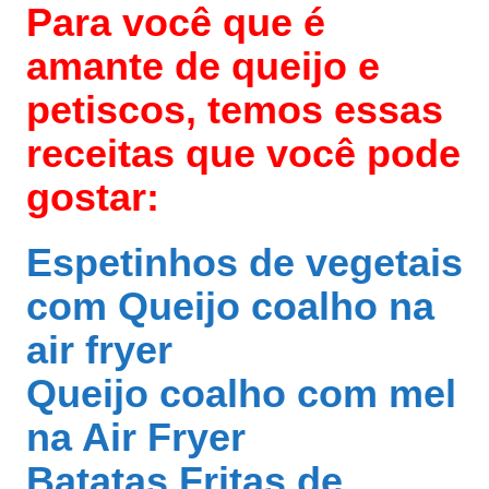
Para você que é
amante de queijo e
petiscos, temos essas
receitas que você pode
gostar:
Espetinhos de vegetais
com Queijo coalho na
air fryer
Queijo coalho com mel
na Air Fryer
Batatas Fritas de