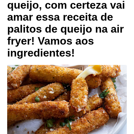
queijo, com certeza vai
amar essa receita de
palitos de queijo na air
fryer! Vamos aos
ingredientes!