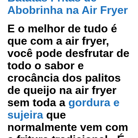
Abobrinha na Air Fryer
E o melhor de tudo é
que com a air fryer,
você pode desfrutar de
todo o sabor e
crocância dos palitos
de queijo na air fryer
sem toda a
gordura e
sujeira
que
normalmente vem com