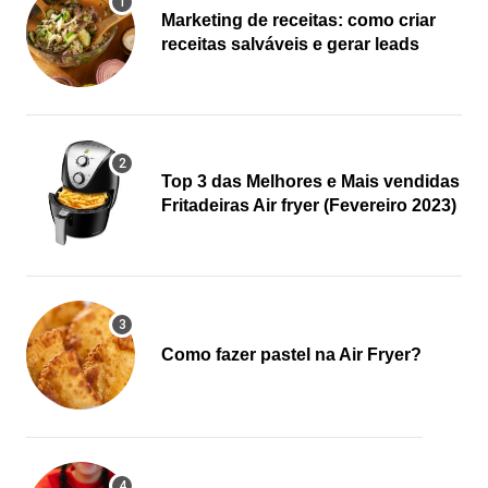
Marketing de receitas: como criar
receitas salváveis e gerar leads
Top 3 das Melhores e Mais vendidas
Fritadeiras Air fryer (Fevereiro 2023)
Como fazer pastel na Air Fryer?