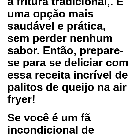
a fritura tradicional,. É
uma opção mais
saudável e prática,
sem perder nenhum
sabor. Então, prepare-
se para se deliciar com
essa receita incrível de
palitos de queijo na air
fryer!
Se você é um fã
incondicional de