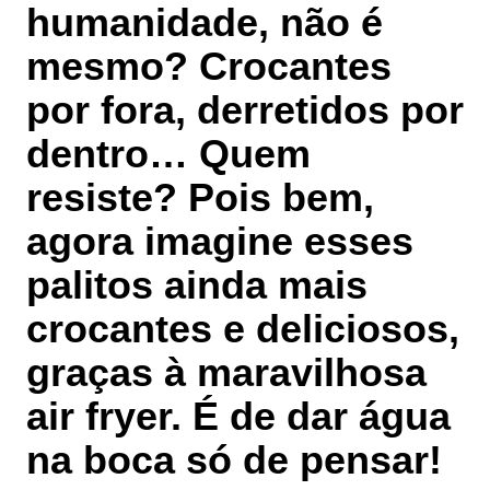
humanidade, não é
mesmo? Crocantes
por fora, derretidos por
dentro… Quem
resiste? Pois bem,
agora imagine esses
palitos ainda mais
crocantes e deliciosos,
graças à maravilhosa
air fryer. É de dar água
na boca só de pensar!