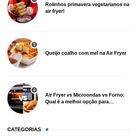
Rolinhos primavera vegetarianos na
air fryer!
Queijo coalho com mel na Air Fryer
Air Fryer vs Microondas vs Forno:
Qual é a melhor opção para
cozinhar?
CATEGORIAS