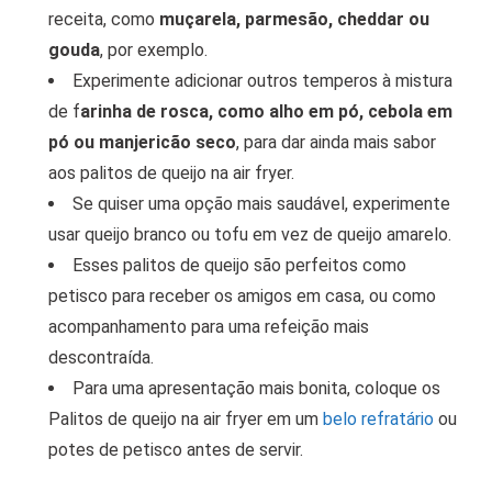
receita, como
muçarela, parmesão, cheddar ou
gouda
, por exemplo.
Experimente adicionar outros temperos à mistura
de f
arinha de rosca, como alho em pó, cebola em
pó ou manjericão seco
, para dar ainda mais sabor
aos palitos de queijo na air fryer.
Se quiser uma opção mais saudável, experimente
usar queijo branco ou tofu em vez de queijo amarelo.
Esses palitos de queijo são perfeitos como
petisco para receber os amigos em casa, ou como
acompanhamento para uma refeição mais
descontraída.
Para uma apresentação mais bonita, coloque os
Palitos de queijo na air fryer em um
belo refratário
ou
potes de petisco antes de servir.