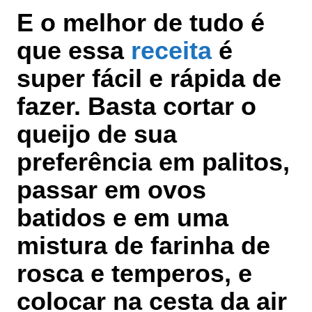
E o melhor de tudo é
que essa
receita
é
super fácil e rápida de
fazer. Basta cortar o
queijo de sua
preferência em palitos,
passar em ovos
batidos e em uma
mistura de farinha de
rosca e temperos, e
colocar na cesta da air