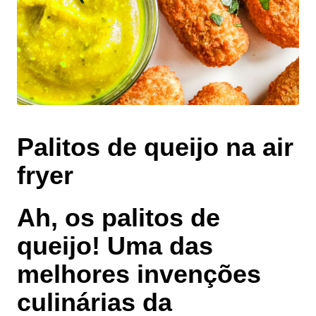
Palitos de queijo na air
fryer
Ah, os palitos de
queijo! Uma das
melhores invenções
culinárias da