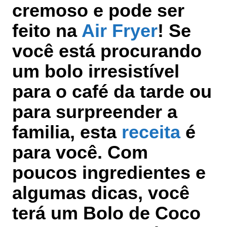
cremoso e pode ser
feito na
Air Fryer
! Se
você está procurando
um bolo irresistível
para o café da tarde ou
para surpreender a
familia, esta
receita
é
para você. Com
poucos ingredientes e
algumas dicas, você
terá um Bolo de Coco