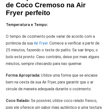
de Coco Cremoso na Air
Fryer perfeito
Temperatura e Tempo:
O tempo de cozimento pode variar de acordo com a
potência da sua
Air Fryer
. Comece a verificar a partir de
25 minutos, fazendo o teste do palito. Se sair limpo, o
bolo está pronto. Caso contrário, deixe por mais alguns
minutos, sempre checando para nao queimar.
Forma Apropriada:
Utilize uma forma que se encaixe
bem na cesta da sua Air Fryer, para garantir que o ar
circule de maneira adequada durante o cozimento.
Coco Ralado:
Se possível, utilize coco ralado fresco,
pois ele oferece um sabor mais autêntico e uma textura