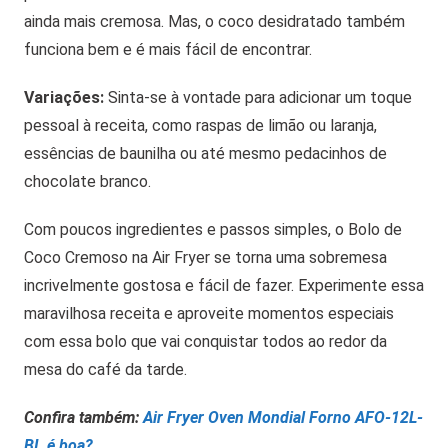
ainda mais cremosa. Mas, o coco desidratado também
funciona bem e é mais fácil de encontrar.
Variações:
Sinta-se à vontade para adicionar um toque
pessoal à receita, como raspas de limão ou laranja,
essências de baunilha ou até mesmo pedacinhos de
chocolate branco.
Com poucos ingredientes e passos simples, o Bolo de
Coco Cremoso na Air Fryer se torna uma sobremesa
incrivelmente gostosa e fácil de fazer. Experimente essa
maravilhosa receita e aproveite momentos especiais
com essa bolo que vai conquistar todos ao redor da
mesa do café da tarde.
Confira também:
Air Fryer Oven Mondial Forno AFO-12L-
BI, é boa?