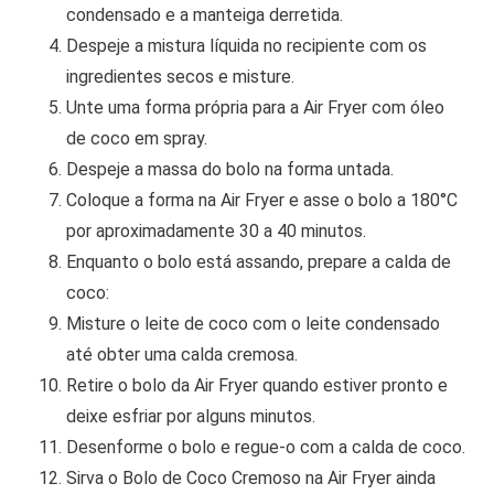
condensado e a manteiga derretida.
Despeje a mistura líquida no recipiente com os
ingredientes secos e misture.
Unte uma forma própria para a Air Fryer com óleo
de coco em spray.
Despeje a massa do bolo na forma untada.
Coloque a forma na Air Fryer e asse o bolo a 180°C
por aproximadamente 30 a 40 minutos.
Enquanto o bolo está assando, prepare a calda de
coco:
Misture o leite de coco com o leite condensado
até obter uma calda cremosa.
Retire o bolo da Air Fryer quando estiver pronto e
deixe esfriar por alguns minutos.
Desenforme o bolo e regue-o com a calda de coco.
Sirva o Bolo de Coco Cremoso na Air Fryer ainda