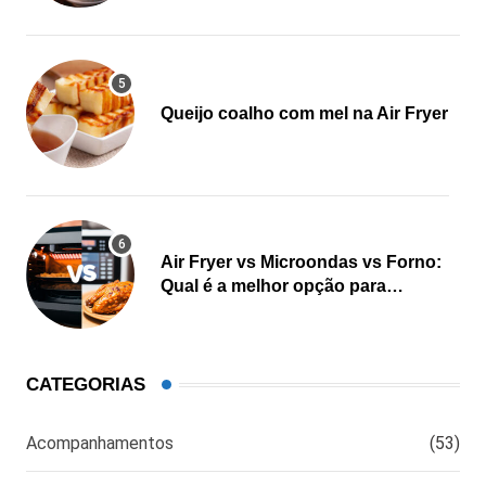
Queijo coalho com mel na Air Fryer
Air Fryer vs Microondas vs Forno:
Qual é a melhor opção para
cozinhar?
CATEGORIAS
Acompanhamentos
(53)