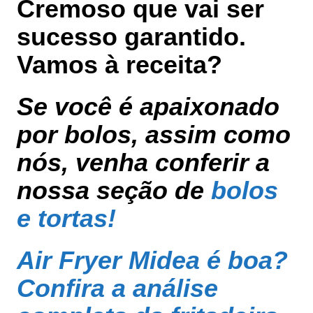
Cremoso que vai ser
sucesso garantido.
Vamos à receita?
Se você é apaixonado
por bolos, assim como
nós, venha conferir a
nossa seção de
bolos
e tortas!
Air Fryer Midea é boa?
Confira a análise