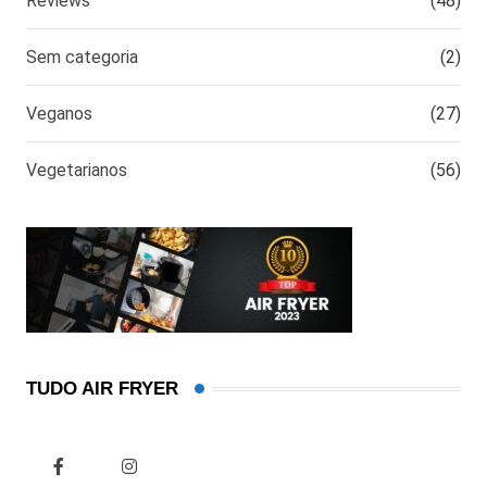
Reviews
(48)
Sem categoria
(2)
Veganos
(27)
Vegetarianos
(56)
TUDO AIR FRYER