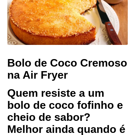
Bolo de Coco Cremoso
na Air Fryer
Quem resiste a um
bolo de coco fofinho e
cheio de sabor?
Melhor ainda quando é