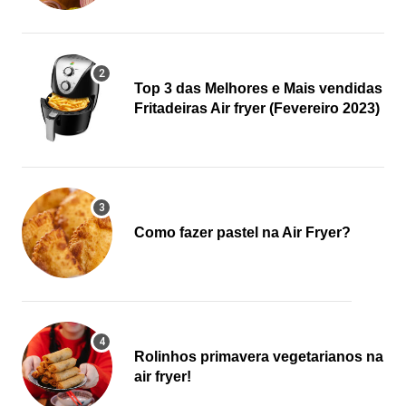
Top 3 das Melhores e Mais vendidas
Fritadeiras Air fryer (Fevereiro 2023)
Como fazer pastel na Air Fryer?
Rolinhos primavera vegetarianos na
air fryer!