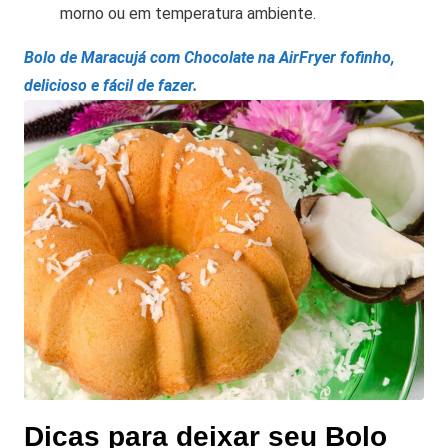
morno ou em temperatura ambiente.
Bolo de Maracujá com Chocolate na AirFryer fofinho,
delicioso e fácil de fazer.
Dicas para deixar seu Bolo