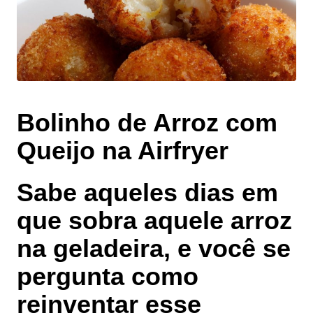
Bolinho de Arroz com
Queijo na Airfryer
Sabe aqueles dias em
que sobra aquele arroz
na geladeira, e você se
pergunta como
reinventar esse