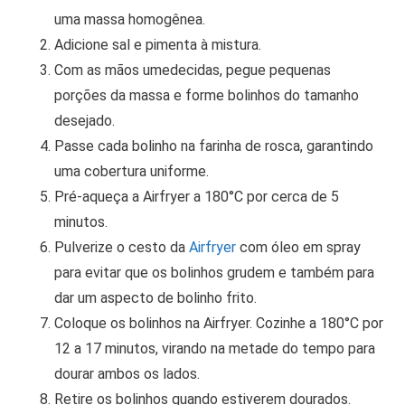
uma massa homogênea.
Adicione sal e pimenta à mistura.
Com as mãos umedecidas, pegue pequenas
porções da massa e forme bolinhos do tamanho
desejado.
Passe cada bolinho na farinha de rosca, garantindo
uma cobertura uniforme.
Pré-aqueça a Airfryer a 180°C por cerca de 5
minutos.
Pulverize o cesto da
Airfryer
com óleo em spray
para evitar que os bolinhos grudem e também para
dar um aspecto de bolinho frito.
Coloque os bolinhos na Airfryer. Cozinhe a 180°C por
12 a 17 minutos, virando na metade do tempo para
dourar ambos os lados.
Retire os bolinhos quando estiverem dourados.