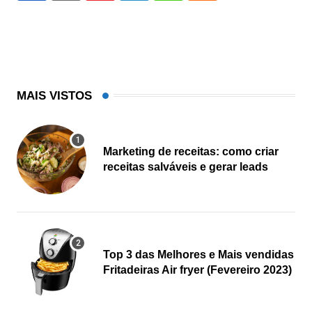
MAIS VISTOS
Marketing de receitas: como criar
receitas salváveis e gerar leads
Top 3 das Melhores e Mais vendidas
Fritadeiras Air fryer (Fevereiro 2023)