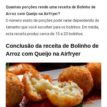
Quantas porções rende uma receita de Bolinho de
Arroz com Queijo na Airfryer?
O número exato de porções pode variar dependendo do
tamanho que você escolher para os bolinhos. Em média,
esta receita produz cerca de 15 a 20 bolinhos.
Conclusão da receita de Bolinho de
Arroz com Queijo na Airfryer