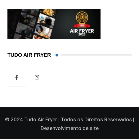
TUDO AIR FRYER
© 2024 Tudo Air Fryer | Todos os Direitos Reservados |
Desenvolvimento de site