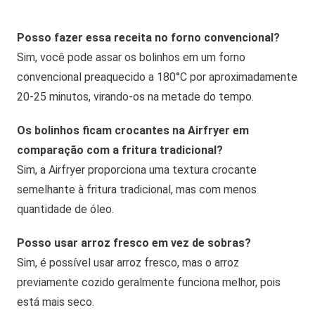
Posso fazer essa receita no forno convencional?
Sim, você pode assar os bolinhos em um forno
convencional preaquecido a 180°C por aproximadamente
20-25 minutos, virando-os na metade do tempo.
Os bolinhos ficam crocantes na Airfryer em
comparação com a fritura tradicional?
Sim, a Airfryer proporciona uma textura crocante
semelhante à fritura tradicional, mas com menos
quantidade de óleo.
Posso usar arroz fresco em vez de sobras?
Sim, é possível usar arroz fresco, mas o arroz
previamente cozido geralmente funciona melhor, pois
está mais seco.