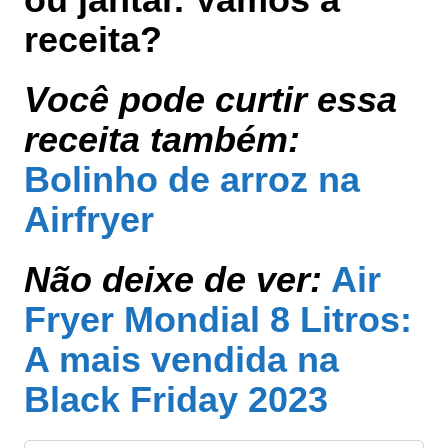
receita?
Você pode curtir essa
receita também:
Bolinho de arroz na
Airfryer
Não deixe de ver:
Air
Fryer Mondial 8 Litros:
A mais vendida na
Black Friday 2023