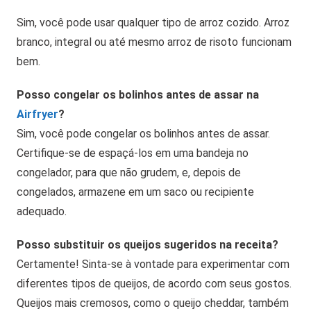
Sim, você pode usar qualquer tipo de arroz cozido. Arroz
branco, integral ou até mesmo arroz de risoto funcionam
bem.
Posso congelar os bolinhos antes de assar na
Airfryer
?
Sim, você pode congelar os bolinhos antes de assar.
Certifique-se de espaçá-los em uma bandeja no
congelador, para que não grudem, e, depois de
congelados, armazene em um saco ou recipiente
adequado.
Posso substituir os queijos sugeridos na receita?
Certamente! Sinta-se à vontade para experimentar com
diferentes tipos de queijos, de acordo com seus gostos.
Queijos mais cremosos, como o queijo cheddar, também