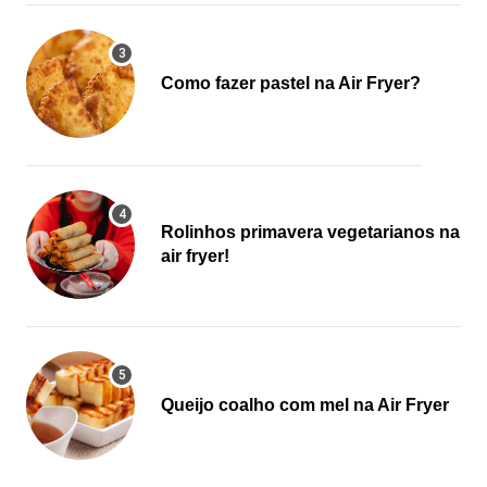
Como fazer pastel na Air Fryer?
Rolinhos primavera vegetarianos na
air fryer!
Queijo coalho com mel na Air Fryer